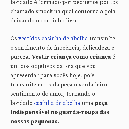
bordado é formado por pequenos pontos
chamado smock na qual contorna a gola
deixando o corpinho livre.
Os
vestidos casinha de abelha
transmite
o sentimento de inocência, delicadeza e
pureza.
Vestir criança como criança
é
um dos objetivos da loja que vou
apresentar para vocês hoje, pois
transmite em cada peça o verdadeiro
sentimento do amor, tornando o
bordado
casinha de abelha
uma
peça
indispensável no guarda-roupa das
nossas pequenas
.