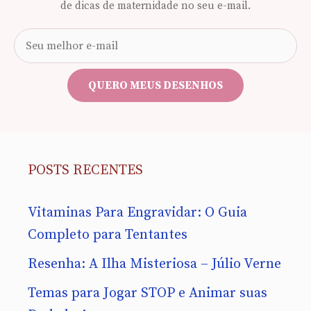
de dicas de maternidade no seu e-mail.
Seu
e-
mail
QUERO MEUS DESENHOS
POSTS RECENTES
Vitaminas Para Engravidar: O Guia
Completo para Tentantes
Resenha: A Ilha Misteriosa – Júlio Verne
Temas para Jogar STOP e Animar suas