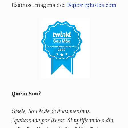
Usamos Imagens de:
Depositphotos.com
Quem Sou?
Gisele, Sou
Mãe de duas meninas.
Apaixonada por livros. Simplificando o dia