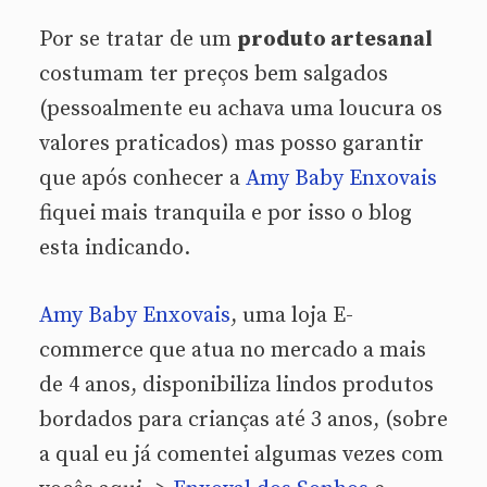
Por se tratar de um
produto artesanal
costumam ter preços bem salgados
(pessoalmente eu achava uma loucura os
valores praticados) mas posso garantir
que após conhecer a
Amy Baby Enxovais
fiquei mais tranquila e por isso o blog
esta indicando.
Amy Baby Enxovais
, uma loja E-
commerce que atua no mercado a mais
de 4 anos, disponibiliza lindos produtos
bordados para crianças até 3 anos, (sobre
a qual eu já comentei algumas vezes com