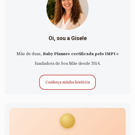
Oi, sou a Gisele
Mãe de duas,
Baby Planner certificada pelo IMPI
e
fundadora do Sou Mãe desde 2014.
Conheça minha história