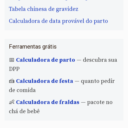
Tabela chinesa de gravidez
Calculadora de data provável do parto
Ferramentas grátis
📅
Calculadora de parto
— descubra sua
DPP
🍰
Calculadora de festa
— quanto pedir
de comida
👶
Calculadora de fraldas
— pacote no
chá de bebê