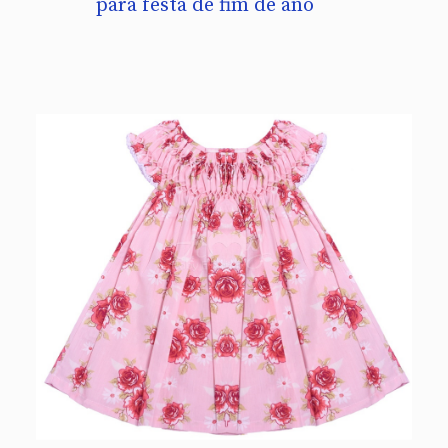
para festa de fim de ano