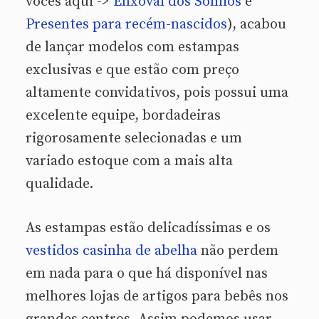
vocês aqui ->
Enxoval dos Sonhos
e
Presentes para recém-nascidos
), acabou
de lançar modelos com estampas
exclusivas e que estão com preço
altamente convidativos, pois possui uma
excelente equipe, bordadeiras
rigorosamente selecionadas e um
variado estoque com a mais alta
qualidade.
As estampas estão delicadíssimas e os
vestidos casinha de abelha
não perdem
em nada para o que há disponível nas
melhores lojas de artigos para bebês nos