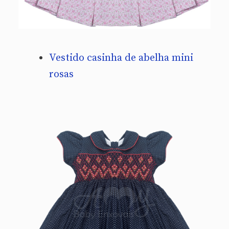
Vestido casinha de abelha mini
rosas