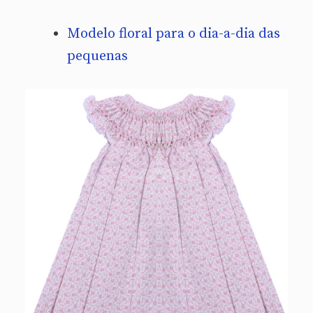
Modelo floral para o dia-a-dia das
pequenas