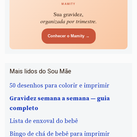
MAMITY
Sua gravidez,
organizada por trimestre.
Conhecer o Mamity →
Mais lidos do Sou Mãe
50 desenhos para colorir e imprimir
Gravidez semana a semana — guia
completo
Lista de enxoval do bebê
Bingo de chá de bebê para imprimir