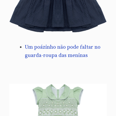
Um poázinho não pode faltar no
guarda-roupa das meninas