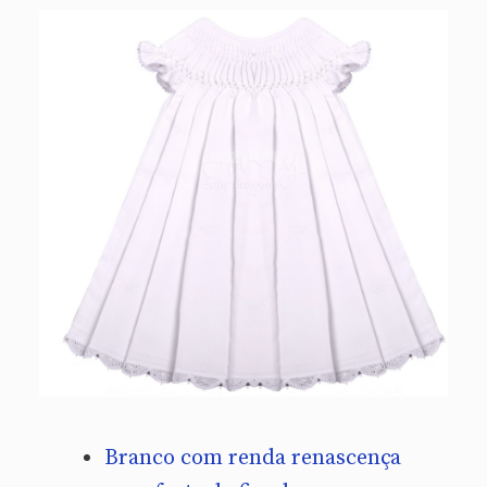
Branco com renda renascença