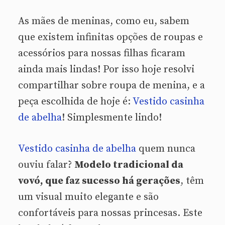
As mães de meninas, como eu, sabem
que existem infinitas opções de roupas e
acessórios para nossas filhas ficaram
ainda mais lindas! Por isso hoje resolvi
compartilhar sobre roupa de menina, e a
peça escolhida de hoje é:
Vestido casinha
de abelha
! Simplesmente lindo!
Vestido casinha de abelha
quem nunca
ouviu falar?
Modelo tradicional da
vovó, que faz sucesso há gerações
, têm
um visual muito elegante e são
confortáveis para nossas princesas. Este