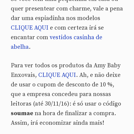
quer presentear com charme, vale a pena
dar uma espiadinha nos modelos
CLIQUE AQUI
e com certeza irá se
encantar com
vestidos casinha de
abelha
.
Para ver todos os produtos da Amy Baby
Enxovais,
CLIQUE AQUI
. Ah, e não deixe
de usar o cupom de desconto de 10 %,
que a empresa concedeu para nossas
leitoras (até 30/11/16): é só usar o código
soumae
na hora de finalizar a compra.
Assim, irá economizar ainda mais!