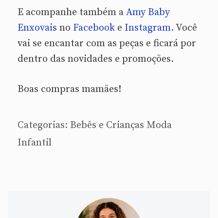
E acompanhe também a
Amy Baby
Enxovais
no
Facebook
e
Instagram.
Você
vai se encantar com as peças e ficará por
dentro das novidades e promoções.
Boas compras mamães!
Categorias:
Bebês e Crianças
Moda
Infantil