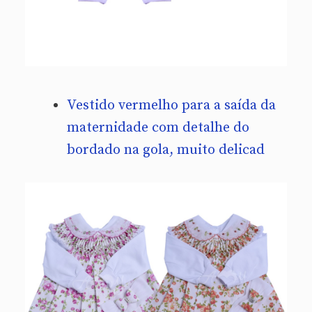
Vestido vermelho para a saída da
maternidade com detalhe do
bordado na gola, muito delicad