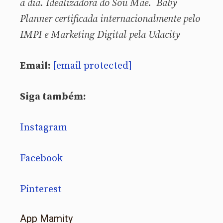
a dia. Idealizadora do Sou Mãe. Baby
Planner certificada internacionalmente pelo
IMPI e Marketing Digital pela Udacity
Email:
[email protected]
Siga também:
Instagram
Facebook
Pinterest
App Mamity