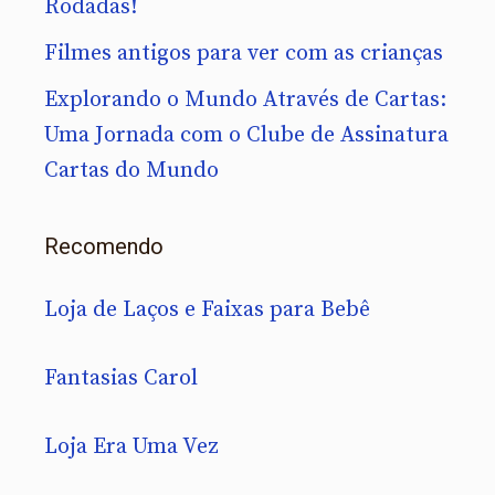
Rodadas!
Filmes antigos para ver com as crianças
Explorando o Mundo Através de Cartas:
Uma Jornada com o Clube de Assinatura
Cartas do Mundo
Recomendo
Loja de Laços e Faixas para Bebê
Fantasias Carol
Loja Era Uma Vez