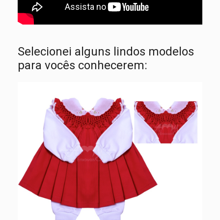
Selecionei alguns lindos modelos
para vocês conhecerem: