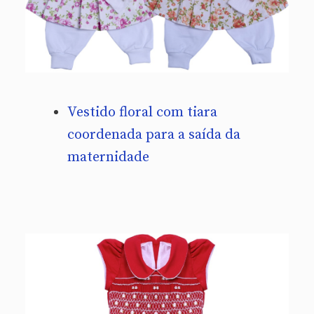
Vestido floral com tiara
coordenada para a saída da
maternidade