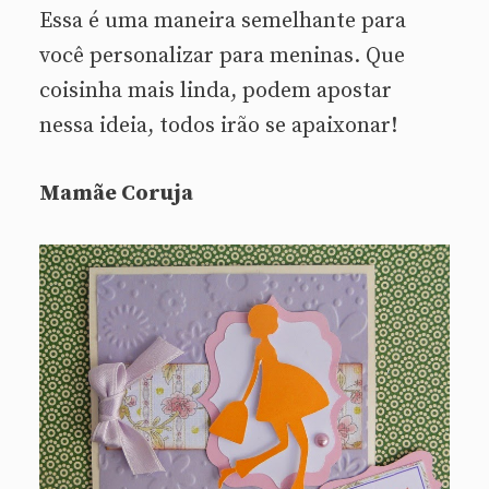
Essa é uma maneira semelhante para
você personalizar para meninas. Que
coisinha mais linda, podem apostar
nessa ideia, todos irão se apaixonar!
Mamãe Coruja