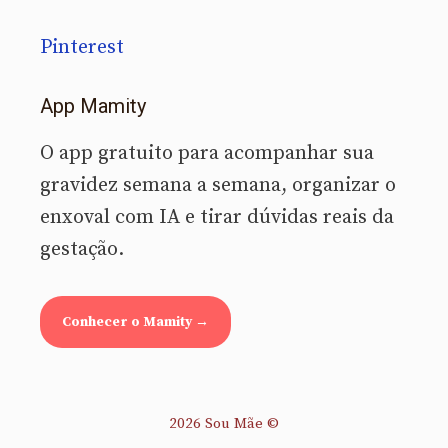
Pinterest
App Mamity
O app gratuito para acompanhar sua
gravidez semana a semana, organizar o
enxoval com IA e tirar dúvidas reais da
gestação.
Conhecer o Mamity →
2026 Sou Mãe ©