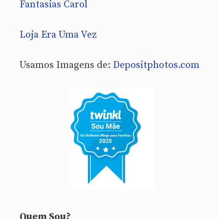
Fantasias Carol
Loja Era Uma Vez
Usamos Imagens de:
Depositphotos.com
Quem Sou?