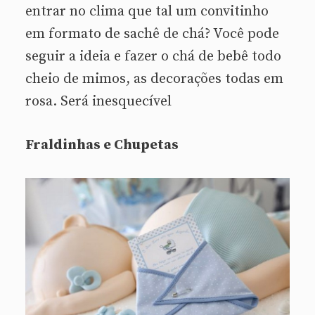
entrar no clima que tal um convitinho
em formato de sachê de chá? Você pode
seguir a ideia e fazer o chá de bebê todo
cheio de mimos, as decorações todas em
rosa. Será inesquecível
Fraldinhas e Chupetas