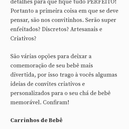
detalhes para que fique tudo PERFEITO!
Portanto a primeira coisa em que se deve
pensar, são nos convitinhos. Serão super
enfeitados? Discretos? Artesanais e
Criativos?
São várias opções para deixar a
comemoração de seu bebê mais
divertida, por isso trago à vocês algumas
ideias de convites criativos e
personalizados para o seu chá de bebê
memorável. Confiram!
Carrinhos de Bebê