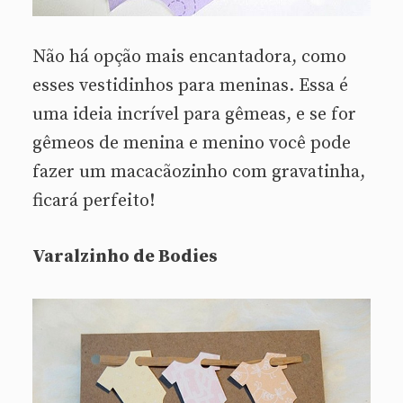
Não há opção mais encantadora, como
esses vestidinhos para meninas. Essa é
uma ideia incrível para gêmeas, e se for
gêmeos de menina e menino você pode
fazer um macacãozinho com gravatinha,
ficará perfeito!
Varalzinho de Bodies