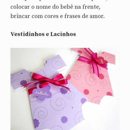
colocar o nome do bebê na frente,
brincar com cores e frases de amor.
Vestidinhos e Lacinhos