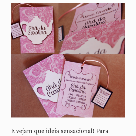
E vejam que ideia sensacional! Para