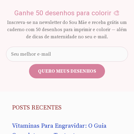
Ganhe 50 desenhos para colorir 🎨
Inscreva-se na newsletter do Sou Mãe e receba grátis um
caderno com 50 desenhos para imprimir e colorir — além
de dicas de maternidade no seu e-mail.
Seu
e-
mail
QUERO MEUS DESENHOS
POSTS RECENTES
Vitaminas Para Engravidar: O Guia