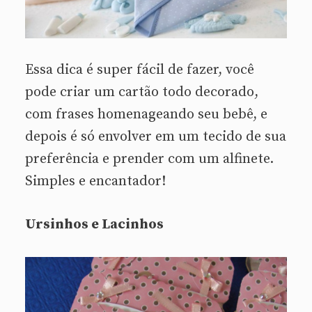
Essa dica é super fácil de fazer, você
pode criar um cartão todo decorado,
com frases homenageando seu bebê, e
depois é só envolver em um tecido de sua
preferência e prender com um alfinete.
Simples e encantador!
Ursinhos e Lacinhos