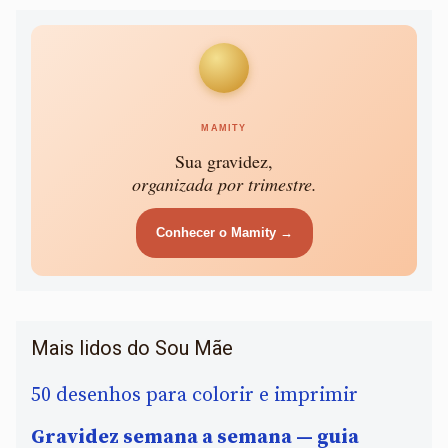
MAMITY
Sua gravidez,
organizada por trimestre.
Conhecer o Mamity →
Mais lidos do Sou Mãe
50 desenhos para colorir e imprimir
Gravidez semana a semana — guia