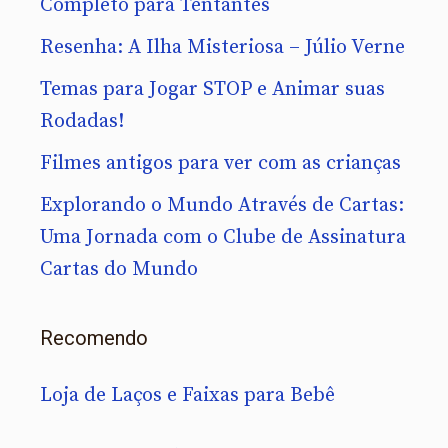
Completo para Tentantes
Resenha: A Ilha Misteriosa – Júlio Verne
Temas para Jogar STOP e Animar suas
Rodadas!
Filmes antigos para ver com as crianças
Explorando o Mundo Através de Cartas:
Uma Jornada com o Clube de Assinatura
Cartas do Mundo
Recomendo
Loja de Laços e Faixas para Bebê