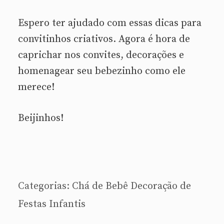
Espero ter ajudado com essas dicas para
convitinhos criativos. Agora é hora de
caprichar nos convites, decorações e
homenagear seu bebezinho como ele
merece!
Beijinhos!
Categorias:
Chá de Bebê
Decoração de
Festas Infantis