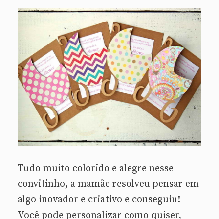
Tudo muito colorido e alegre nesse
convitinho, a mamãe resolveu pensar em
algo inovador e criativo e conseguiu!
Você pode personalizar como quiser,