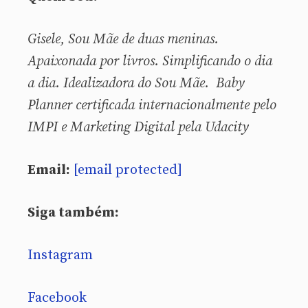
Gisele, Sou
Mãe de duas meninas.
Apaixonada por livros. Simplificando o dia
a dia. Idealizadora do Sou Mãe. Baby
Planner certificada internacionalmente pelo
IMPI e Marketing Digital pela Udacity
Email:
[email protected]
Siga também:
Instagram
Facebook