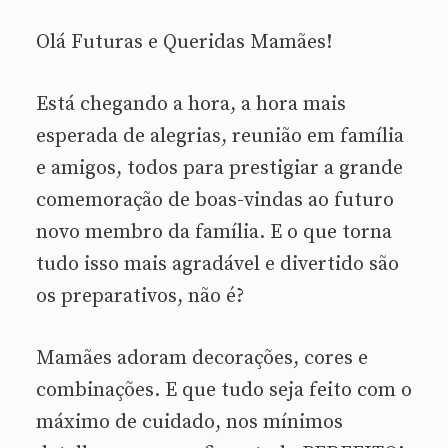
Olá Futuras e Queridas Mamães!
Está chegando a hora, a hora mais
esperada de alegrias, reunião em família
e amigos, todos para prestigiar a grande
comemoração de boas-vindas ao futuro
novo membro da família. E o que torna
tudo isso mais agradável e divertido são
os preparativos, não é?
Mamães adoram decorações, cores e
combinações. E que tudo seja feito com o
máximo de cuidado, nos mínimos