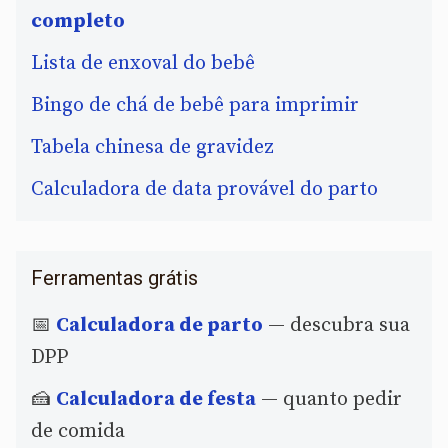
completo
Lista de enxoval do bebê
Bingo de chá de bebê para imprimir
Tabela chinesa de gravidez
Calculadora de data provável do parto
Ferramentas grátis
📅
Calculadora de parto
— descubra sua
DPP
🍰
Calculadora de festa
— quanto pedir
de comida