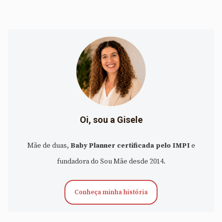
Oi, sou a Gisele
Mãe de duas,
Baby Planner certificada pelo IMPI
e
fundadora do Sou Mãe desde 2014.
Conheça minha história