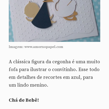
Imagem: www.amornopapel.com
A clássica figura da cegonha é uma muito
fofa para ilustrar o convitinho. Esse todo
em detalhes de recortes em azul, para
um lindo menino.
Chá de Bebê!