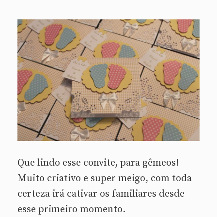
Que lindo esse convite, para gêmeos!
Muito criativo e super meigo, com toda
certeza irá cativar os familiares desde
esse primeiro momento.