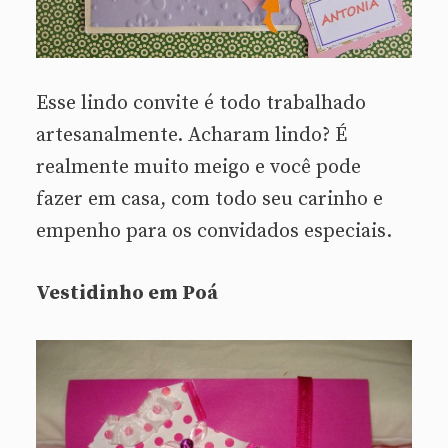
Esse lindo convite é todo trabalhado
artesanalmente. Acharam lindo? É
realmente muito meigo e você pode
fazer em casa, com todo seu carinho e
empenho para os convidados especiais.
Vestidinho em Poá