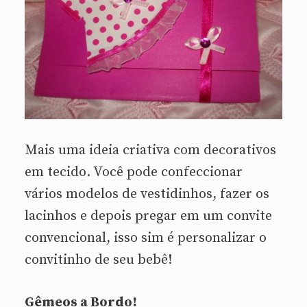
Mais uma ideia criativa com decorativos
em tecido. Você pode confeccionar
vários modelos de vestidinhos, fazer os
lacinhos e depois pregar em um convite
convencional, isso sim é personalizar o
convitinho de seu bebê!
Gêmeos a Bordo!