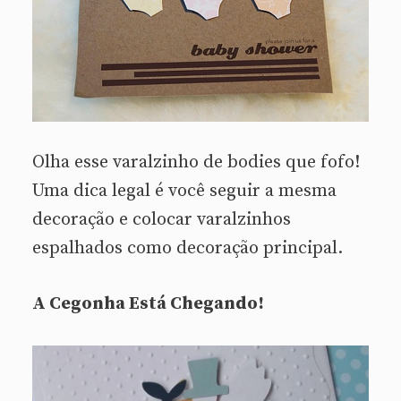
Olha esse varalzinho de bodies que fofo!
Uma dica legal é você seguir a mesma
decoração e colocar varalzinhos
espalhados como decoração principal.
A Cegonha Está Chegando!