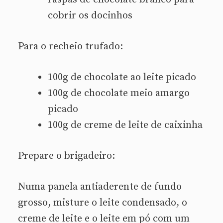
cobrir os docinhos
Para o recheio trufado:
100g de chocolate ao leite picado
100g de chocolate meio amargo
picado
100g de creme de leite de caixinha
Prepare o brigadeiro:
Numa panela antiaderente de fundo
grosso, misture o leite condensado, o
creme de leite e o leite em pó com um