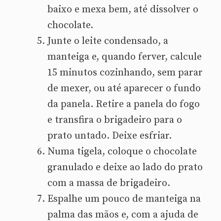
baixo e mexa bem, até dissolver o
chocolate.
Junte o leite condensado, a
manteiga e, quando ferver, calcule
15 minutos cozinhando, sem parar
de mexer, ou até aparecer o fundo
da panela. Retire a panela do fogo
e transfira o brigadeiro para o
prato untado. Deixe esfriar.
Numa tigela, coloque o chocolate
granulado e deixe ao lado do prato
com a massa de brigadeiro.
Espalhe um pouco de manteiga na
palma das mãos e, com a ajuda de