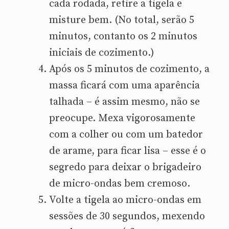
cada rodada, retire a tigela e
misture bem. (No total, serão 5
minutos, contanto os 2 minutos
iniciais de cozimento.)
Após os 5 minutos de cozimento, a
massa ficará com uma aparência
talhada – é assim mesmo, não se
preocupe. Mexa vigorosamente
com a colher ou com um batedor
de arame, para ficar lisa – esse é o
segredo para deixar o brigadeiro
de micro-ondas bem cremoso.
Volte a tigela ao micro-ondas em
sessões de 30 segundos, mexendo