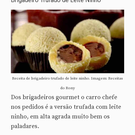
Receita de brigadeiro trufado de leite ninho. Imagem: Receitas
do Rony
Dos brigadeiros gourmet o carro chefe
nos pedidos é a versão trufada com leite
ninho, em alta agrada muito bem os
paladares.