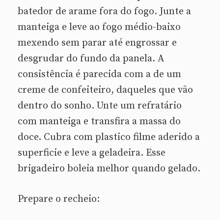
batedor de arame fora do fogo. Junte a
manteiga e leve ao fogo médio-baixo
mexendo sem parar até engrossar e
desgrudar do fundo da panela. A
consistência é parecida com a de um
creme de confeiteiro, daqueles que vão
dentro do sonho. Unte um refratário
com manteiga e transfira a massa do
doce. Cubra com plastico filme aderido a
superficie e leve a geladeira. Esse
brigadeiro boleia melhor quando gelado.
Prepare o recheio: