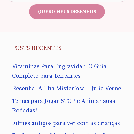
e-
mail
QUERO MEUS DESENHOS
POSTS RECENTES
Vitaminas Para Engravidar: O Guia
Completo para Tentantes
Resenha: A Ilha Misteriosa – Júlio Verne
Temas para Jogar STOP e Animar suas
Rodadas!
Filmes antigos para ver com as crianças