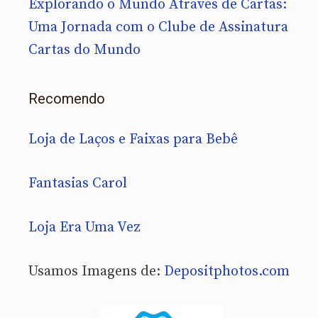
Explorando o Mundo Através de Cartas:
Uma Jornada com o Clube de Assinatura
Cartas do Mundo
Recomendo
Loja de Laços e Faixas para Bebê
Fantasias Carol
Loja Era Uma Vez
Usamos Imagens de:
Depositphotos.com