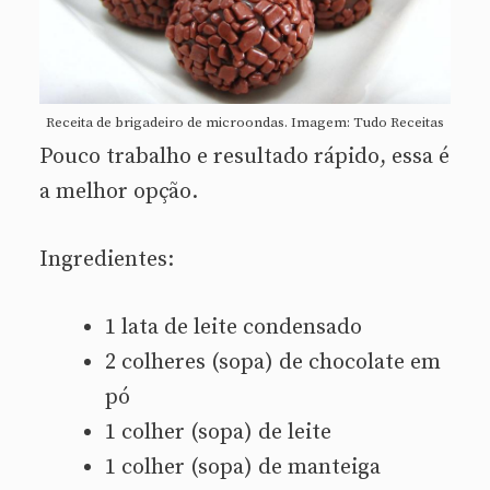
Receita de brigadeiro de microondas. Imagem: Tudo Receitas
Pouco trabalho e resultado rápido, essa é
a melhor opção.
Ingredientes:
1 lata de leite condensado
2 colheres (sopa) de chocolate em
pó
1 colher (sopa) de leite
1 colher (sopa) de manteiga