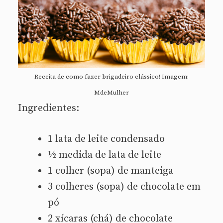
Receita de como fazer brigadeiro clássico! Imagem:
MdeMulher
Ingredientes:
1 lata de leite condensado
½ medida de lata de leite
1 colher (sopa) de manteiga
3 colheres (sopa) de chocolate em
pó
2 xícaras (chá) de chocolate