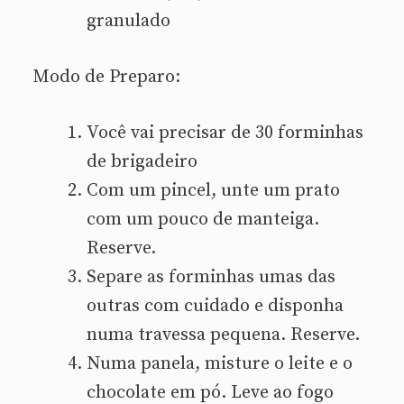
granulado
Modo de Preparo:
Você vai precisar de 30 forminhas
de brigadeiro
Com um pincel, unte um prato
com um pouco de manteiga.
Reserve.
Separe as forminhas umas das
outras com cuidado e disponha
numa travessa pequena. Reserve.
Numa panela, misture o leite e o
chocolate em pó. Leve ao fogo