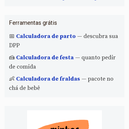
Ferramentas grátis
📅
Calculadora de parto
— descubra sua
DPP
🍰
Calculadora de festa
— quanto pedir
de comida
👶
Calculadora de fraldas
— pacote no
chá de bebê