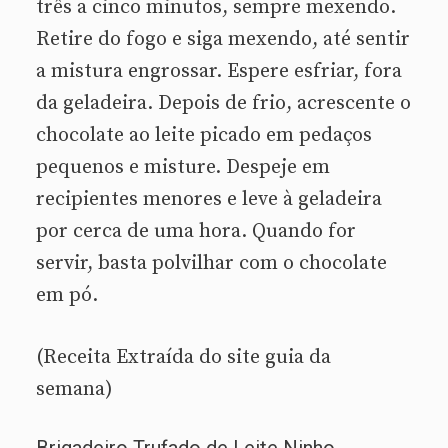
três a cinco minutos, sempre mexendo.
Retire do fogo e siga mexendo, até sentir
a mistura engrossar. Espere esfriar, fora
da geladeira. Depois de frio, acrescente o
chocolate ao leite picado em pedaços
pequenos e misture. Despeje em
recipientes menores e leve à geladeira
por cerca de uma hora. Quando for
servir, basta polvilhar com o chocolate
em pó.
(Receita Extraída do site guia da
semana)
Brigadeiro Trufado de Leite Ninho