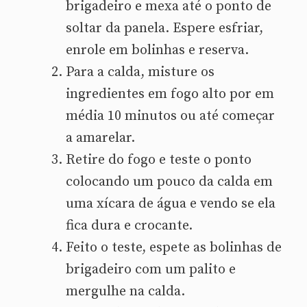
brigadeiro e mexa até o ponto de
soltar da panela. Espere esfriar,
enrole em bolinhas e reserva.
Para a calda, misture os
ingredientes em fogo alto por em
média 10 minutos ou até começar
a amarelar.
Retire do fogo e teste o ponto
colocando um pouco da calda em
uma xícara de água e vendo se ela
fica dura e crocante.
Feito o teste, espete as bolinhas de
brigadeiro com um palito e
mergulhe na calda.