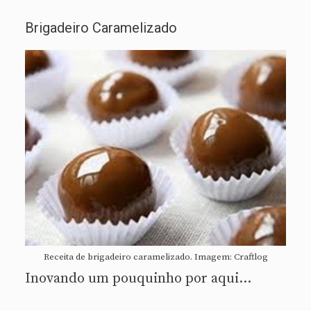
Brigadeiro Caramelizado
Receita de brigadeiro caramelizado. Imagem: Craftlog
Inovando um pouquinho por aqui…