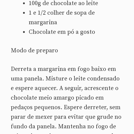
100g de chocolate ao leite
1 e 1/2 colher de sopa de
margarina
Chocolate em pó a gosto
Modo de preparo
Derreta a margarina em fogo baixo em
uma panela. Misture o leite condensado
e espere aquecer. A seguir, acrescente o
chocolate meio amargo picado em
pedaços pequenos. Espere derreter, sem
parar de mexer para evitar que grude no
fundo da panela. Mantenha no fogo de