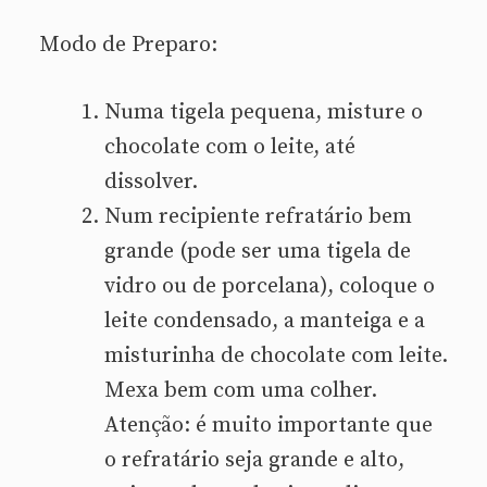
Modo de Preparo:
Numa tigela pequena, misture o
chocolate com o leite, até
dissolver.
Num recipiente refratário bem
grande (pode ser uma tigela de
vidro ou de porcelana), coloque o
leite condensado, a manteiga e a
misturinha de chocolate com leite.
Mexa bem com uma colher.
Atenção: é muito importante que
o refratário seja grande e alto,