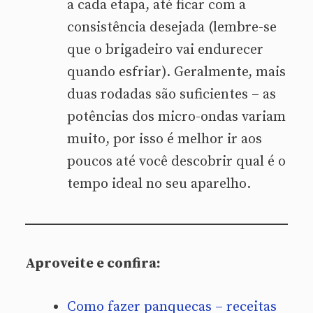
a cada etapa, até ficar com a
consistência desejada (lembre-se
que o brigadeiro vai endurecer
quando esfriar). Geralmente, mais
duas rodadas são suficientes – as
potências dos micro-ondas variam
muito, por isso é melhor ir aos
poucos até você descobrir qual é o
tempo ideal no seu aparelho.
Aproveite e confira:
Como fazer panquecas – receitas