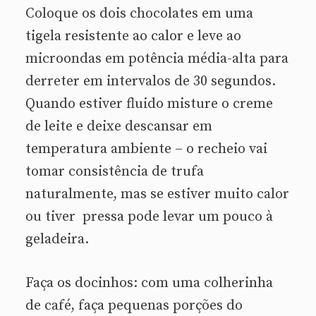
Coloque os dois chocolates em uma
tigela resistente ao calor e leve ao
microondas em potência média-alta para
derreter em intervalos de 30 segundos.
Quando estiver fluido misture o creme
de leite e deixe descansar em
temperatura ambiente – o recheio vai
tomar consistência de trufa
naturalmente, mas se estiver muito calor
ou tiver pressa pode levar um pouco à
geladeira.
Faça os docinhos: com uma colherinha
de café, faça pequenas porções do