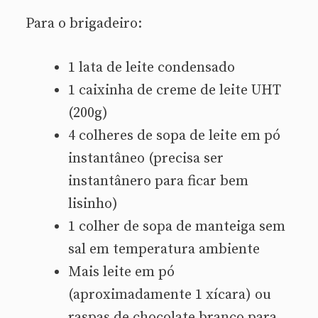
Para o brigadeiro:
1 lata de leite condensado
1 caixinha de creme de leite UHT
(200g)
4 colheres de sopa de leite em pó
instantâneo (precisa ser
instantânero para ficar bem
lisinho)
1 colher de sopa de manteiga sem
sal em temperatura ambiente
Mais leite em pó
(aproximadamente 1 xícara) ou
raspas de chocolate branco para