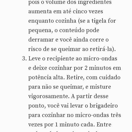
pois o volume dos ingredientes
aumenta em até cinco vezes
enquanto cozinha (se a tigela for
pequena, o conteúdo pode
derramar e você ainda corre o
risco de se queimar ao retirá-la).
Leve o recipiente ao micro-ondas
e deixe cozinhar por 2 minutos em
potência alta. Retire, com cuidado
para não se queimar, e misture
vigorosamente. A partir desse
ponto, você vai levar o brigadeiro
para cozinhar no micro-ondas três
vezes por 1 minuto cada. Entre