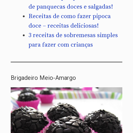
de panquecas doces e salgadas!
Receitas de como fazer pipoca
doce – receitas deliciosas!
3 receitas de sobremesas simples
para fazer com crianças
Brigadeiro Meio-Amargo