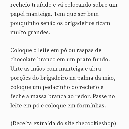
recheio trufado e vá colocando sobre um
papel manteiga. Tem que ser bem
pouquinho senão os brigadeiros ficam
muito grandes.
Coloque o leite em pó ou raspas de
chocolate branco em um prato fundo.
Unte as mãos com manteiga e abra
porções do brigadeiro na palma da mão,
coloque um pedacinho do recheio e
feche a massa branca ao redor. Passe no
leite em pó e coloque em forminhas.
(Receita extraída do site thecookieshop)