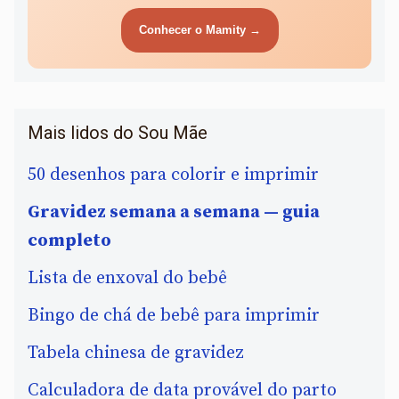
Conhecer o Mamity →
Mais lidos do Sou Mãe
50 desenhos para colorir e imprimir
Gravidez semana a semana — guia
completo
Lista de enxoval do bebê
Bingo de chá de bebê para imprimir
Tabela chinesa de gravidez
Calculadora de data provável do parto