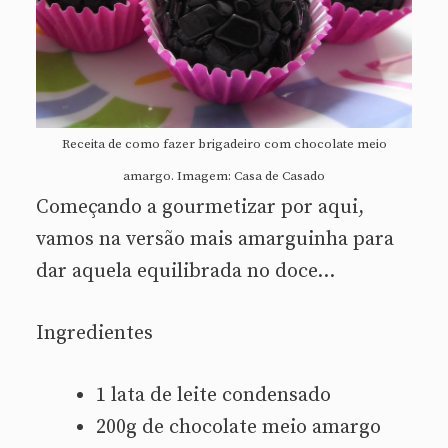
Receita de como fazer brigadeiro com chocolate meio
amargo. Imagem: Casa de Casado
Começando a gourmetizar por aqui,
vamos na versão mais amarguinha para
dar aquela equilibrada no doce…
Ingredientes
1 lata de leite condensado
200g de chocolate meio amargo