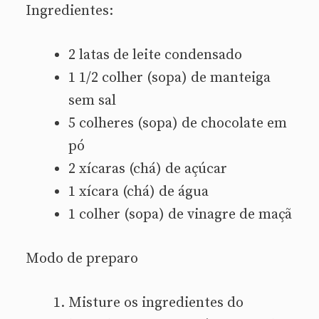
Ingredientes:
2 latas de leite condensado
1 1/2 colher (sopa) de manteiga
sem sal
5 colheres (sopa) de chocolate em
pó
2 xícaras (chá) de açúcar
1 xícara (chá) de água
1 colher (sopa) de vinagre de maçã
Modo de preparo
Misture os ingredientes do