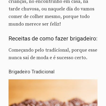
crianças, no encontrinho em casa, na
tarde chuvosa, ou naquele dia do vamos
comer de colher mesmo, porque todo
mundo merece ser feliz!
Receitas de como fazer brigadeiro:
Começando pelo tradicional, porque esse
nunca sai de moda e é sucesso certo.
Brigadeiro Tradicional