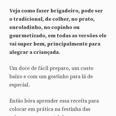
Veja como fazer brigadeiro, pode ser
o tradicional, de colher, no prato,
enroladinho, no copinho ou
gourmetizado, em todas as versões ele
vai super bem, principalmente para
alegrar a criançada.
Um doce de fácil preparo, um custo
baixo e com um gostinho para lá de
especial.
Então bóra aprender essa receita para
colocar em prática na festinha das