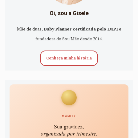
Oi, sou a Gisele
Mãe de duas,
Baby Planner certificada pelo IMPI
e
fundadora do Sou Mãe desde 2014.
Conheça minha história
MAMITY
Sua gravidez,
organizada por trimestre.