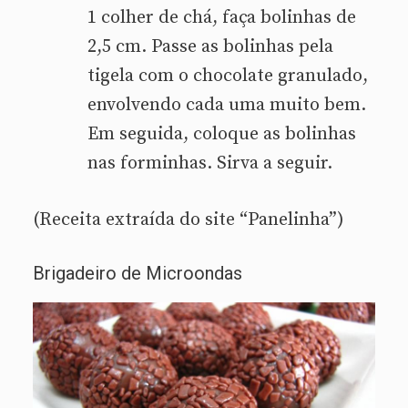
1 colher de chá, faça bolinhas de
2,5 cm. Passe as bolinhas pela
tigela com o chocolate granulado,
envolvendo cada uma muito bem.
Em seguida, coloque as bolinhas
nas forminhas. Sirva a seguir.
(Receita extraída do site “Panelinha”)
Brigadeiro de Microondas