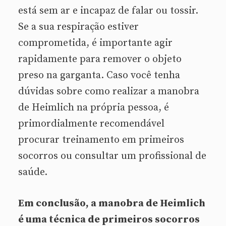
está sem ar e incapaz de falar ou tossir.
Se a sua respiração estiver
comprometida, é importante agir
rapidamente para remover o objeto
preso na garganta. Caso você tenha
dúvidas sobre como realizar a manobra
de Heimlich na própria pessoa, é
primordialmente recomendável
procurar treinamento em primeiros
socorros ou consultar um profissional de
saúde.
Em conclusão, a manobra de Heimlich
é uma técnica de primeiros socorros