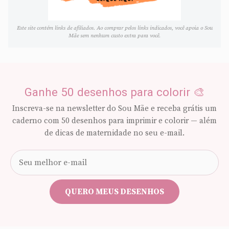
Este site contém links de afiliados. Ao comprar pelos links indicados, você apoia o Sou
Mãe sem nenhum custo extra para você.
Ganhe 50 desenhos para colorir 🎨
Inscreva-se na newsletter do Sou Mãe e receba grátis um
caderno com 50 desenhos para imprimir e colorir — além
de dicas de maternidade no seu e-mail.
Seu
e-
mail
QUERO MEUS DESENHOS