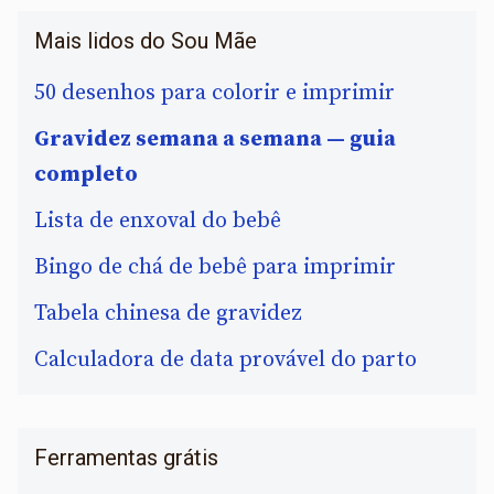
Mais lidos do Sou Mãe
50 desenhos para colorir e imprimir
Gravidez semana a semana — guia
completo
Lista de enxoval do bebê
Bingo de chá de bebê para imprimir
Tabela chinesa de gravidez
Calculadora de data provável do parto
Ferramentas grátis