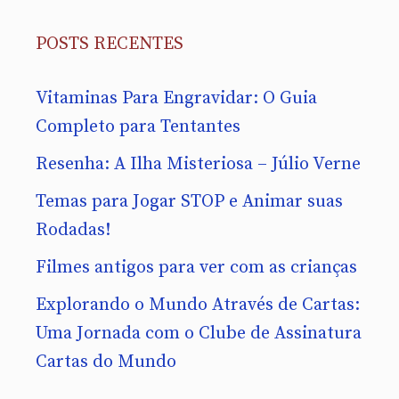
POSTS RECENTES
Vitaminas Para Engravidar: O Guia
Completo para Tentantes
Resenha: A Ilha Misteriosa – Júlio Verne
Temas para Jogar STOP e Animar suas
Rodadas!
Filmes antigos para ver com as crianças
Explorando o Mundo Através de Cartas:
Uma Jornada com o Clube de Assinatura
Cartas do Mundo