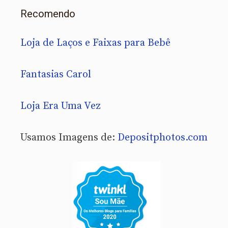
Recomendo
Loja de Laços e Faixas para Bebê
Fantasias Carol
Loja Era Uma Vez
Usamos Imagens de:
Depositphotos.com