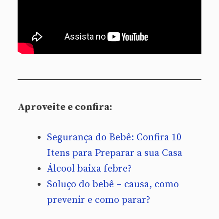
Aproveite e confira:
Segurança do Bebê: Confira 10
Itens para Preparar a sua Casa
Álcool baixa febre?
Soluço do bebê – causa, como
prevenir e como parar?