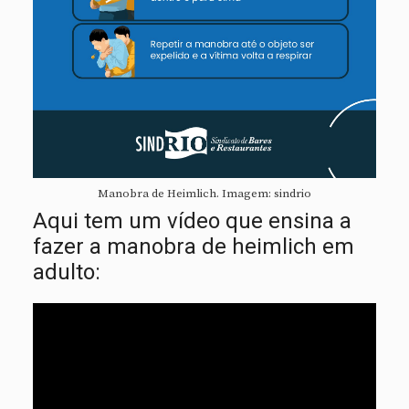
Manobra de Heimlich. Imagem: sindrio
Aqui tem um vídeo que ensina a
fazer a manobra de heimlich em
adulto: