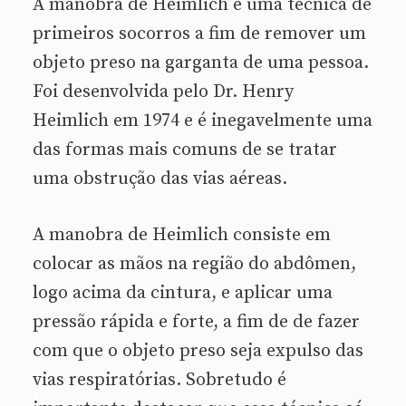
A manobra de Heimlich é uma técnica de
primeiros socorros a fim de remover um
objeto preso na garganta de uma pessoa.
Foi desenvolvida pelo Dr. Henry
Heimlich em 1974 e é inegavelmente uma
das formas mais comuns de se tratar
uma obstrução das vias aéreas.
A manobra de Heimlich consiste em
colocar as mãos na região do abdômen,
logo acima da cintura, e aplicar uma
pressão rápida e forte, a fim de de fazer
com que o objeto preso seja expulso das
vias respiratórias. Sobretudo é