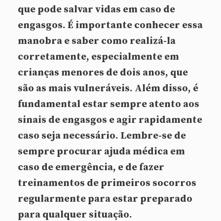
que pode salvar vidas em caso de
engasgos. É importante conhecer essa
manobra e saber como realizá-la
corretamente, especialmente em
crianças menores de dois anos, que
são as mais vulneráveis. Além disso, é
fundamental estar sempre atento aos
sinais de engasgos e agir rapidamente
caso seja necessário. Lembre-se de
sempre procurar ajuda médica em
caso de emergência, e de fazer
treinamentos de primeiros socorros
regularmente para estar preparado
para qualquer situação.