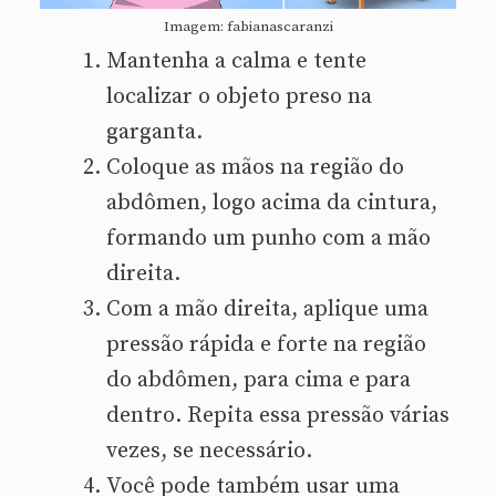
Imagem: fabianascaranzi
Mantenha a calma e tente
localizar o objeto preso na
garganta.
Coloque as mãos na região do
abdômen, logo acima da cintura,
formando um punho com a mão
direita.
Com a mão direita, aplique uma
pressão rápida e forte na região
do abdômen, para cima e para
dentro. Repita essa pressão várias
vezes, se necessário.
Você pode também usar uma