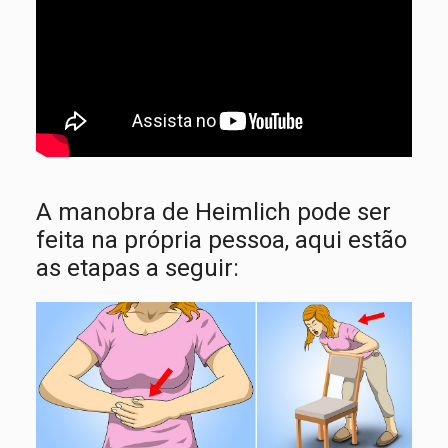
A manobra de Heimlich pode ser
feita na própria pessoa, aqui estão
as etapas a seguir: