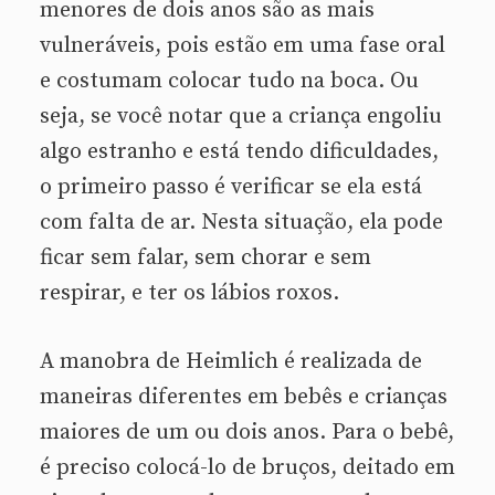
menores de dois anos são as mais
vulneráveis, pois estão em uma fase oral
e costumam colocar tudo na boca. Ou
seja, se você notar que a criança engoliu
algo estranho e está tendo dificuldades,
o primeiro passo é verificar se ela está
com falta de ar. Nesta situação, ela pode
ficar sem falar, sem chorar e sem
respirar, e ter os lábios roxos.
A manobra de Heimlich é realizada de
maneiras diferentes em bebês e crianças
maiores de um ou dois anos. Para o bebê,
é preciso colocá-lo de bruços, deitado em