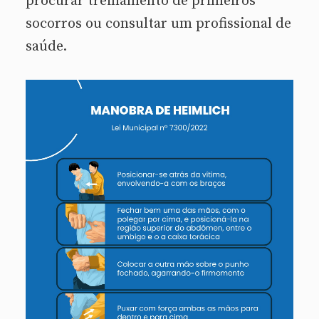
procurar treinamento de primeiros
socorros ou consultar um profissional de
saúde.