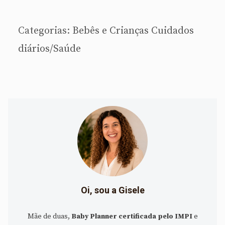
Categorias:
Bebês e Crianças
Cuidados
diários/Saúde
Oi, sou a Gisele
Mãe de duas,
Baby Planner certificada pelo IMPI
e