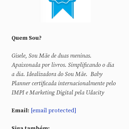
Quem Sou?
Gisele, Sou
Mãe de duas meninas.
Apaixonada por livros. Simplificando o dia
a dia. Idealizadora do Sou Mãe. Baby
Planner certificada internacionalmente pelo
IMPI e Marketing Digital pela Udacity
Email:
[email protected]
Siga também: