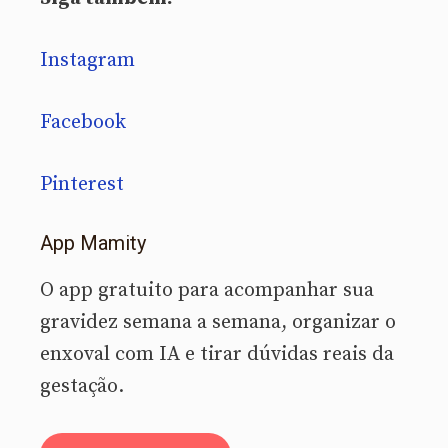
Instagram
Facebook
Pinterest
App Mamity
O app gratuito para acompanhar sua
gravidez semana a semana, organizar o
enxoval com IA e tirar dúvidas reais da
gestação.