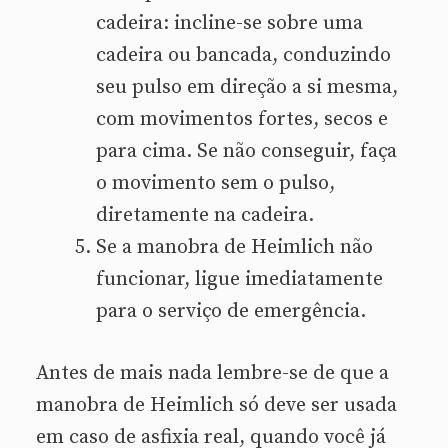
cadeira: incline-se sobre uma
cadeira ou bancada, conduzindo
seu pulso em direção a si mesma,
com movimentos fortes, secos e
para cima. Se não conseguir, faça
o movimento sem o pulso,
diretamente na cadeira.
Se a manobra de Heimlich não
funcionar, ligue imediatamente
para o serviço de emergência.
Antes de mais nada lembre-se de que a
manobra de Heimlich só deve ser usada
em caso de asfixia real, quando você já