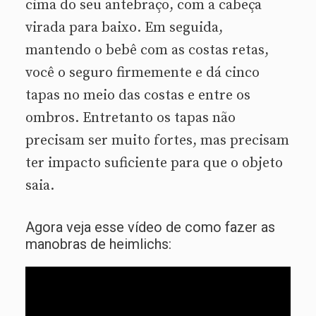
cima do seu antebraço, com a cabeça
virada para baixo. Em seguida,
mantendo o bebê com as costas retas,
você o seguro firmemente e dá cinco
tapas no meio das costas e entre os
ombros. Entretanto os tapas não
precisam ser muito fortes, mas precisam
ter impacto suficiente para que o objeto
saia.
Agora veja esse vídeo de como fazer as
manobras de heimlichs: