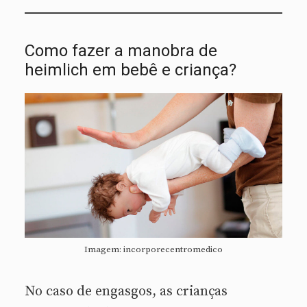
Como fazer a manobra de
heimlich em bebê e criança?
Imagem: incorporecentromedico
No caso de engasgos, as crianças