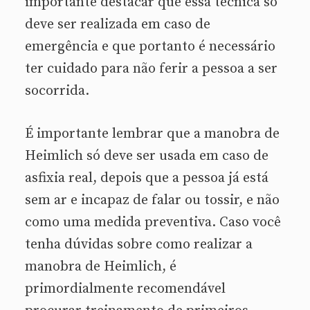
importante destacar que essa técnica só
deve ser realizada em caso de
emergência e que portanto é necessário
ter cuidado para não ferir a pessoa a ser
socorrida.
É importante lembrar que a manobra de
Heimlich só deve ser usada em caso de
asfixia real, depois que a pessoa já está
sem ar e incapaz de falar ou tossir, e não
como uma medida preventiva. Caso você
tenha dúvidas sobre como realizar a
manobra de Heimlich, é
primordialmente recomendável