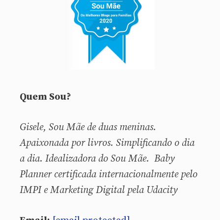
Quem Sou?
Gisele, Sou
Mãe de duas meninas.
Apaixonada por livros. Simplificando o dia
a dia. Idealizadora do Sou Mãe. Baby
Planner certificada internacionalmente pelo
IMPI e Marketing Digital pela Udacity