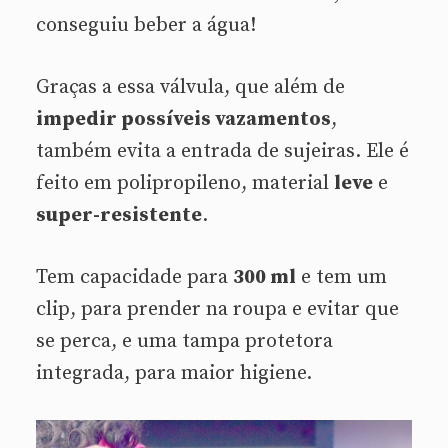
conseguiu beber a água!
Graças a essa válvula, que além de
impedir possíveis vazamentos
,
também evita a entrada de sujeiras. Ele é
feito em polipropileno, material
leve
e
super-resistente
.
Tem capacidade para
300 ml
e tem um
clip, para prender na roupa e evitar que
se perca, e uma tampa protetora
integrada, para maior higiene.