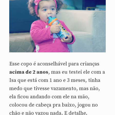
Esse copo é aconselhável para crianças
acima de 2 anos
, mas eu testei ele com a
Isa que está com 1 ano e 3 meses, tinha
medo que tivesse vazamento, mas não,
ela ficou andando com ele na mão,
colocou de cabeça pra baixo, jogou no
chão e não vazou nada. E detalhe,