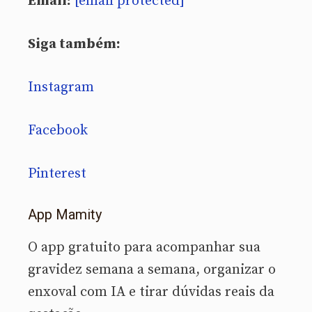
Email:
[email protected]
Siga também:
Instagram
Facebook
Pinterest
App Mamity
O app gratuito para acompanhar sua
gravidez semana a semana, organizar o
enxoval com IA e tirar dúvidas reais da