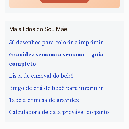
Mais lidos do Sou Mãe
50 desenhos para colorir e imprimir
Gravidez semana a semana — guia
completo
Lista de enxoval do bebê
Bingo de chá de bebê para imprimir
Tabela chinesa de gravidez
Calculadora de data provável do parto