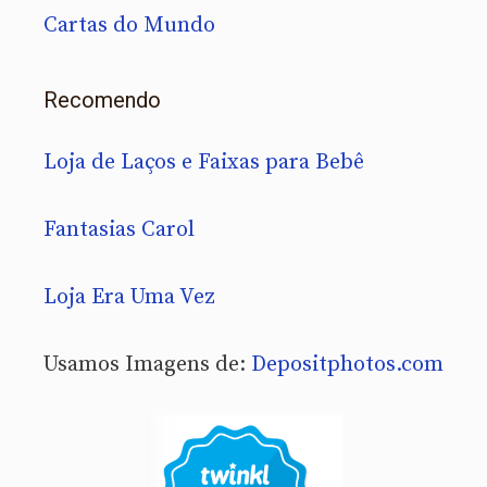
Cartas do Mundo
Recomendo
Loja de Laços e Faixas para Bebê
Fantasias Carol
Loja Era Uma Vez
Usamos Imagens de:
Depositphotos.com