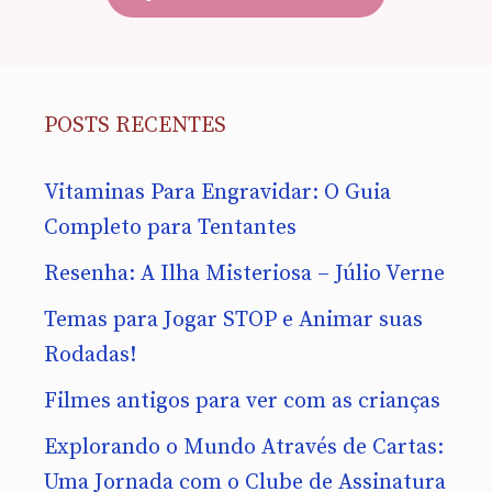
POSTS RECENTES
Vitaminas Para Engravidar: O Guia
Completo para Tentantes
Resenha: A Ilha Misteriosa – Júlio Verne
Temas para Jogar STOP e Animar suas
Rodadas!
Filmes antigos para ver com as crianças
Explorando o Mundo Através de Cartas:
Uma Jornada com o Clube de Assinatura