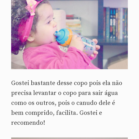
Gostei bastante desse copo pois ela não
precisa levantar o copo para sair água
como os outros, pois o canudo dele é
bem comprido, facilita. Gostei e
recomendo!