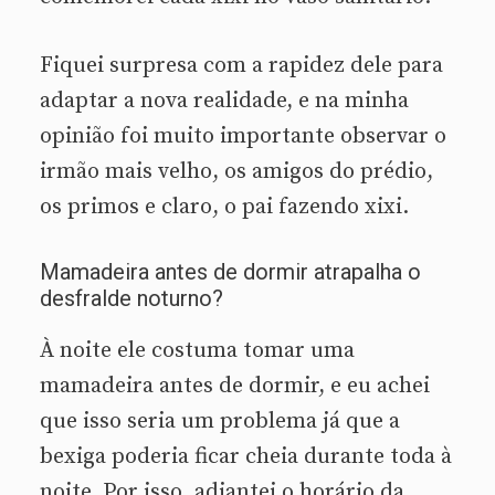
Fiquei surpresa com a rapidez dele para
adaptar a nova realidade, e na minha
opinião foi muito importante observar o
irmão mais velho, os amigos do prédio,
os primos e claro, o pai fazendo xixi.
Mamadeira antes de dormir atrapalha o
desfralde noturno?
À noite ele costuma tomar uma
mamadeira antes de dormir, e eu achei
que isso seria um problema já que a
bexiga poderia ficar cheia durante toda à
noite. Por isso, adiantei o horário da