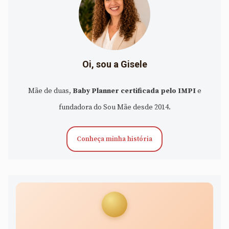
Oi, sou a Gisele
Mãe de duas,
Baby Planner certificada pelo IMPI
e
fundadora do Sou Mãe desde 2014.
Conheça minha história