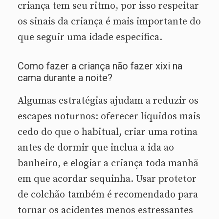
criança tem seu ritmo, por isso respeitar
os sinais da criança é mais importante do
que seguir uma idade específica.
Como fazer a criança não fazer xixi na
cama durante a noite?
Algumas estratégias ajudam a reduzir os
escapes noturnos: oferecer líquidos mais
cedo do que o habitual, criar uma rotina
antes de dormir que inclua a ida ao
banheiro, e elogiar a criança toda manhã
em que acordar sequinha. Usar protetor
de colchão também é recomendado para
tornar os acidentes menos estressantes