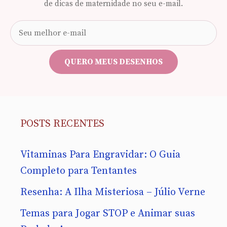
de dicas de maternidade no seu e-mail.
Seu
e-
mail
QUERO MEUS DESENHOS
POSTS RECENTES
Vitaminas Para Engravidar: O Guia
Completo para Tentantes
Resenha: A Ilha Misteriosa – Júlio Verne
Temas para Jogar STOP e Animar suas