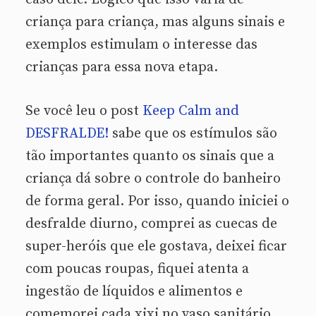
criança para criança, mas alguns sinais e
exemplos estimulam o interesse das
crianças para essa nova etapa.
Se você leu o post
Keep Calm and
DESFRALDE!
sabe que os estímulos são
tão importantes quanto os sinais que a
criança dá sobre o controle do banheiro
de forma geral. Por isso, quando iniciei o
desfralde diurno, comprei as cuecas de
super-heróis que ele gostava, deixei ficar
com poucas roupas, fiquei atenta a
ingestão de líquidos e alimentos e
comemorei cada xixi no vaso sanitário.