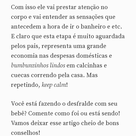
Com isso ele vai prestar atenção no
corpo e vai entender as sensações que
antecedem a hora de ir o banheiro e etc.
E claro que esta etapa é muito aguardada
pelos pais, representa uma grande
economia nas despesas domésticas e
bumbunzinhos lindos
em calcinhas e
cuecas correndo pela casa. Mas
repetindo,
keep calm
!
Você está fazendo o desfralde com seu
bebê? Comente como foi ou está sendo!
Vamos deixar esse artigo cheio de bons
conselhos!