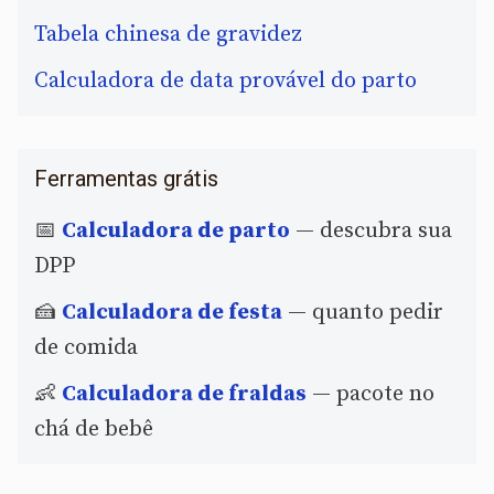
Tabela chinesa de gravidez
Calculadora de data provável do parto
Ferramentas grátis
📅
Calculadora de parto
— descubra sua
DPP
🍰
Calculadora de festa
— quanto pedir
de comida
👶
Calculadora de fraldas
— pacote no
chá de bebê