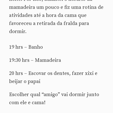
mamadeira um pouco e fiz uma rotina de
atividades até a hora da cama que
favoreceu a retirada da fralda para
dormir.
19 hrs – Banho
19:30 hrs – Mamadeira
20 hrs – Escovar os dentes, fazer xixi e
beijar o papai
Escolher qual “amigo” vai dormir junto
com ele e cama!