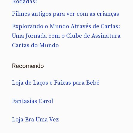
Rodadas!
Filmes antigos para ver com as crianças
Explorando o Mundo Através de Cartas:
Uma Jornada com o Clube de Assinatura
Cartas do Mundo
Recomendo
Loja de Laços e Faixas para Bebê
Fantasias Carol
Loja Era Uma Vez