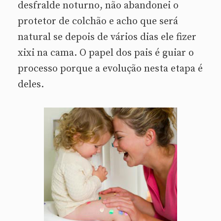
desfralde noturno, não abandonei o
protetor de colchão e acho que será
natural se depois de vários dias ele fizer
xixi na cama. O papel dos pais é guiar o
processo porque a evolução nesta etapa é
deles.