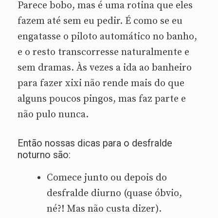
Parece bobo, mas é uma rotina que eles
fazem até sem eu pedir. É como se eu
engatasse o piloto automático no banho,
e o resto transcorresse naturalmente e
sem dramas. Às vezes a ida ao banheiro
para fazer xixi não rende mais do que
alguns poucos pingos, mas faz parte e
não pulo nunca.
Então nossas dicas para o desfralde
noturno são:
Comece junto ou depois do
desfralde diurno (quase óbvio,
né?! Mas não custa dizer).