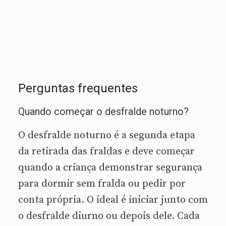
Perguntas frequentes
Quando começar o desfralde noturno?
O desfralde noturno é a segunda etapa
da retirada das fraldas e deve começar
quando a criança demonstrar segurança
para dormir sem fralda ou pedir por
conta própria. O ideal é iniciar junto com
o desfralde diurno ou depois dele. Cada