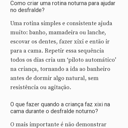
Como criar uma rotina noturna para ajudar
no desfralde?
Uma rotina simples e consistente ajuda
muito: banho, mamadeira ou lanche,
escovar os dentes, fazer xixi e então ir
para a cama. Repetir essa sequência
todos os dias cria um ‘piloto automático’
na criança, tornando a ida ao banheiro
antes de dormir algo natural, sem
resistência ou agitação.
O que fazer quando a criança faz xixi na
cama durante o desfralde noturno?
O mais importante é não demonstrar