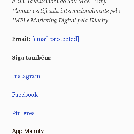
a dia. Idealizadora do Sou Mãe. Baby
Planner certificada internacionalmente pelo
IMPI e Marketing Digital pela Udacity
Email:
[email protected]
Siga também:
Instagram
Facebook
Pinterest
App Mamity