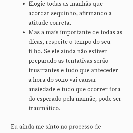
Elogie todas as manhãs que
acordar sequinho, afirmando a
atitude correta.
Mas a mais importante de todas as
dicas, respeite o tempo do seu
filho. Se ele ainda não estiver
preparado as tentativas serão
frustrantes e tudo que anteceder
a hora do sono vai causar
ansiedade e tudo que ocorrer fora
do esperado pela mamãe, pode ser
traumático.
Eu ainda me sinto no processo de