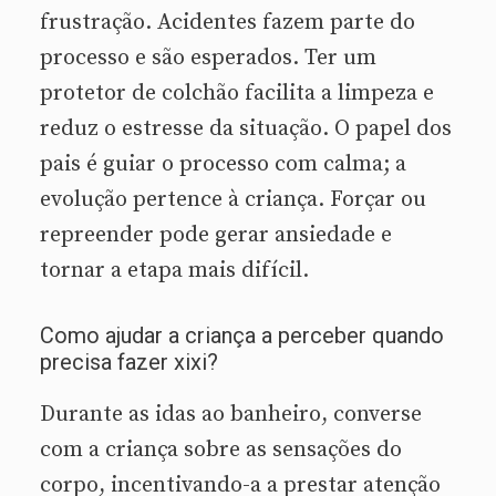
frustração. Acidentes fazem parte do
processo e são esperados. Ter um
protetor de colchão facilita a limpeza e
reduz o estresse da situação. O papel dos
pais é guiar o processo com calma; a
evolução pertence à criança. Forçar ou
repreender pode gerar ansiedade e
tornar a etapa mais difícil.
Como ajudar a criança a perceber quando
precisa fazer xixi?
Durante as idas ao banheiro, converse
com a criança sobre as sensações do
corpo, incentivando-a a prestar atenção