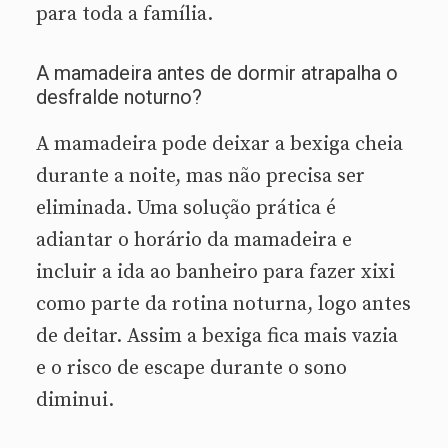
para toda a família.
A mamadeira antes de dormir atrapalha o
desfralde noturno?
A mamadeira pode deixar a bexiga cheia
durante a noite, mas não precisa ser
eliminada. Uma solução prática é
adiantar o horário da mamadeira e
incluir a ida ao banheiro para fazer xixi
como parte da rotina noturna, logo antes
de deitar. Assim a bexiga fica mais vazia
e o risco de escape durante o sono
diminui.