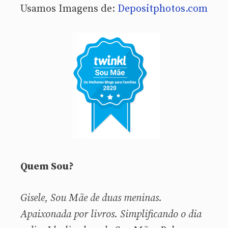
Usamos Imagens de:
Depositphotos.com
Quem Sou?
Gisele, Sou
Mãe de duas meninas.
Apaixonada por livros. Simplificando o dia