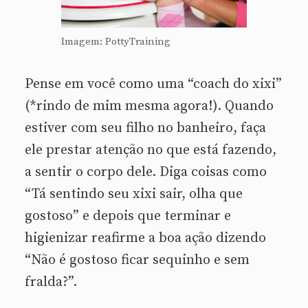
Imagem: PottyTraining
Pense em você como uma “coach do xixi”
(*rindo de mim mesma agora!). Quando
estiver com seu filho no banheiro, faça
ele prestar atenção no que está fazendo,
a sentir o corpo dele. Diga coisas como
“Tá sentindo seu xixi sair, olha que
gostoso” e depois que terminar e
higienizar reafirme a boa ação dizendo
“Não é gostoso ficar sequinho e sem
fralda?”.