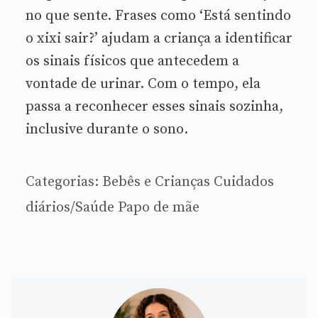
no que sente. Frases como ‘Está sentindo
o xixi sair?’ ajudam a criança a identificar
os sinais físicos que antecedem a
vontade de urinar. Com o tempo, ela
passa a reconhecer esses sinais sozinha,
inclusive durante o sono.
Categorias:
Bebês e Crianças
Cuidados
diários/Saúde
Papo de mãe