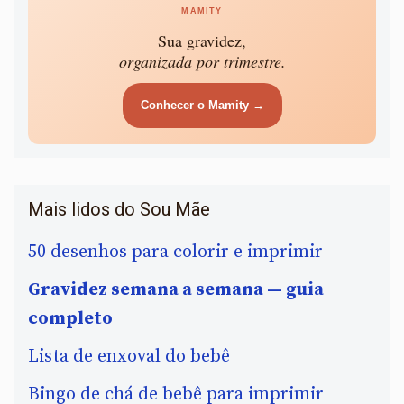
MAMITY
Sua gravidez,
organizada por trimestre.
Conhecer o Mamity →
Mais lidos do Sou Mãe
50 desenhos para colorir e imprimir
Gravidez semana a semana — guia
completo
Lista de enxoval do bebê
Bingo de chá de bebê para imprimir