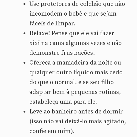
Use protetores de colchão que não
incomodem o bebê e que sejam
fáceis de limpar.
Relaxe! Pense que ele vai fazer
xixi na cama algumas vezes e não
demonstre frustrações.
Ofereça a mamadeira da noite ou
qualquer outro líquido mais cedo
do que o normal, e se seu filho
adaptar bem à pequenas rotinas,
estabeleça uma para ele.
Leve ao banheiro antes de dormir
(isso não vai deixá-lo mais agitado,
confie em mim).