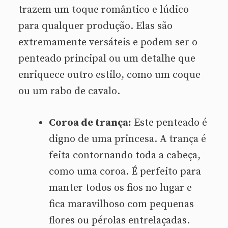
trazem um toque romântico e lúdico
para qualquer produção. Elas são
extremamente versáteis e podem ser o
penteado principal ou um detalhe que
enriquece outro estilo, como um coque
ou um rabo de cavalo.
Coroa de trança:
Este penteado é
digno de uma princesa. A trança é
feita contornando toda a cabeça,
como uma coroa. É perfeito para
manter todos os fios no lugar e
fica maravilhoso com pequenas
flores ou pérolas entrelaçadas.