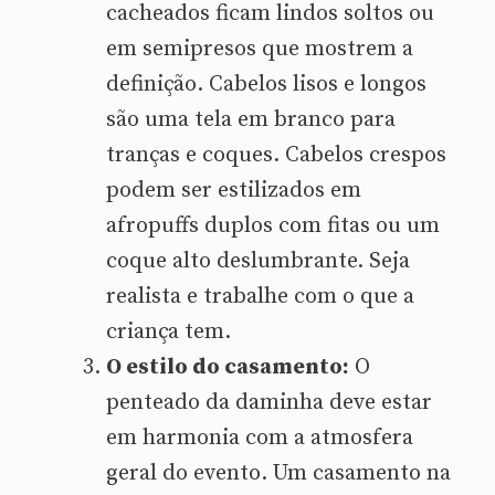
cacheados ficam lindos soltos ou
em semipresos que mostrem a
definição. Cabelos lisos e longos
são uma tela em branco para
tranças e coques. Cabelos crespos
podem ser estilizados em
afropuffs duplos com fitas ou um
coque alto deslumbrante. Seja
realista e trabalhe com o que a
criança tem.
O estilo do casamento:
O
penteado da daminha deve estar
em harmonia com a atmosfera
geral do evento. Um casamento na