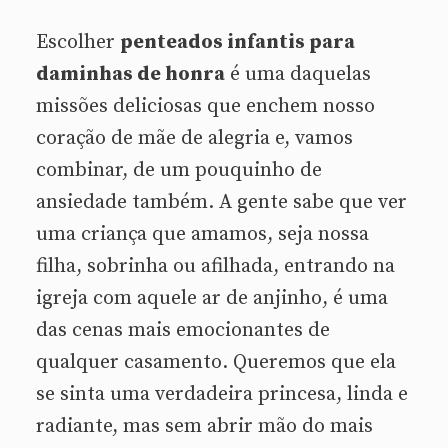
Escolher
penteados infantis para
daminhas de honra
é uma daquelas
missões deliciosas que enchem nosso
coração de mãe de alegria e, vamos
combinar, de um pouquinho de
ansiedade também. A gente sabe que ver
uma criança que amamos, seja nossa
filha, sobrinha ou afilhada, entrando na
igreja com aquele ar de anjinho, é uma
das cenas mais emocionantes de
qualquer casamento. Queremos que ela
se sinta uma verdadeira princesa, linda e
radiante, mas sem abrir mão do mais