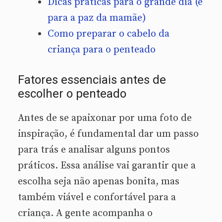
Dicas práticas para o grande dia (e
para a paz da mamãe)
Como preparar o cabelo da
criança para o penteado
Fatores essenciais antes de
escolher o penteado
Antes de se apaixonar por uma foto de
inspiração, é fundamental dar um passo
para trás e analisar alguns pontos
práticos. Essa análise vai garantir que a
escolha seja não apenas bonita, mas
também viável e confortável para a
criança. A gente acompanha o