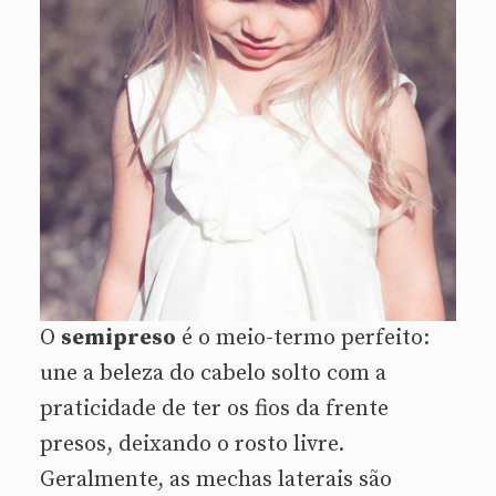
O
semipreso
é o meio-termo perfeito:
une a beleza do cabelo solto com a
praticidade de ter os fios da frente
presos, deixando o rosto livre.
Geralmente, as mechas laterais são