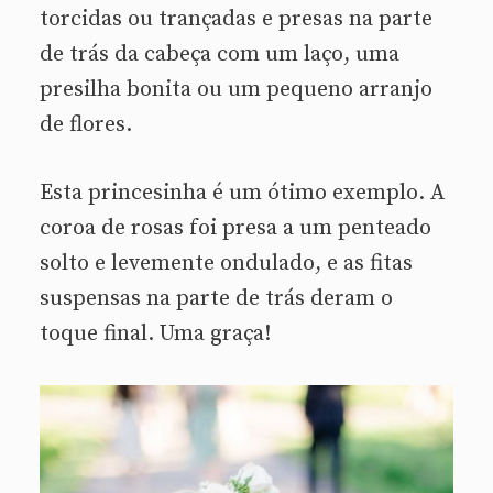
torcidas ou trançadas e presas na parte
de trás da cabeça com um laço, uma
presilha bonita ou um pequeno arranjo
de flores.
Esta princesinha é um ótimo exemplo. A
coroa de rosas foi presa a um penteado
solto e levemente ondulado, e as fitas
suspensas na parte de trás deram o
toque final. Uma graça!