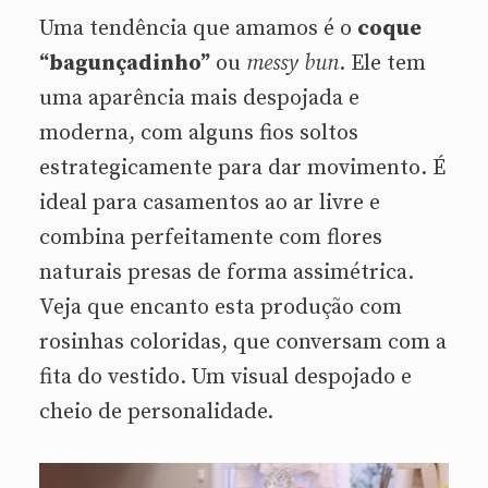
Uma tendência que amamos é o
coque
“bagunçadinho”
ou
messy bun
. Ele tem
uma aparência mais despojada e
moderna, com alguns fios soltos
estrategicamente para dar movimento. É
ideal para casamentos ao ar livre e
combina perfeitamente com flores
naturais presas de forma assimétrica.
Veja que encanto esta produção com
rosinhas coloridas, que conversam com a
fita do vestido. Um visual despojado e
cheio de personalidade.