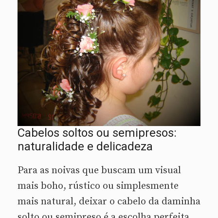
Cabelos soltos ou semipresos:
naturalidade e delicadeza
Para as noivas que buscam um visual
mais boho, rústico ou simplesmente
mais natural, deixar o cabelo da daminha
solto ou semipreso é a escolha perfeita.