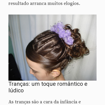
resultado arranca muitos elogios.
Tranças: um toque romântico e
lúdico
As tranças são a cara da infância e