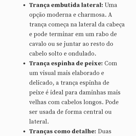
Trança embutida lateral:
Uma
opção moderna e charmosa. A
trança começa na lateral da cabeça
e pode terminar em um rabo de
cavalo ou se juntar ao resto do
cabelo solto e ondulado.
Trança espinha de peixe:
Com
um visual mais elaborado e
delicado, a trança espinha de
peixe é ideal para daminhas mais
velhas com cabelos longos. Pode
ser usada de forma central ou
lateral.
Tranças como detalhe:
Duas