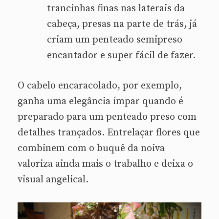
trancinhas finas nas laterais da
cabeça, presas na parte de trás, já
criam um penteado semipreso
encantador e super fácil de fazer.
O cabelo encaracolado, por exemplo,
ganha uma elegância ímpar quando é
preparado para um penteado preso com
detalhes trançados. Entrelaçar flores que
combinem com o buquê da noiva
valoriza ainda mais o trabalho e deixa o
visual angelical.