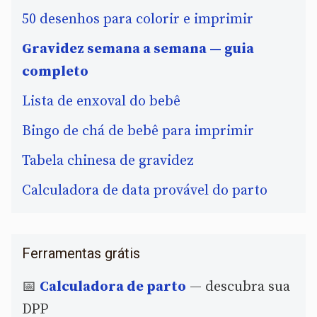
50 desenhos para colorir e imprimir
Gravidez semana a semana — guia
completo
Lista de enxoval do bebê
Bingo de chá de bebê para imprimir
Tabela chinesa de gravidez
Calculadora de data provável do parto
Ferramentas grátis
📅
Calculadora de parto
— descubra sua
DPP