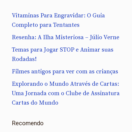
Vitaminas Para Engravidar: O Guia
Completo para Tentantes
Resenha: A Ilha Misteriosa – Júlio Verne
Temas para Jogar STOP e Animar suas
Rodadas!
Filmes antigos para ver com as crianças
Explorando o Mundo Através de Cartas:
Uma Jornada com o Clube de Assinatura
Cartas do Mundo
Recomendo