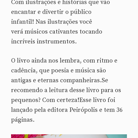
Com ilustrações e histórias que vão
encantar e divertir o público
infantil! Nas ilustrações você
verá músicos cativantes tocando
incríveis instrumentos.
O livro ainda nos lembra, com ritmo e
cadência, que poesia e música são
antigas e eternas companheiras.Se
recomendo a leitura desse livro para os
pequenos? Com certeza!Esse livro foi
lançado pela editora Peirópolis e tem 36
páginas.