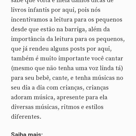
sabe que volta e meia damos dicas de
livros infantis por aqui, pois nós
incentivamos a leitura para os pequenos
desde que estão na barriga, além da
importância da leitura para os pequenos,
que já rendeu alguns posts por aqui,
também é muito importante você cantar
(mesmo que não tenha uma voz linda tá)
para seu bebê, cante, e tenha músicas no
seu dia a dia com crianças, crianças
adoram música, apresente para ela
diversas músicas, ritmos e estilos
diferentes.
Saiba mais: