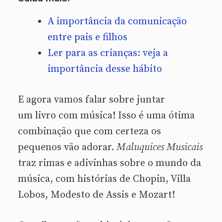
A importância da comunicação
entre pais e filhos
Ler para as crianças: veja a
importância desse hábito
E agora vamos falar sobre juntar
um livro com música! Isso é uma ótima
combinação que com certeza os
pequenos vão adorar.
Maluquices Musicais
traz rimas e adivinhas sobre o mundo da
música, com histórias de Chopin, Villa
Lobos, Modesto de Assis e Mozart!