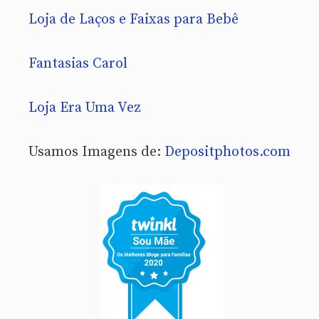
Loja de Laços e Faixas para Bebê
Fantasias Carol
Loja Era Uma Vez
Usamos Imagens de:
Depositphotos.com