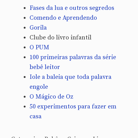
Fases da lua e outros segredos
Comendo e Aprendendo
Gorila
Clube do livro infantil
O PUM
100 primeiras palavras da série
bebê leitor
Iole a baleia que toda palavra
engole
O Mágico de Oz
50 experimentos para fazer em
casa