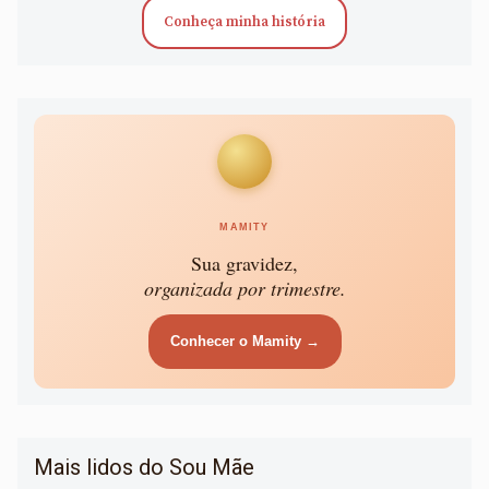
Conheça minha história
MAMITY
Sua gravidez,
organizada por trimestre.
Conhecer o Mamity →
Mais lidos do Sou Mãe