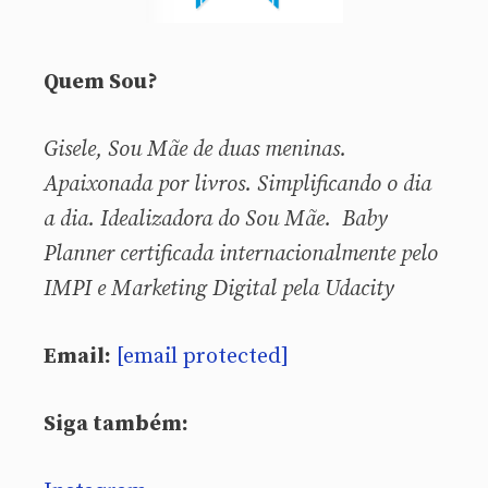
Quem Sou?
Gisele, Sou
Mãe de duas meninas.
Apaixonada por livros. Simplificando o dia
a dia. Idealizadora do Sou Mãe. Baby
Planner certificada internacionalmente pelo
IMPI e Marketing Digital pela Udacity
Email:
[email protected]
Siga também: