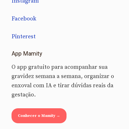
Instagram
Facebook
Pinterest
App Mamity
O app gratuito para acompanhar sua
gravidez semana a semana, organizar o
enxoval com IA e tirar dúvidas reais da
gestação.
Conhecer o Mamity →