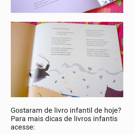
Gostaram de livro infantil de hoje?
Para mais dicas de livros infantis
acesse: