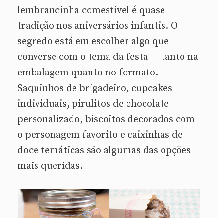
lembrancinha comestível é quase
tradição nos aniversários infantis. O
segredo está em escolher algo que
converse com o tema da festa — tanto na
embalagem quanto no formato.
Saquinhos de brigadeiro, cupcakes
individuais, pirulitos de chocolate
personalizado, biscoitos decorados com
o personagem favorito e caixinhas de
doce temáticas são algumas das opções
mais queridas.