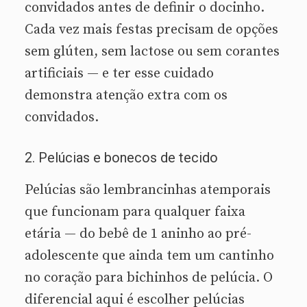
convidados antes de definir o docinho.
Cada vez mais festas precisam de opções
sem glúten, sem lactose ou sem corantes
artificiais — e ter esse cuidado
demonstra atenção extra com os
convidados.
2. Pelúcias e bonecos de tecido
Pelúcias são lembrancinhas atemporais
que funcionam para qualquer faixa
etária — do bebê de 1 aninho ao pré-
adolescente que ainda tem um cantinho
no coração para bichinhos de pelúcia. O
diferencial aqui é escolher pelúcias