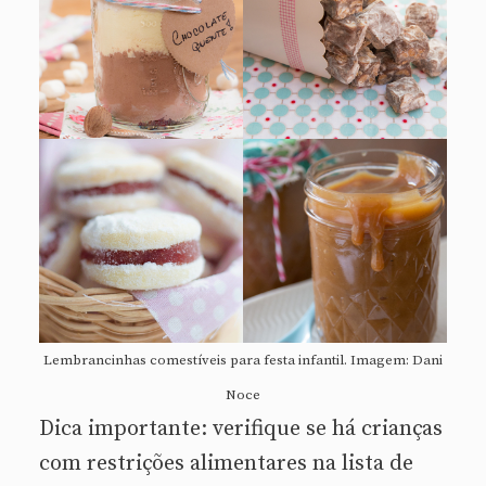
Lembrancinhas comestíveis para festa infantil. Imagem: Dani
Noce
Dica importante: verifique se há crianças
com restrições alimentares na lista de