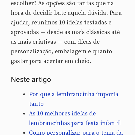
escolher? As opções são tantas que na
hora de decidir bate aquela dúvida. Para
ajudar, reunimos 10 ideias testadas e
aprovadas — desde as mais clássicas até
as mais criativas — com dicas de
personalização, embalagem e quanto
gastar para acertar em cheio.
Neste artigo
Por que a lembrancinha importa
tanto
As 10 melhores ideias de
lembrancinhas para festa infantil
Como personalizar para o tema da