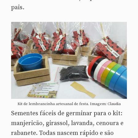
pais.
Kit de lembrancinha artesanal de festa. Imagem: Claudia
Sementes fáceis de germinar para o kit:
manjericão, girassol, lavanda, cenoura e
rabanete. Todas nascem rápido e são