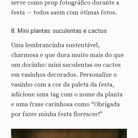
serve como prop fotográfico durante a
festa — todos saem com ótimas fotos.
8. Mini plantas: suculentas e cactos
Uma lembrancinha sustentável,
charmosa e que dura muito mais do que
um docinho: mini suculentas ou cactos
em vasinhos decorados. Personalize o
vasinho com a cor da paleta da festa,
adicione uma tag com o nome da planta
e uma frase carinhosa como “Obrigada
por fazer minha festa florescer!”