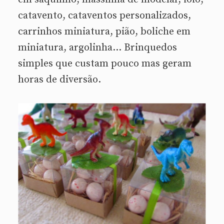
catavento, cataventos personalizados,
carrinhos miniatura, pião, boliche em
miniatura, argolinha… Brinquedos
simples que custam pouco mas geram
horas de diversão.