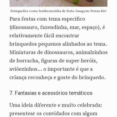
Brinquedos como lembrancinha de festa. Imagem: Festas.Biz!
Para festas com tema específico
(dinossauro, fazendinha, mar, espaço), é
relativamente fácil encontrar
brinquedos pequenos alinhados ao tema.
Miniaturas de dinossauros, animalzinhos
de borracha, figuras de super-heróis,
aviõezinhos… o importante é que a
criança reconheça e goste do brinquedo.
7. Fantasias e acessórios temáticos
Uma ideia diferente e muito celebrada:
presentear os convidados com algum