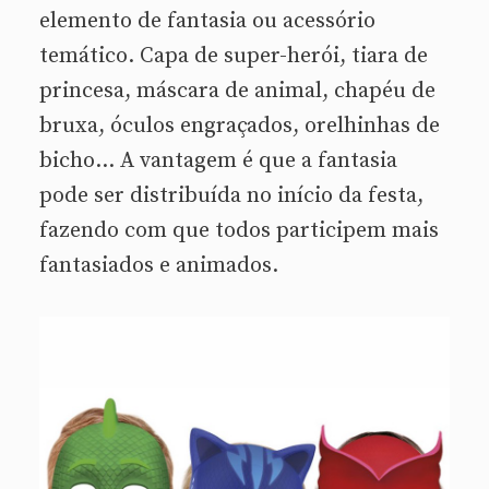
elemento de fantasia ou acessório
temático. Capa de super-herói, tiara de
princesa, máscara de animal, chapéu de
bruxa, óculos engraçados, orelhinhas de
bicho… A vantagem é que a fantasia
pode ser distribuída no início da festa,
fazendo com que todos participem mais
fantasiados e animados.