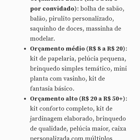
por convidado)
: bolha de sabão,
balão, pirulito personalizado,
saquinho de doces, massinha de
modelar.
Orçamento médio (R$ 8 a R$ 20)
:
kit de papelaria, pelúcia pequena,
brinquedo simples temático, mini
planta com vasinho, kit de
fantasia básico.
Orçamento alto (R$ 20 a R$ 50+)
:
kit conforto completo, kit de
jardinagem elaborado, brinquedo
de qualidade, pelúcia maior, caixa
personalizada com múltiplos