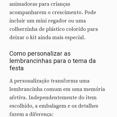
animadoras para crianças
acompanharem o crescimento. Pode
incluir um mini regador ou uma
colherzinha de plástico colorido para
deixar o kit ainda mais especial.
Como personalizar as
lembrancinhas para o tema da
festa
A personalização transforma uma
lembrancinha comum em uma memória
afetiva. Independentemente do item
escolhido, a embalagem e os detalhes
fazem a diferença: