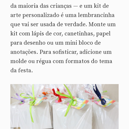
da maioria das crianças — e um kit de
arte personalizado é uma lembrancinha
que vai ser usada de verdade. Monte um
kit com lápis de cor, canetinhas, papel
para desenho ou um mini bloco de
anotações. Para sofisticar, adicione um
molde ou régua com formatos do tema
da festa.