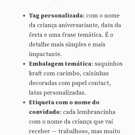
Tag personalizada
: com o nome
da criança aniversariante, data da
festa e uma frase temática. É o
detalhe mais simples e mais
impactante.
Embalagem temática
: saquinhos
kraft com carimbo, caixinhas
decoradas com papel contact,
latas personalizadas.
Etiqueta com o nome do
convidado
: cada lembrancinha
com o nome da criança que vai
receber — trabalhoso, mas muito