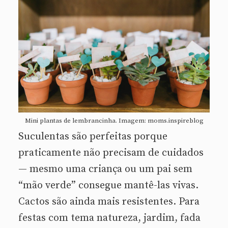
Mini plantas de lembrancinha. Imagem: moms.inspireblog
Suculentas são perfeitas porque
praticamente não precisam de cuidados
— mesmo uma criança ou um pai sem
“mão verde” consegue mantê-las vivas.
Cactos são ainda mais resistentes. Para
festas com tema natureza, jardim, fada