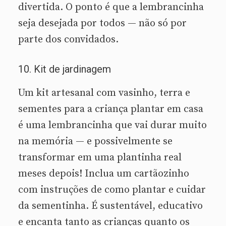
divertida. O ponto é que a lembrancinha
seja desejada por todos — não só por
parte dos convidados.
10. Kit de jardinagem
Um kit artesanal com vasinho, terra e
sementes para a criança plantar em casa
é uma lembrancinha que vai durar muito
na memória — e possivelmente se
transformar em uma plantinha real
meses depois! Inclua um cartãozinho
com instruções de como plantar e cuidar
da sementinha. É sustentável, educativo
e encanta tanto as crianças quanto os