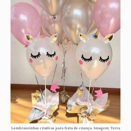
Lembrancinhas criativas para festa de criança. Imagem: Terra