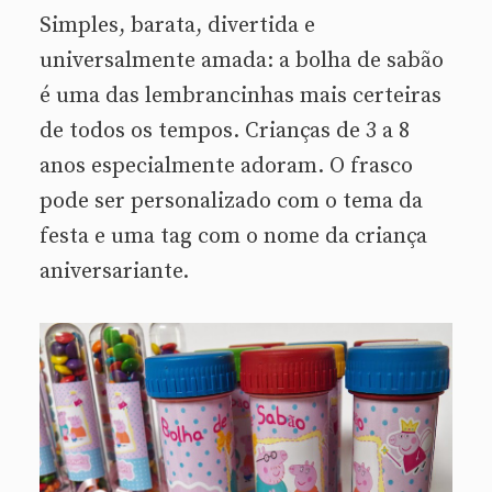
Simples, barata, divertida e
universalmente amada: a bolha de sabão
é uma das lembrancinhas mais certeiras
de todos os tempos. Crianças de 3 a 8
anos especialmente adoram. O frasco
pode ser personalizado com o tema da
festa e uma tag com o nome da criança
aniversariante.