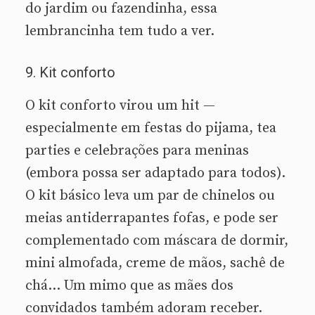
do jardim ou fazendinha, essa
lembrancinha tem tudo a ver.
9. Kit conforto
O kit conforto virou um hit —
especialmente em festas do pijama, tea
parties e celebrações para meninas
(embora possa ser adaptado para todos).
O kit básico leva um par de chinelos ou
meias antiderrapantes fofas, e pode ser
complementado com máscara de dormir,
mini almofada, creme de mãos, sachê de
chá… Um mimo que as mães dos
convidados também adoram receber.