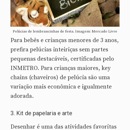
Pelúcias de lembrancinhas de festa. Imagem: Mercado Livre
Para bebês e crianças menores de 3 anos,
prefira pelúcias inteiriças sem partes
pequenas destacáveis, certificadas pelo
INMETRO. Para crianças maiores, key
chains (chaveiros) de pelúcia são uma
variação mais econômica e igualmente
adorada.
3. Kit de papelaria e arte
Desenhar é uma das atividades favoritas