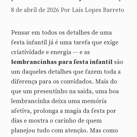
8 de abril de 2026
Por
Laís Lopes Barreto
Pensar em todos os detalhes de uma
festa infantil já é uma tarefa que exige
criatividade e energia — e as
lembrancinhas para festa infantil
são
um daqueles detalhes que fazem toda a
diferença para os convidados. Mais do
que um presentinho na saída, uma boa
lembrancinha deixa uma memória
afetiva, prolonga a magia da festa por
dias e mostra o carinho de quem
planejou tudo com atenção. Mas como