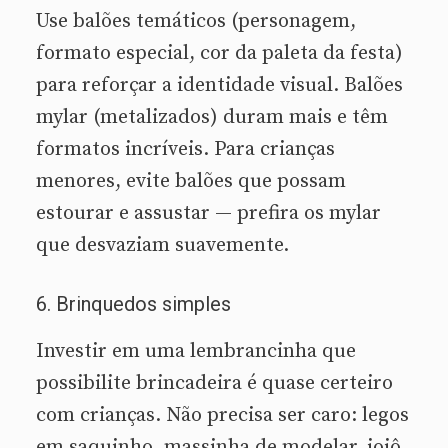
Use balões temáticos (personagem,
formato especial, cor da paleta da festa)
para reforçar a identidade visual. Balões
mylar (metalizados) duram mais e têm
formatos incríveis. Para crianças
menores, evite balões que possam
estourar e assustar — prefira os mylar
que desvaziam suavemente.
6. Brinquedos simples
Investir em uma lembrancinha que
possibilite brincadeira é quase certeiro
com crianças. Não precisa ser caro: legos
em saquinho, massinha de modelar, ioiô,