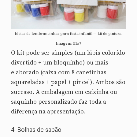
Ideias de lembrancinhas para festa infantil — kit de pintura.
Imagem: Elo7
O kit pode ser simples (um lápis colorido
divertido + um bloquinho) ou mais
elaborado (caixa com 8 canetinhas
aquareladas + papel + pincel). Ambos são
sucesso. A embalagem em caixinha ou
saquinho personalizado faz toda a
diferença na apresentação.
4. Bolhas de sabão