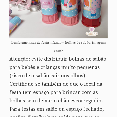
Lembrancinhas de festa infantil — bolhas de sabão. Imagem:
Carife
Atenção: evite distribuir bolhas de sabão
para bebês e crianças muito pequenas
(risco de o sabão cair nos olhos).
Certifique-se também de que o local da
festa tem espaço para brincar com as
bolhas sem deixar o chão escorregadio.
Para festas em salão ou espaço fechado,