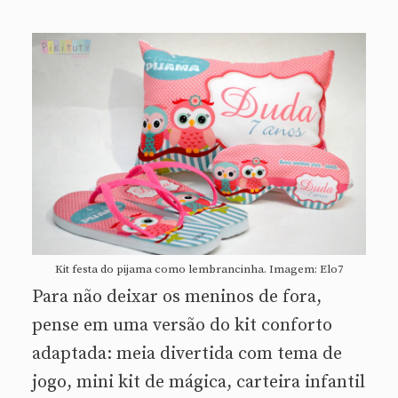
Kit festa do pijama como lembrancinha. Imagem: Elo7
Para não deixar os meninos de fora,
pense em uma versão do kit conforto
adaptada: meia divertida com tema de
jogo, mini kit de mágica, carteira infantil