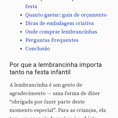
festa
Quanto gastar: guia de orçamento
Dicas de embalagem criativa
Onde comprar lembrancinhas
Perguntas Frequentes
Conclusão
Por que a lembrancinha importa
tanto na festa infantil
A lembrancinha é um gesto de
agradecimento — uma forma de dizer
“obrigada por fazer parte deste
momento especial”. Para as crianças, ela