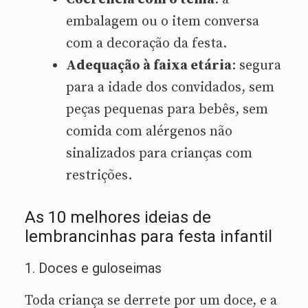
embalagem ou o item conversa
com a decoração da festa.
Adequação à faixa etária
: segura
para a idade dos convidados, sem
peças pequenas para bebês, sem
comida com alérgenos não
sinalizados para crianças com
restrições.
As 10 melhores ideias de
lembrancinhas para festa infantil
1. Doces e guloseimas
Toda criança se derrete por um doce, e a