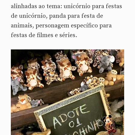
alinhadas ao tema: unicórnio para festas
de unicórnio, panda para festa de
animais, personagem específico para
festas de filmes e séries.