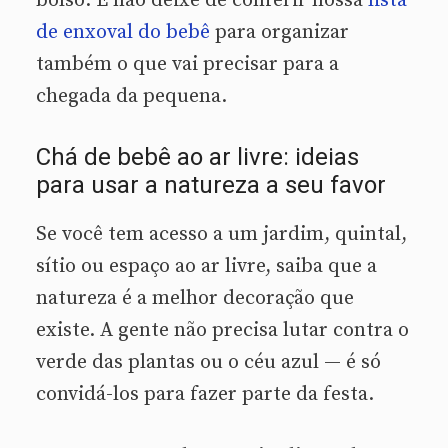
bolso. E não deixe de conferir nossa
lista
de enxoval do bebê
para organizar
também o que vai precisar para a
chegada da pequena.
Chá de bebê ao ar livre: ideias
para usar a natureza a seu favor
Se você tem acesso a um jardim, quintal,
sítio ou espaço ao ar livre, saiba que a
natureza é a melhor decoração que
existe. A gente não precisa lutar contra o
verde das plantas ou o céu azul — é só
convidá-los para fazer parte da festa.