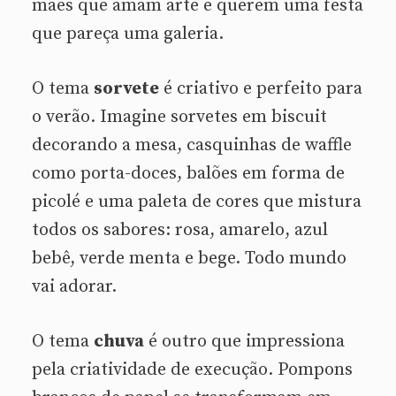
mães que amam arte e querem uma festa
que pareça uma galeria.
O tema
sorvete
é criativo e perfeito para
o verão. Imagine sorvetes em biscuit
decorando a mesa, casquinhas de waffle
como porta-doces, balões em forma de
picolé e uma paleta de cores que mistura
todos os sabores: rosa, amarelo, azul
bebê, verde menta e bege. Todo mundo
vai adorar.
O tema
chuva
é outro que impressiona
pela criatividade de execução. Pompons