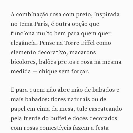
A combinação rosa com preto, inspirada
no tema Paris, é outra opção que
funciona muito bem para quem quer
elegância. Pense na Torre Eiffel como
elemento decorativo, macarons
bicolores, balões pretos e rosa na mesma
medida — chique sem forçar.
E para quem não abre mão de babados e
mais babados: flores naturais ou de
papel em cima da mesa, tule cascateando
pela frente do buffet e doces decorados
com rosas comestíveis fazem a festa