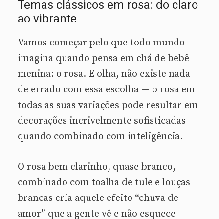
Temas clássicos em rosa: do claro
ao vibrante
Vamos começar pelo que todo mundo
imagina quando pensa em chá de bebê
menina: o rosa. E olha, não existe nada
de errado com essa escolha — o rosa em
todas as suas variações pode resultar em
decorações incrivelmente sofisticadas
quando combinado com inteligência.
O rosa bem clarinho, quase branco,
combinado com toalha de tule e louças
brancas cria aquele efeito “chuva de
amor” que a gente vê e não esquece