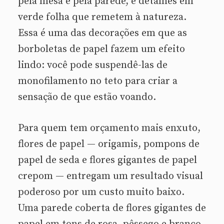
pela mesa e pela parede, e detalhes em
verde folha que remetem à natureza.
Essa é uma das decorações em que as
borboletas de papel fazem um efeito
lindo: você pode suspendê-las de
monofilamento no teto para criar a
sensação de que estão voando.
Para quem tem orçamento mais enxuto,
flores de papel — origamis, pompons de
papel de seda e flores gigantes de papel
crepom — entregam um resultado visual
poderoso por um custo muito baixo.
Uma parede coberta de flores gigantes de