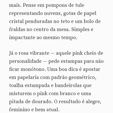
mais. Pense em pompons de tule
representando nuvens, gotas de papel
cristal penduradas no teto e um bolo de
fraldas no centro da mesa. Simples e
impactante ao mesmo tempo.
Já o rosa vibrante — aquele pink cheio de
personalidade — pede estampas para não
ficar monótono. Uma boa dica é apostar
em papelaria com padrão geométrico,
toalha estampada e bandeirolas que
misturem o pink com branco e uma
pitada de dourado. O resultado é alegre,
feminino e bem atual.