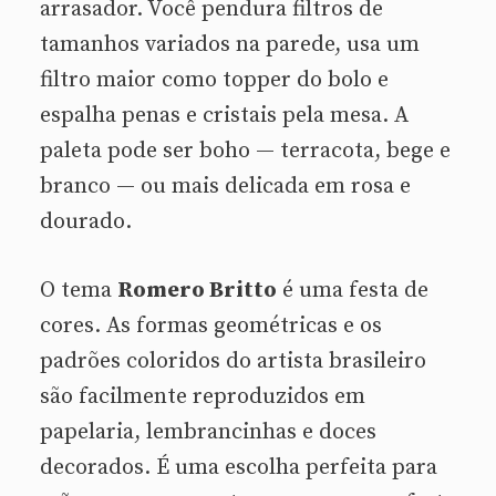
arrasador. Você pendura filtros de
tamanhos variados na parede, usa um
filtro maior como topper do bolo e
espalha penas e cristais pela mesa. A
paleta pode ser boho — terracota, bege e
branco — ou mais delicada em rosa e
dourado.
O tema
Romero Britto
é uma festa de
cores. As formas geométricas e os
padrões coloridos do artista brasileiro
são facilmente reproduzidos em
papelaria, lembrancinhas e doces
decorados. É uma escolha perfeita para