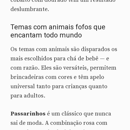
cobalto com dourado tem um resultado
deslumbrante.
Temas com animais fofos que
encantam todo mundo
Os temas com animais são disparados os
mais escolhidos para chá de bebê — e
com razão. Eles são versáteis, permitem
brincadeiras com cores e têm apelo
universal tanto para crianças quanto
para adultos.
Passarinhos
é um clássico que nunca
sai de moda. A combinação rosa com