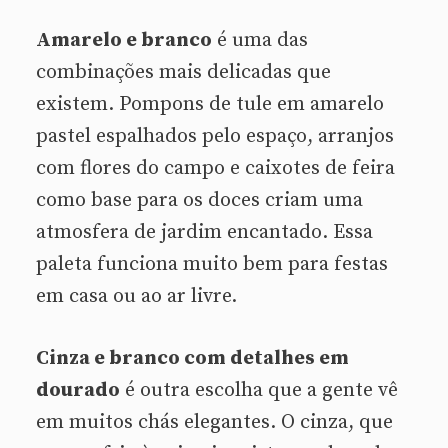
Amarelo e branco
é uma das
combinações mais delicadas que
existem. Pompons de tule em amarelo
pastel espalhados pelo espaço, arranjos
com flores do campo e caixotes de feira
como base para os doces criam uma
atmosfera de jardim encantado. Essa
paleta funciona muito bem para festas
em casa ou ao ar livre.
Cinza e branco com detalhes em
dourado
é outra escolha que a gente vê
em muitos chás elegantes. O cinza, que