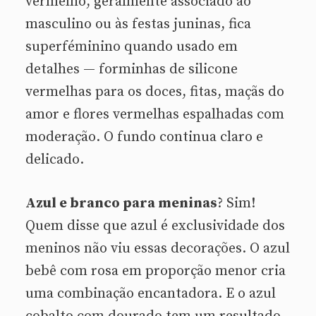
vermelho, geralmente associado ao
masculino ou às festas juninas, fica
superféminino quando usado em
detalhes — forminhas de silicone
vermelhas para os doces, fitas, maçãs do
amor e flores vermelhas espalhadas com
moderação. O fundo continua claro e
delicado.
Azul e branco para meninas
? Sim!
Quem disse que azul é exclusividade dos
meninos não viu essas decorações. O azul
bebê com rosa em proporção menor cria
uma combinação encantadora. E o azul