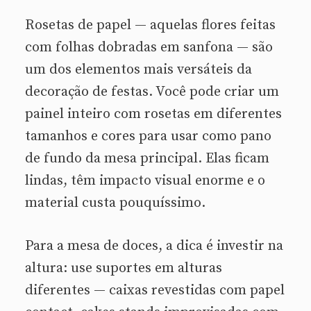
Rosetas de papel — aquelas flores feitas
com folhas dobradas em sanfona — são
um dos elementos mais versáteis da
decoração de festas. Você pode criar um
painel inteiro com rosetas em diferentes
tamanhos e cores para usar como pano
de fundo da mesa principal. Elas ficam
lindas, têm impacto visual enorme e o
material custa pouquíssimo.
Para a mesa de doces, a dica é investir na
altura: use suportes em alturas
diferentes — caixas revestidas com papel