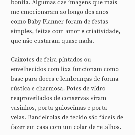
bonita. Algumas das imagens que mais
me emocionaram ao longo dos anos
como Baby Planner foram de festas
simples, feitas com amor e criatividade,
que não custaram quase nada.
Caixotes de feira pintados ou
envelhecidos com lixa funcionam como
base para doces e lembranças de forma
rústica e charmosa. Potes de vidro
reaproveitados de conservas viram
vasinhos, porta-guloseimas e porta-
velas. Bandeirolas de tecido são fáceis de
fazer em casa com um colar de retalhos.