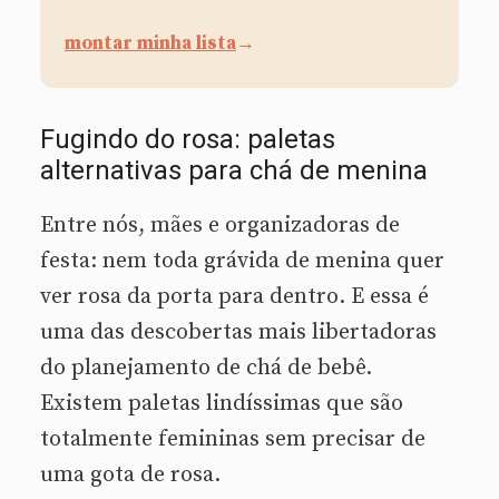
montar minha lista
→
Fugindo do rosa: paletas
alternativas para chá de menina
Entre nós, mães e organizadoras de
festa: nem toda grávida de menina quer
ver rosa da porta para dentro. E essa é
uma das descobertas mais libertadoras
do planejamento de chá de bebê.
Existem paletas lindíssimas que são
totalmente femininas sem precisar de
uma gota de rosa.