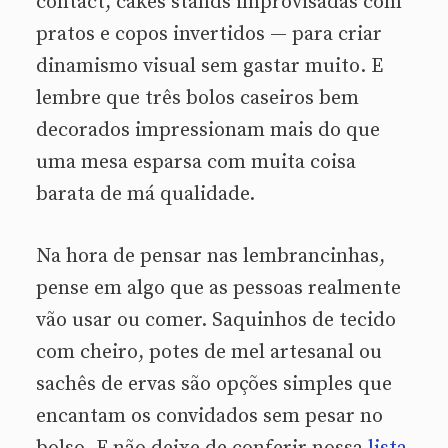
contact, cakes stands improvisadas com
pratos e copos invertidos — para criar
dinamismo visual sem gastar muito. E
lembre que três bolos caseiros bem
decorados impressionam mais do que
uma mesa esparsa com muita coisa
barata de má qualidade.
Na hora de pensar nas lembrancinhas,
pense em algo que as pessoas realmente
vão usar ou comer. Saquinhos de tecido
com cheiro, potes de mel artesanal ou
sachês de ervas são opções simples que
encantam os convidados sem pesar no