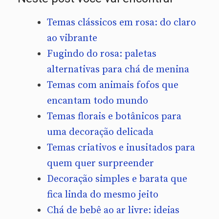
Temas clássicos em rosa: do claro
ao vibrante
Fugindo do rosa: paletas
alternativas para chá de menina
Temas com animais fofos que
encantam todo mundo
Temas florais e botânicos para
uma decoração delicada
Temas criativos e inusitados para
quem quer surpreender
Decoração simples e barata que
fica linda do mesmo jeito
Chá de bebê ao ar livre: ideias