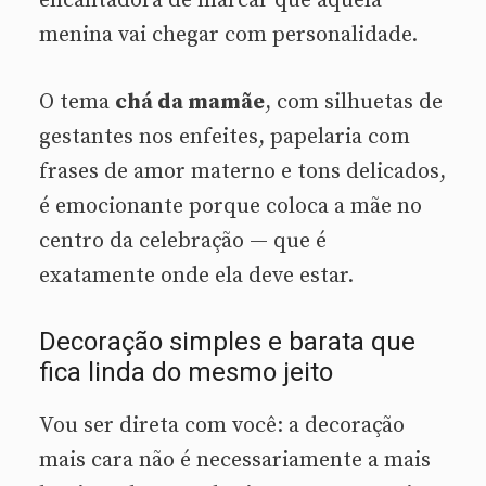
encantadora de marcar que aquela
menina vai chegar com personalidade.
O tema
chá da mamãe
, com silhuetas de
gestantes nos enfeites, papelaria com
frases de amor materno e tons delicados,
é emocionante porque coloca a mãe no
centro da celebração — que é
exatamente onde ela deve estar.
Decoração simples e barata que
fica linda do mesmo jeito
Vou ser direta com você: a decoração
mais cara não é necessariamente a mais