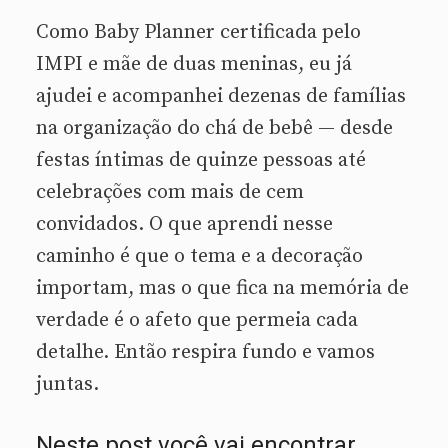
Como Baby Planner certificada pelo
IMPI e mãe de duas meninas, eu já
ajudei e acompanhei dezenas de famílias
na organização do chá de bebê — desde
festas íntimas de quinze pessoas até
celebrações com mais de cem
convidados. O que aprendi nesse
caminho é que o tema e a decoração
importam, mas o que fica na memória de
verdade é o afeto que permeia cada
detalhe. Então respira fundo e vamos
juntas.
Neste post você vai encontrar