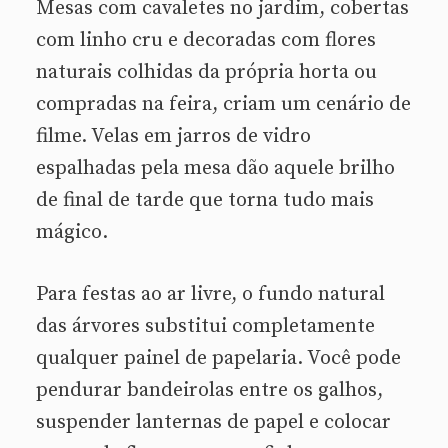
Mesas com cavaletes no jardim, cobertas
com linho cru e decoradas com flores
naturais colhidas da própria horta ou
compradas na feira, criam um cenário de
filme. Velas em jarros de vidro
espalhadas pela mesa dão aquele brilho
de final de tarde que torna tudo mais
mágico.
Para festas ao ar livre, o fundo natural
das árvores substitui completamente
qualquer painel de papelaria. Você pode
pendurar bandeirolas entre os galhos,
suspender lanternas de papel e colocar