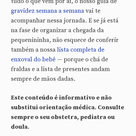
tudo o que vem por aí, o nosso guia de
gravidez semana a semana
vai te
acompanhar nessa jornada. E se já está
na fase de organizar a chegada da
pequenininha, não esquece de conferir
também a nossa
lista completa de
enxoval do bebê
— porque o chá de
fraldas e a lista de presentes andam
sempre de mãos dadas.
Este conteúdo é informativo e não
substitui orientação médica. Consulte
sempre o seu obstetra, pediatra ou
doula.