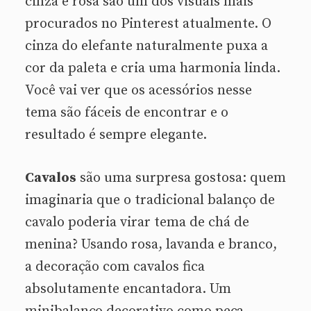
cinza e rosa são um dos visuais mais
procurados no Pinterest atualmente. O
cinza do elefante naturalmente puxa a
cor da paleta e cria uma harmonia linda.
Você vai ver que os acessórios nesse
tema são fáceis de encontrar e o
resultado é sempre elegante.
Cavalos
são uma surpresa gostosa: quem
imaginaria que o tradicional balanço de
cavalo poderia virar tema de chá de
menina? Usando rosa, lavanda e branco,
a decoração com cavalos fica
absolutamente encantadora. Um