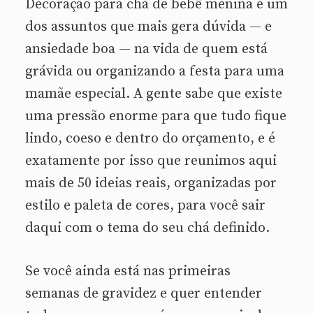
Decoração para chá de bebê menina é um
dos assuntos que mais gera dúvida — e
ansiedade boa — na vida de quem está
grávida ou organizando a festa para uma
mamãe especial. A gente sabe que existe
uma pressão enorme para que tudo fique
lindo, coeso e dentro do orçamento, e é
exatamente por isso que reunimos aqui
mais de 50 ideias reais, organizadas por
estilo e paleta de cores, para você sair
daqui com o tema do seu chá definido.
Se você ainda está nas primeiras
semanas de gravidez e quer entender