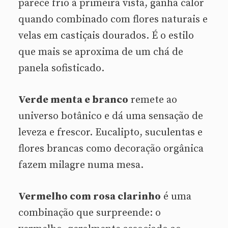
parece frio à primeira vista, ganha calor
quando combinado com flores naturais e
velas em castiçais dourados. É o estilo
que mais se aproxima de um chá de
panela sofisticado.
Verde menta e branco
remete ao
universo botânico e dá uma sensação de
leveza e frescor. Eucalipto, suculentas e
flores brancas como decoração orgânica
fazem milagre numa mesa.
Vermelho com rosa clarinho
é uma
combinação que surpreende: o