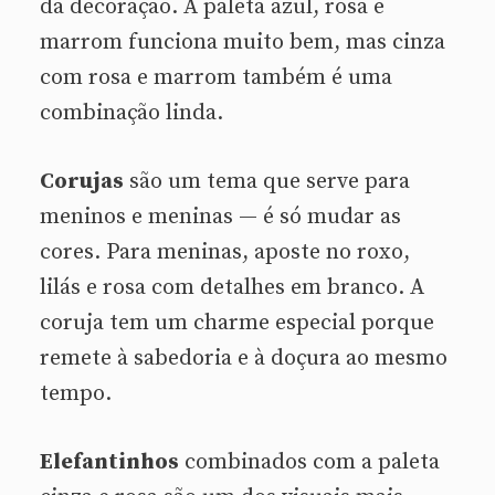
da decoração. A paleta azul, rosa e
marrom funciona muito bem, mas cinza
com rosa e marrom também é uma
combinação linda.
Corujas
são um tema que serve para
meninos e meninas — é só mudar as
cores. Para meninas, aposte no roxo,
lilás e rosa com detalhes em branco. A
coruja tem um charme especial porque
remete à sabedoria e à doçura ao mesmo
tempo.
Elefantinhos
combinados com a paleta