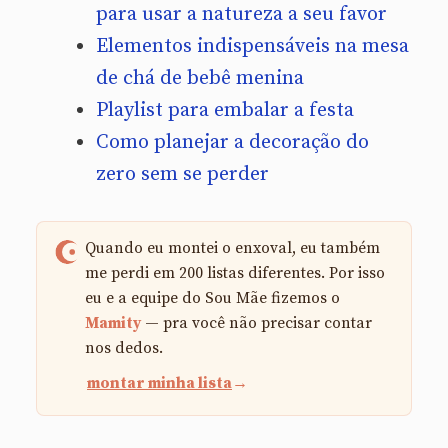
para usar a natureza a seu favor
Elementos indispensáveis na mesa
de chá de bebê menina
Playlist para embalar a festa
Como planejar a decoração do
zero sem se perder
Quando eu montei o enxoval, eu também
me perdi em 200 listas diferentes. Por isso
eu e a equipe do Sou Mãe fizemos o
Mamity
— pra você não precisar contar
nos dedos.
montar minha lista
→