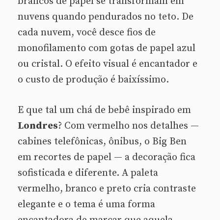
brancos de papel se transformam em
nuvens quando pendurados no teto. De
cada nuvem, você desce fios de
monofilamento com gotas de papel azul
ou cristal. O efeito visual é encantador e
o custo de produção é baixíssimo.
E que tal um chá de bebê inspirado em
Londres
? Com vermelho nos detalhes —
cabines telefônicas, ônibus, o Big Ben
em recortes de papel — a decoração fica
sofisticada e diferente. A paleta
vermelho, branco e preto cria contraste
elegante e o tema é uma forma