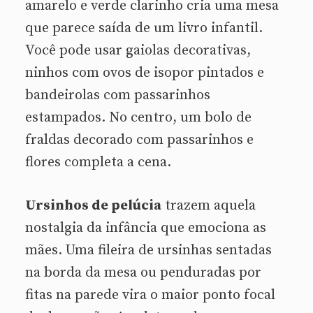
amarelo e verde clarinho cria uma mesa
que parece saída de um livro infantil.
Você pode usar gaiolas decorativas,
ninhos com ovos de isopor pintados e
bandeirolas com passarinhos
estampados. No centro, um bolo de
fraldas decorado com passarinhos e
flores completa a cena.
Ursinhos de pelúcia
trazem aquela
nostalgia da infância que emociona as
mães. Uma fileira de ursinhas sentadas
na borda da mesa ou penduradas por
fitas na parede vira o maior ponto focal