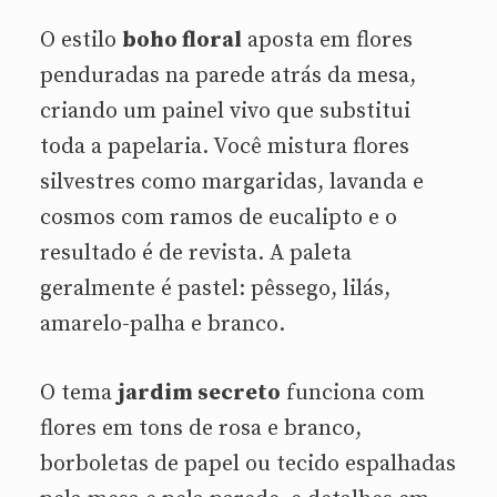
O estilo
boho floral
aposta em flores
penduradas na parede atrás da mesa,
criando um painel vivo que substitui
toda a papelaria. Você mistura flores
silvestres como margaridas, lavanda e
cosmos com ramos de eucalipto e o
resultado é de revista. A paleta
geralmente é pastel: pêssego, lilás,
amarelo-palha e branco.
O tema
jardim secreto
funciona com
flores em tons de rosa e branco,
borboletas de papel ou tecido espalhadas