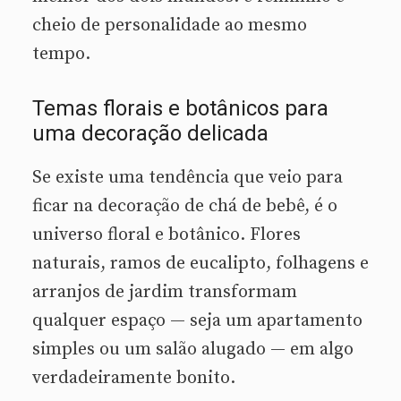
cheio de personalidade ao mesmo
tempo.
Temas florais e botânicos para
uma decoração delicada
Se existe uma tendência que veio para
ficar na decoração de chá de bebê, é o
universo floral e botânico. Flores
naturais, ramos de eucalipto, folhagens e
arranjos de jardim transformam
qualquer espaço — seja um apartamento
simples ou um salão alugado — em algo
verdadeiramente bonito.