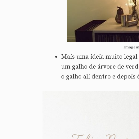
Imagem:
Mais uma ideia muito legal
um galho de árvore de verd
o galho ali dentro e depois