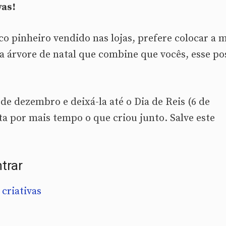
vas!
co pinheiro vendido nas lojas, prefere colocar a 
a árvore de natal que combine que vocês, esse po
 de dezembro e deixá-la até o Dia de Reis (6 de
ta por mais tempo o que criou junto. Salve este
trar
 criativas