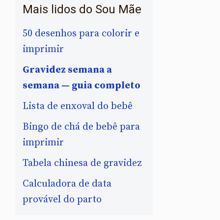
Mais lidos do Sou Mãe
50 desenhos para colorir e
imprimir
Gravidez semana a
semana — guia completo
Lista de enxoval do bebê
Bingo de chá de bebê para
imprimir
Tabela chinesa de gravidez
Calculadora de data
provável do parto