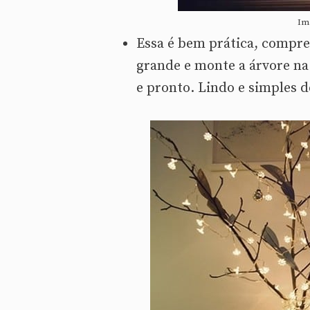
Im
Essa é bem prática, compre
grande e monte a árvore na 
e pronto. Lindo e simples d