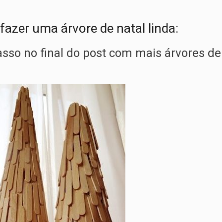
 fazer uma árvore de natal linda:
asso no final do post com mais árvores de