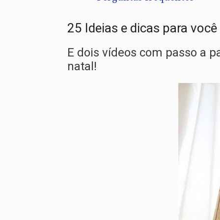
25 Ideias e dicas para você
E dois vídeos com passo a p
natal!