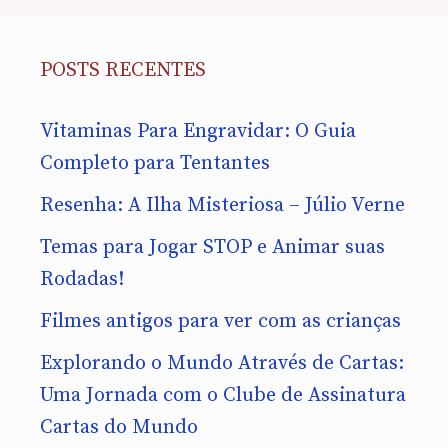
POSTS RECENTES
Vitaminas Para Engravidar: O Guia
Completo para Tentantes
Resenha: A Ilha Misteriosa – Júlio Verne
Temas para Jogar STOP e Animar suas
Rodadas!
Filmes antigos para ver com as crianças
Explorando o Mundo Através de Cartas:
Uma Jornada com o Clube de Assinatura
Cartas do Mundo