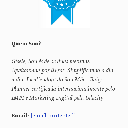
Quem Sou?
Gisele, Sou
Mãe de duas meninas.
Apaixonada por livros. Simplificando o dia
a dia. Idealizadora do Sou Mãe. Baby
Planner certificada internacionalmente pelo
IMPI e Marketing Digital pela Udacity
Email:
[email protected]