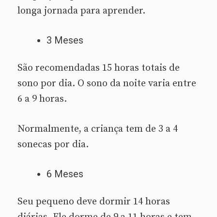
longa jornada para aprender.
3 Meses
São recomendadas 15 horas totais de
sono por dia. O sono da noite varia entre
6 a 9 horas.
Normalmente, a criança tem de 3 a 4
sonecas por dia.
6 Meses
Seu pequeno deve dormir 14 horas