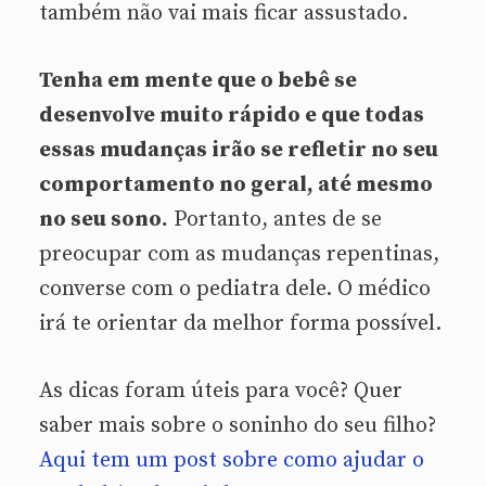
também não vai mais ficar assustado.
Tenha em mente que o bebê se
desenvolve muito rápido e que todas
essas mudanças irão se refletir no seu
comportamento no geral, até mesmo
no seu sono.
Portanto, antes de se
preocupar com as mudanças repentinas,
converse com o pediatra dele. O médico
irá te orientar da melhor forma possível.
As dicas foram úteis para você? Quer
saber mais sobre o soninho do seu filho?
Aqui tem um post sobre como ajudar o