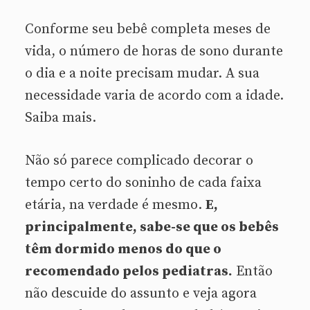
Conforme seu bebê completa meses de
vida, o número de horas de sono durante
o dia e a noite precisam mudar. A sua
necessidade varia de acordo com a idade.
Saiba mais.
Não só parece complicado decorar o
tempo certo do soninho de cada faixa
etária, na verdade é mesmo.
E,
principalmente, sabe-se que os bebês
têm dormido menos do que o
recomendado pelos pediatras.
Então
não descuide do assunto e veja agora