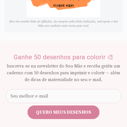
Este site contém links de afiliados. Ao comprar pelos links indicados, você apoia o Sou
Mãe sem nenhum custo extra para você.
Ganhe 50 desenhos para colorir 🎨
Inscreva-se na newsletter do Sou Mãe e receba grátis um
caderno com 50 desenhos para imprimir e colorir — além
de dicas de maternidade no seu e-mail.
Seu
e-
mail
QUERO MEUS DESENHOS