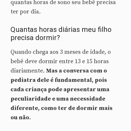
quantas horas de sono seu bebê precisa
ter por dia.
Quantas horas diárias meu filho
precisa dormir?
Quando chega aos 3 meses de idade, o
bebê deve dormir entre 13 e 15 horas
diariamente.
Mas a conversa com o
pediatra dele é fundamental, pois
cada criança pode apresentar uma
peculiaridade e uma necessidade
diferente, como ter de dormir mais
ou não.