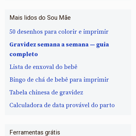
Mais lidos do Sou Mãe
50 desenhos para colorir e imprimir
Gravidez semana a semana — guia
completo
Lista de enxoval do bebê
Bingo de chá de bebê para imprimir
Tabela chinesa de gravidez
Calculadora de data provável do parto
Ferramentas grátis