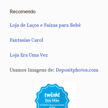
Recomendo
Loja de Laços e Faixas para Bebê
Fantasias Carol
Loja Era Uma Vez
Usamos Imagens de:
Depositphotos.com