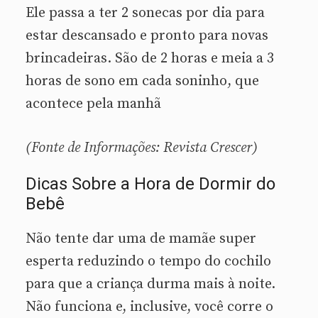
Ele passa a ter 2 sonecas por dia para
estar descansado e pronto para novas
brincadeiras. São de 2 horas e meia a 3
horas de sono em cada soninho, que
acontece pela manhã
(Fonte de Informações: Revista Crescer)
Dicas Sobre a Hora de Dormir do
Bebê
Não tente dar uma de mamãe super
esperta reduzindo o tempo do cochilo
para que a criança durma mais à noite.
Não funciona e, inclusive, você corre o