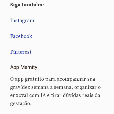
Siga também:
Instagram
Facebook
Pinterest
App Mamity
O app gratuito para acompanhar sua
gravidez semana a semana, organizar o
enxoval com IA e tirar dúvidas reais da
gestação.