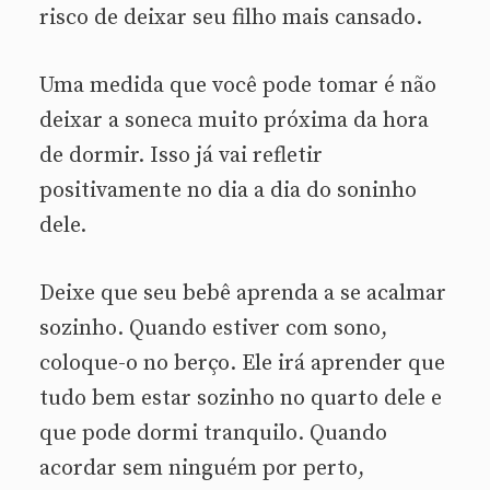
risco de deixar seu filho mais cansado.
Uma medida que você pode tomar é não
deixar a soneca muito próxima da hora
de dormir. Isso já vai refletir
positivamente no dia a dia do soninho
dele.
Deixe que seu bebê aprenda a se acalmar
sozinho. Quando estiver com sono,
coloque-o no berço. Ele irá aprender que
tudo bem estar sozinho no quarto dele e
que pode dormi tranquilo. Quando
acordar sem ninguém por perto,