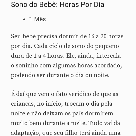
Sono do Bebê: Horas Por Dia
1 Mês
Seu bebê precisa dormir de 16 a 20 horas
por dia. Cada ciclo de sono do pequeno
dura de 1 a 4 horas. Ele, ainda, intercala
o soninho com algumas horas acordado,
podendo ser durante o dia ou noite.
É daí que vem o fato verídico de que as
crianças, no início, trocam o dia pela
noite e não deixam os pais dormirem
muito bem durante a noite. Tudo vai da
adaptação, que seu filho terá ainda uma