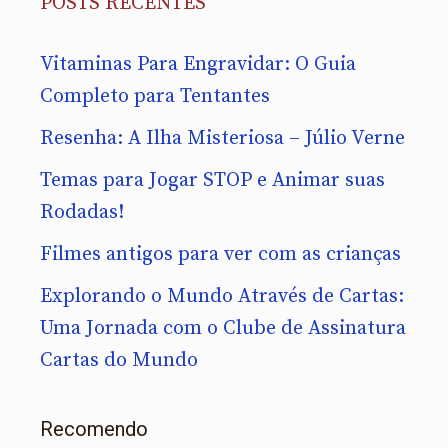
POSTS RECENTES
Vitaminas Para Engravidar: O Guia
Completo para Tentantes
Resenha: A Ilha Misteriosa – Júlio Verne
Temas para Jogar STOP e Animar suas
Rodadas!
Filmes antigos para ver com as crianças
Explorando o Mundo Através de Cartas:
Uma Jornada com o Clube de Assinatura
Cartas do Mundo
Recomendo