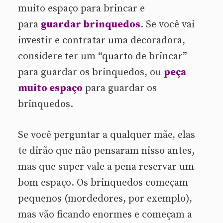
muito espaço para brincar e
para
guardar brinquedos
. Se você vai
investir e contratar uma decoradora,
considere ter um “quarto de brincar”
para guardar os brinquedos, ou
peça
muito espaço
para guardar os
brinquedos.
Se você perguntar a qualquer mãe, elas
te dirão que não pensaram nisso antes,
mas que super vale a pena reservar um
bom espaço. Os brinquedos começam
pequenos (mordedores, por exemplo),
mas vão ficando enormes e começam a