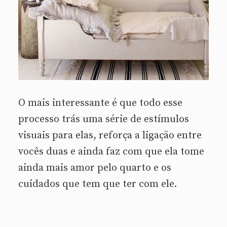
O mais interessante é que todo esse
processo trás uma série de estímulos
visuais para elas, reforça a ligação entre
vocês duas e ainda faz com que ela tome
ainda mais amor pelo quarto e os
cuidados que tem que ter com ele.