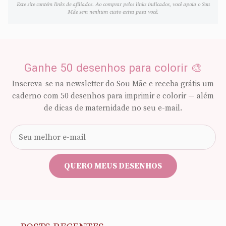
Este site contém links de afiliados. Ao comprar pelos links indicados, você apoia o Sou
Mãe sem nenhum custo extra para você.
Ganhe 50 desenhos para colorir 🎨
Inscreva-se na newsletter do Sou Mãe e receba grátis um
caderno com 50 desenhos para imprimir e colorir — além
de dicas de maternidade no seu e-mail.
Seu
e-
mail
QUERO MEUS DESENHOS