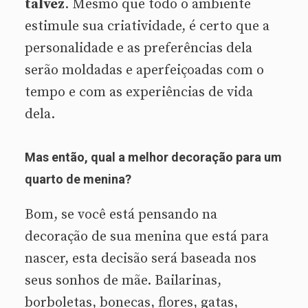
talvez
. Mesmo que todo o ambiente
estimule sua criatividade, é certo que a
personalidade e as preferências dela
serão moldadas e aperfeiçoadas com o
tempo e com as experiências de vida
dela.
Mas então, qual a melhor decoração para um
quarto de menina?
Bom, se você está pensando na
decoração de sua menina que está para
nascer, esta decisão será baseada nos
seus sonhos de mãe. Bailarinas,
borboletas, bonecas, flores, gatas,