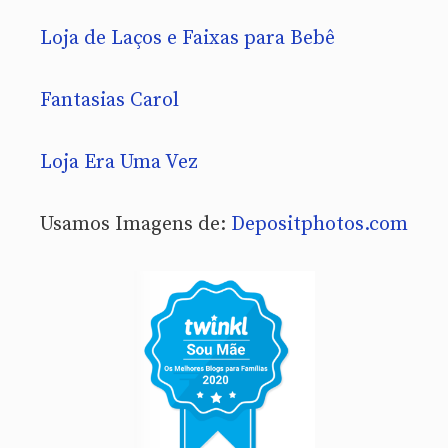
Loja de Laços e Faixas para Bebê
Fantasias Carol
Loja Era Uma Vez
Usamos Imagens de:
Depositphotos.com