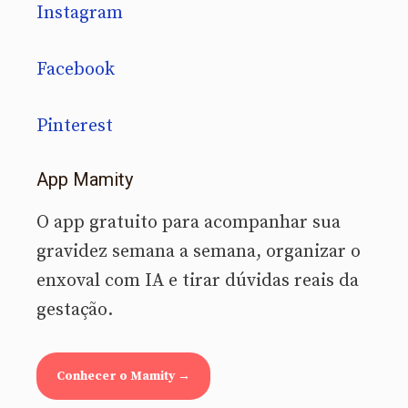
Instagram
Facebook
Pinterest
App Mamity
O app gratuito para acompanhar sua
gravidez semana a semana, organizar o
enxoval com IA e tirar dúvidas reais da
gestação.
Conhecer o Mamity →