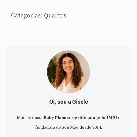
Categorias:
Quartos
Oi, sou a Gisele
Mãe de duas,
Baby Planner certificada pelo IMPI
e
fundadora do Sou Mãe desde 2014.