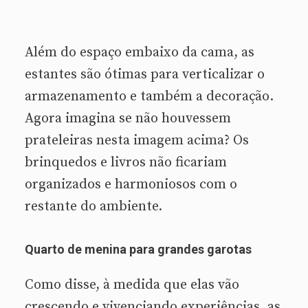
Além do espaço embaixo da cama, as
estantes são ótimas para verticalizar o
armazenamento e também a decoração.
Agora imagina se não houvessem
prateleiras nesta imagem acima? Os
brinquedos e livros não ficariam
organizados e harmoniosos com o
restante do ambiente.
Quarto de menina para grandes garotas
Como disse, à medida que elas vão
crescendo e vivenciando experiências, as