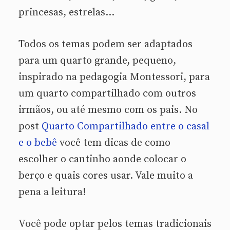
princesas, estrelas…
Todos os temas podem ser adaptados
para um quarto grande, pequeno,
inspirado na pedagogia Montessori, para
um quarto compartilhado com outros
irmãos, ou até mesmo com os pais. No
post
Quarto Compartilhado entre o casal
e o bebê
você tem dicas de como
escolher o cantinho aonde colocar o
berço e quais cores usar. Vale muito a
pena a leitura!
Você pode optar pelos temas tradicionais