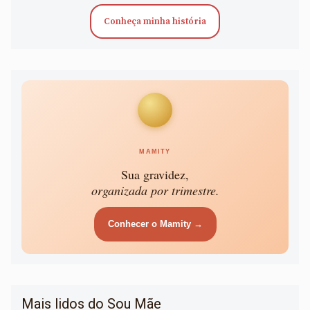
Conheça minha história
MAMITY
Sua gravidez,
organizada por trimestre.
Conhecer o Mamity →
Mais lidos do Sou Mãe