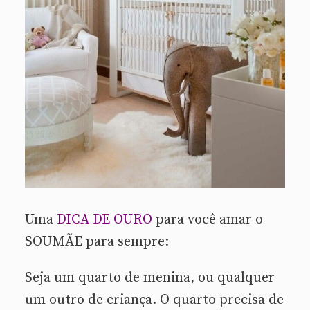
Uma
DICA DE OURO
para você amar o
SOUMÃE para sempre:
Seja um quarto de menina, ou qualquer
um outro de criança. O quarto precisa de