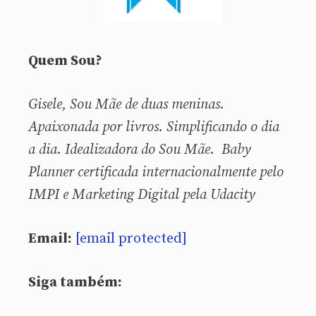
Quem Sou?
Gisele, Sou
Mãe de duas meninas.
Apaixonada por livros. Simplificando o dia
a dia. Idealizadora do Sou Mãe. Baby
Planner certificada internacionalmente pelo
IMPI e Marketing Digital pela Udacity
Email:
[email protected]
Siga também: