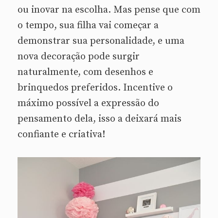
ou inovar na escolha. Mas pense que com
o tempo, sua filha vai começar a
demonstrar sua personalidade, e uma
nova decoração pode surgir
naturalmente, com desenhos e
brinquedos preferidos. Incentive o
máximo possível a expressão do
pensamento dela, isso a deixará mais
confiante e criativa!