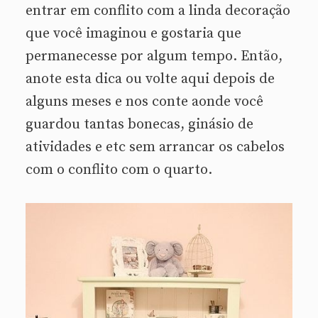
entrar em conflito com a linda decoração
que você imaginou e gostaria que
permanecesse por algum tempo. Então,
anote esta dica ou volte aqui depois de
alguns meses e nos conte aonde você
guardou tantas bonecas, ginásio de
atividades e etc sem arrancar os cabelos
com o conflito com o quarto.