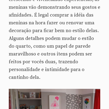
meninas vão demonstrando seus gostos e
afinidades. É legal comprar a idéia das
meninas na hora fazer ou renovar uma
decoração para ficar bem no estilo delas.
Alguns detalhes podem mudar o estilo
do quarto, como um papel de parede
maravilhoso e outros itens podem ser
feitos por vocês duas, trazendo
personalidade e intimidade para o
cantinho dela.