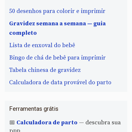
50 desenhos para colorir e imprimir
Gravidez semana a semana — guia
completo
Lista de enxoval do bebê
Bingo de chá de bebê para imprimir
Tabela chinesa de gravidez
Calculadora de data provável do parto
Ferramentas grátis
📅
Calculadora de parto
— descubra sua