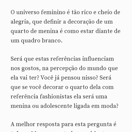
O universo feminino é tão rico e cheio de
alegria, que definir a decoração de um
quarto de menina é como estar diante de
um quadro branco.
Será que estas referências influenciam
nos gostos, na percepção do mundo que
ela vai ter? Você já pensou nisso? Será
que se você decorar o quarto dela com
referência fashionistas ela será uma
menina ou adolescente ligada em moda?
A melhor resposta para esta pergunta é