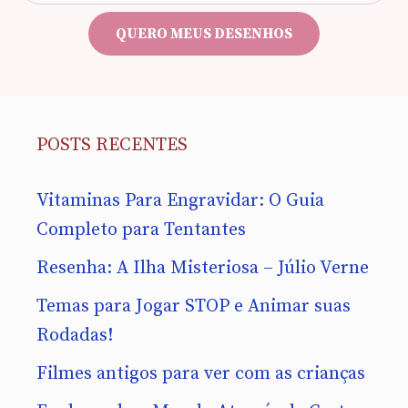
e-
mail
QUERO MEUS DESENHOS
POSTS RECENTES
Vitaminas Para Engravidar: O Guia
Completo para Tentantes
Resenha: A Ilha Misteriosa – Júlio Verne
Temas para Jogar STOP e Animar suas
Rodadas!
Filmes antigos para ver com as crianças