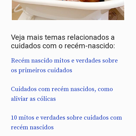
Veja mais temas relacionados a
cuidados com o recém-nascido:
Recém nascido mitos e verdades sobre
os primeiros cuidados
Cuidados com recém nascidos, como
aliviar as cólicas
10 mitos e verdades sobre cuidados com
recém nascidos