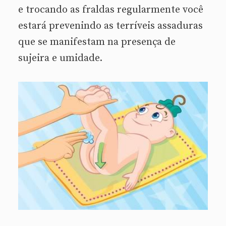
e trocando as fraldas regularmente você
estará prevenindo as terríveis assaduras
que se manifestam na presença de
sujeira e umidade.