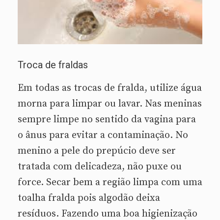
Troca de fraldas
Em todas as trocas de fralda, utilize água
morna para limpar ou lavar. Nas meninas
sempre limpe no sentido da vagina para
o ânus para evitar a contaminação. No
menino a pele do prepúcio deve ser
tratada com delicadeza, não puxe ou
force. Secar bem a região limpa com uma
toalha fralda pois algodão deixa
resíduos. Fazendo uma boa higienização