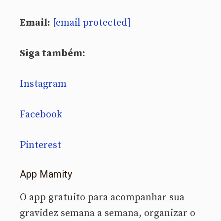
Email:
[email protected]
Siga também:
Instagram
Facebook
Pinterest
App Mamity
O app gratuito para acompanhar sua
gravidez semana a semana, organizar o