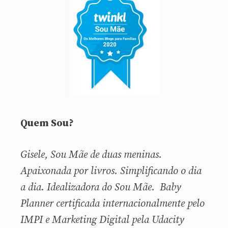
Quem Sou?
Gisele, Sou
Mãe de duas meninas.
Apaixonada por livros. Simplificando o dia
a dia. Idealizadora do Sou Mãe. Baby
Planner certificada internacionalmente pelo
IMPI e Marketing Digital pela Udacity