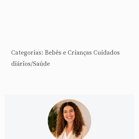
Categorias:
Bebês e Crianças
Cuidados
diários/Saúde