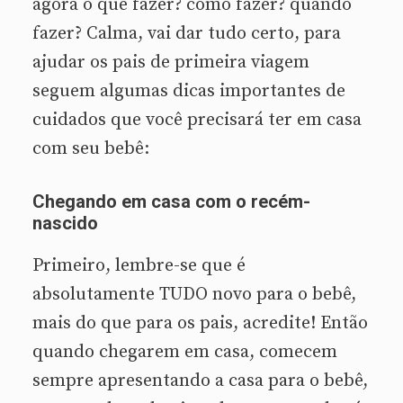
agora o que fazer? como fazer? quando
fazer? Calma, vai dar tudo certo, para
ajudar os pais de primeira viagem
seguem algumas dicas importantes de
cuidados que você precisará ter em casa
com seu bebê:
Chegando em casa com o recém-
nascido
Primeiro, lembre-se que é
absolutamente TUDO novo para o bebê,
mais do que para os pais, acredite! Então
quando chegarem em casa, comecem
sempre apresentando a casa para o bebê,