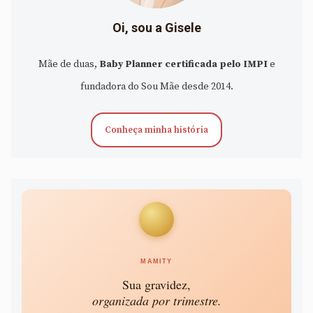
Oi, sou a Gisele
Mãe de duas,
Baby Planner certificada pelo IMPI
e
fundadora do Sou Mãe desde 2014.
Conheça minha história
MAMITY
Sua gravidez,
organizada por trimestre.