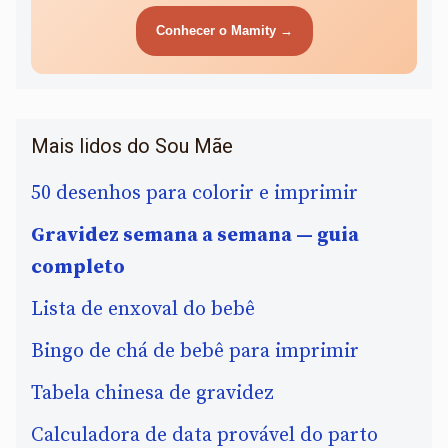
Conhecer o Mamity →
Mais lidos do Sou Mãe
50 desenhos para colorir e imprimir
Gravidez semana a semana — guia
completo
Lista de enxoval do bebê
Bingo de chá de bebê para imprimir
Tabela chinesa de gravidez
Calculadora de data provável do parto