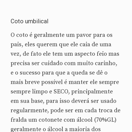
Coto umbilical
O coto é geralmente um pavor para os
pais, eles querem que ele caia de uma
vez, de fato ele tem um aspecto feio mas
precisa ser cuidado com muito carinho,
e o sucesso para que a queda se dê o
mais breve possível é manter ele sempre
sempre limpo e SECO, principalmente
em sua base, para isso deverá ser usado
regularmente, pode ser em cada troca de
fralda um cotonete com álcool (70%GL)
geralmente o álcool a maioria dos