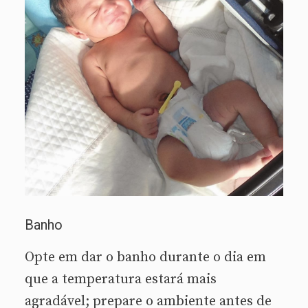
Banho
Opte em dar o banho durante o dia em
que a temperatura estará mais
agradável; prepare o ambiente antes de