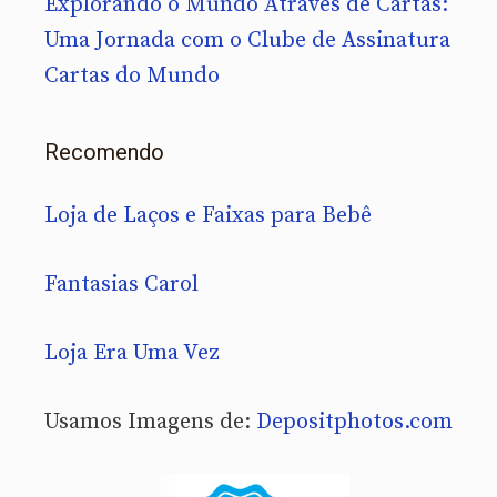
Explorando o Mundo Através de Cartas:
Uma Jornada com o Clube de Assinatura
Cartas do Mundo
Recomendo
Loja de Laços e Faixas para Bebê
Fantasias Carol
Loja Era Uma Vez
Usamos Imagens de:
Depositphotos.com