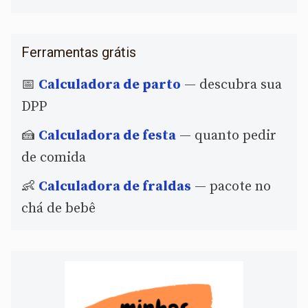
Ferramentas grátis
📅
Calculadora de parto
— descubra sua
DPP
🍰
Calculadora de festa
— quanto pedir
de comida
👶
Calculadora de fraldas
— pacote no
chá de bebê