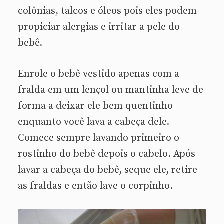
colônias, talcos e óleos pois eles podem
propiciar alergias e irritar a pele do
bebê.
Enrole o bebê vestido apenas com a
fralda em um lençol ou mantinha leve de
forma a deixar ele bem quentinho
enquanto você lava a cabeça dele.
Comece sempre lavando primeiro o
rostinho do bebê depois o cabelo. Após
lavar a cabeça do bebê, seque ele, retire
as fraldas e então lave o corpinho.