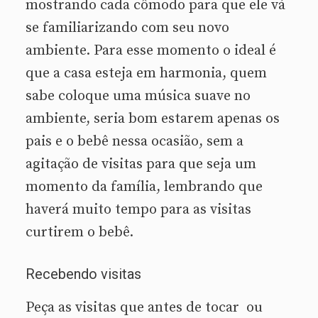
mostrando cada cômodo para que ele vá
se familiarizando com seu novo
ambiente. Para esse momento o ideal é
que a casa esteja em harmonia, quem
sabe coloque uma música suave no
ambiente, seria bom estarem apenas os
pais e o bebê nessa ocasião, sem a
agitação de visitas para que seja um
momento da família, lembrando que
haverá muito tempo para as visitas
curtirem o bebê.
Recebendo visitas
Peça as visitas que antes de tocar ou