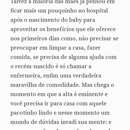
Talvez a maioria das mães já pensou em
ficar mais um pouquinho no hospital
após o nascimento do baby para
aproveitar os benefícios que ele oferece
nos primeiros dias como, não precisar se
preocupar em limpar a casa, fazer
comida, se precisa de alguma ajuda com
o recém-nascido é só chamar a
enfermeira, enfim uma verdadeira
maravilha de comodidade. Mas chega o
momento em que a alta é eminente e
você precisa ir para casa com aquele
pacotinho lindo e nesse momento um
mundo de dúvidas invadi sua mente: e