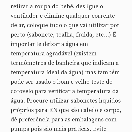
retirar a roupa do bebê, desligue o
ventilador e elimine qualquer corrente
de ar, coloque tudo o que vai utilizar por
perto (sabonete, toalha, fralda, etc…) É
importante deixar a água em
temperatura agradável (existem
termômetros de banheira que indicam a
temperatura ideal da água) mas também
pode ser usado o bom e velho teste do
cotovelo para verificar a temperatura da
água. Procure utilizar sabonetes líquidos
próprios para RN que são cabelo e corpo,
dê preferência para as embalagens com
pumps pois são mais práticas. Evite