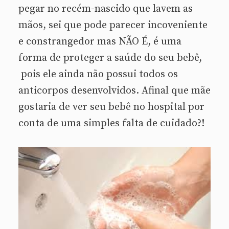
pegar no recém-nascido que lavem as
mãos, sei que pode parecer incoveniente
e constrangedor mas NÃO É, é uma
forma de proteger a saúde do seu bebê,
pois ele ainda não possui todos os
anticorpos desenvolvidos. Afinal que mãe
gostaria de ver seu bebê no hospital por
conta de uma simples falta de cuidado?!