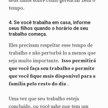
seus filhos sobre como gerenciar bem o
tempo.
4. Se você trabalha em casa, informe
seus filhos quando o horário de seu
trabalho começa.
Eles precisam respeitar esse tempo de
trabalho e não perturbá-lo a menos que
seja muito importante.
Isso permitirá
que você faça seu trabalho e permite
que você fique mais disponível para a
família pelo resto do dia
.
Uma vez que seu trabalho esteja
concluído, ou você sabe que tem um