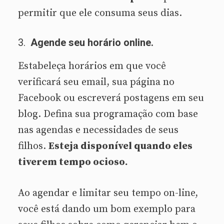
permitir que ele consuma seus dias.
3.
Agende seu horário online.
Estabeleça horários em que você
verificará seu email, sua página no
Facebook ou escreverá postagens em seu
blog. Defina sua programação com base
nas agendas e necessidades de seus
filhos.
Esteja disponível quando eles
tiverem tempo ocioso.
Ao agendar e limitar seu tempo on-line,
você está dando um bom exemplo para