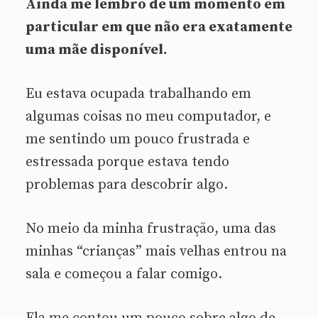
Ainda me lembro de um momento em
particular em que não era exatamente
uma mãe disponível.
Eu estava ocupada trabalhando em
algumas coisas no meu computador, e
me sentindo um pouco frustrada e
estressada porque estava tendo
problemas para descobrir algo.
No meio da minha frustração, uma das
minhas “crianças” mais velhas entrou na
sala e começou a falar comigo.