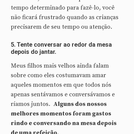
tempo determinado para fazê-lo, você
não ficará frustrado quando as crianças
precisarem de seu tempo ou atenção.
5. Tente conversar ao redor da mesa
depois do jantar.
Meus filhos mais velhos ainda falam
sobre como eles costumavam amar
aqueles momentos em que todos nós
apenas sentávamos e conversávamos e
ríamos juntos.
Alguns dos nossos
melhores momentos foram gastos
rindo e conversando na mesa depois
de uma refeição.