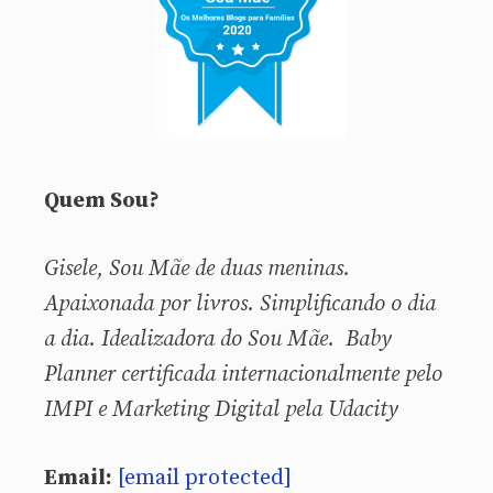
Quem Sou?
Gisele, Sou
Mãe de duas meninas.
Apaixonada por livros. Simplificando o dia
a dia. Idealizadora do Sou Mãe. Baby
Planner certificada internacionalmente pelo
IMPI e Marketing Digital pela Udacity
Email:
[email protected]