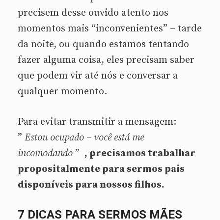
precisem desse ouvido atento nos
momentos mais “inconvenientes” – tarde
da noite, ou quando estamos tentando
fazer alguma coisa, eles precisam saber
que podem vir até nós e conversar a
qualquer momento.
Para evitar transmitir a mensagem:
”
Estou ocupado – você está me
incomodando
”
, precisamos trabalhar
propositalmente para sermos pais
disponíveis para nossos filhos.
7 DICAS PARA SERMOS MÃES