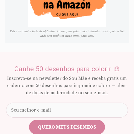
Este site contém links de afiliados. Ao comprar pelos links indicados, você apoia o Sou
Mãe sem nenhum custo extra para você.
Ganhe 50 desenhos para colorir 🎨
Inscreva-se na newsletter do Sou Mãe e receba grátis um
caderno com 50 desenhos para imprimir e colorir — além
de dicas de maternidade no seu e-mail.
Seu
e-
mail
QUERO MEUS DESENHOS