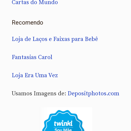
Cartas do Mundo
Recomendo
Loja de Laços e Faixas para Bebê
Fantasias Carol
Loja Era Uma Vez
Usamos Imagens de:
Depositphotos.com