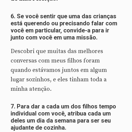
6. Se você sentir que uma das crianças
está querendo ou precisando falar com
você em particular, convide-a para ir
junto com você em uma missão.
Descobri que muitas das melhores
conversas com meus filhos foram
quando estávamos juntos em algum
lugar sozinhos, e eles tinham toda a
minha atenção.
7. Para dar a cada um dos filhos tempo
individual com você, atribua cada um
deles um dia da semana para ser seu
ajudante de cozinha.