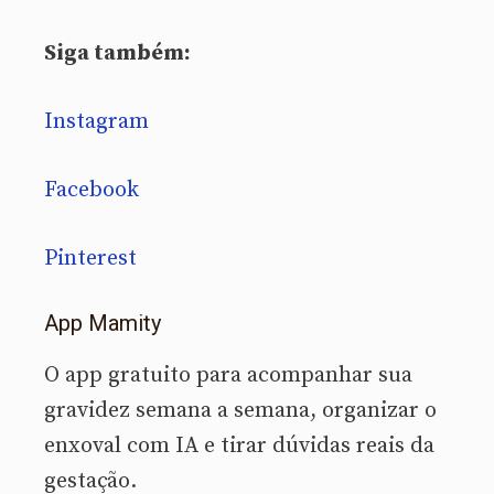
Siga também:
Instagram
Facebook
Pinterest
App Mamity
O app gratuito para acompanhar sua
gravidez semana a semana, organizar o
enxoval com IA e tirar dúvidas reais da
gestação.