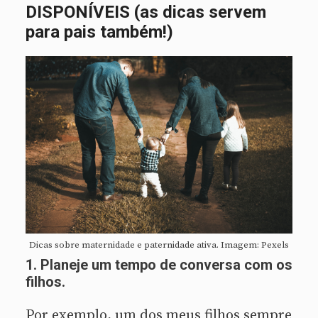
DISPONÍVEIS (as dicas servem
para pais também!)
Dicas sobre maternidade e paternidade ativa. Imagem: Pexels
1. Planeje um tempo de conversa com os
filhos.
Por exemplo, um dos meus filhos sempre