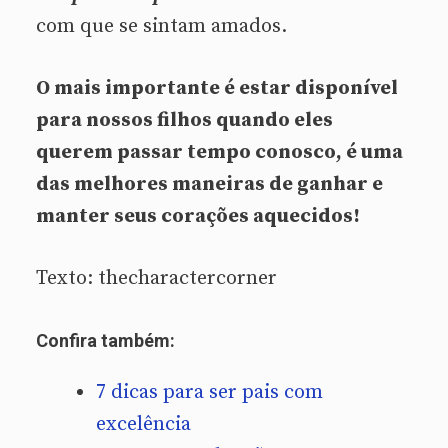
com que se sintam amados.
O mais importante é estar disponível
para nossos filhos quando eles
querem passar tempo conosco, é uma
das melhores maneiras de ganhar e
manter seus corações aquecidos!
Texto: thecharactercorner
Confira também:
7 dicas para ser pais com
excelência