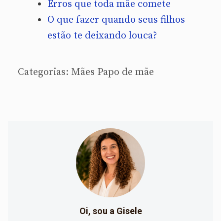
Erros que toda mãe comete
O que fazer quando seus filhos
estão te deixando louca?
Categorias:
Mães
Papo de mãe
Oi, sou a Gisele