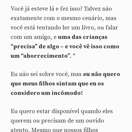
Você já esteve lá e fez isso? Talvez não
exatamente com o mesmo cenário, mas
você está tentando ler um livro, ou falar
com um amigo, e
uma das crianças
“precisa” de algo – e você vê isso como
um “aborrecimento”.
“
Eu não sei sobre você, mas
eu não quero
que meus filhos sintam que eu os
considero um incômodo!
Eu quero estar disponível quando eles
querem ou precisam de um ouvido
atento. Mesmo que nossos filhos