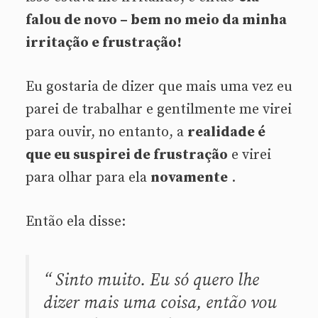
falou de novo – bem no meio da minha
irritação e frustração!
Eu gostaria de dizer que mais uma vez eu
parei de trabalhar e gentilmente me virei
para ouvir, no entanto, a
realidade é
que eu suspirei de frustração
e virei
para olhar para ela
novamente
.
Então ela disse:
“
Sinto muito. Eu só quero lhe
dizer mais uma coisa, então vou