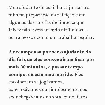
Meu ajudante de cozinha se juntaria a
mim na preparação da refeição e em
algumas das tarefas de limpeza que
talvez não tivessem sido atribuídas a
outra pessoa como um trabalho regular.
A recompensa por ser o ajudante do
dia foi que eles conseguiram ficar por
mais 30 minutos, e passar tempo
comigo, ou eu e meu marido.
Eles
escolheram se jogávamos,
conversávamos ou simplesmente nos
aconchegávamos no sofá lendo livros.