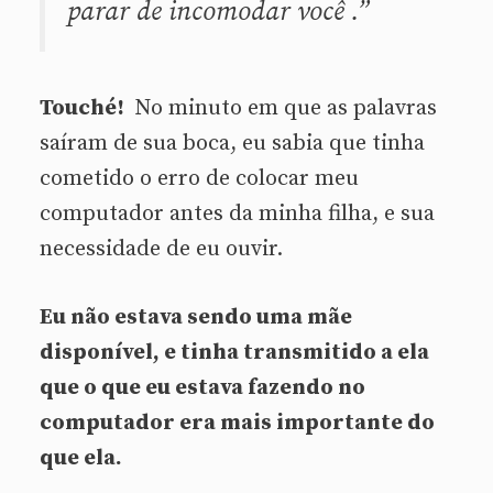
parar de incomodar você
.”
Touché!
No minuto em que as palavras
saíram de sua boca, eu sabia que tinha
cometido o erro de colocar meu
computador antes da minha filha, e sua
necessidade de eu ouvir.
Eu não estava sendo uma mãe
disponível, e
tinha transmitido a ela
que o que eu estava fazendo no
computador era mais importante do
que ela.