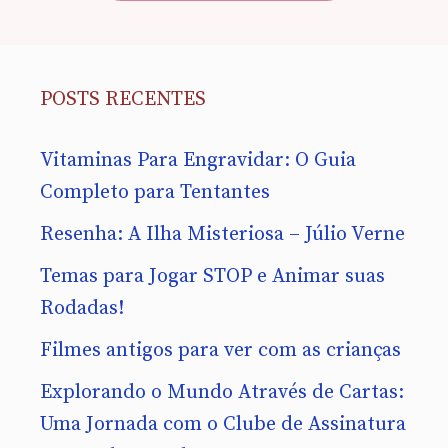
POSTS RECENTES
Vitaminas Para Engravidar: O Guia
Completo para Tentantes
Resenha: A Ilha Misteriosa – Júlio Verne
Temas para Jogar STOP e Animar suas
Rodadas!
Filmes antigos para ver com as crianças
Explorando o Mundo Através de Cartas:
Uma Jornada com o Clube de Assinatura