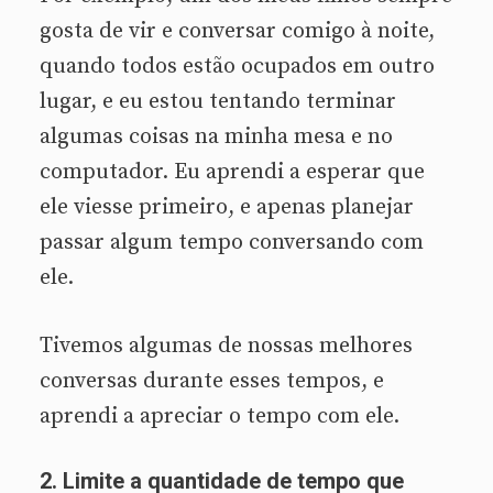
gosta de vir e conversar comigo à noite,
quando todos estão ocupados em outro
lugar, e eu estou tentando terminar
algumas coisas na minha mesa e no
computador. Eu aprendi a esperar que
ele viesse primeiro, e apenas planejar
passar algum tempo conversando com
ele.
Tivemos algumas de nossas melhores
conversas durante esses tempos, e
aprendi a apreciar o tempo com ele.
2. Limite a quantidade de tempo que