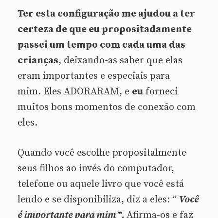
Ter esta configuração me ajudou a ter
certeza de que eu propositadamente
passei um tempo com cada uma das
crianças
, deixando-as saber que elas
eram importantes e especiais para
mim. Eles ADORARAM, e
eu
forneci
muitos bons momentos de conexão com
eles.
Quando você escolhe propositalmente
seus filhos ao invés do computador,
telefone ou aquele livro que você está
lendo e se disponibiliza, diz a eles: “
Você
é importante para mim
“.
Afirma-os e faz