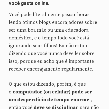
você gasta online.
Você pode literalmente passar horas
lendo ótimos blogs encorajadores sobre
ser uma boa mãe ou uma educadora
doméstica, e o tempo todo você está
ignorando seus filhos! Eu não estou
dizendo que você nunca deve ler sobre
isso, porque eu acho que é importante
receber encorajamento regularmente.
O que estou dizendo, porém, é que
o
computador (ou celular) pode ser
um desperdício de tempo enorme
,
então você
deve se disciplinar
para não