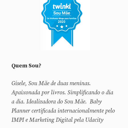
Quem Sou?
Gisele, Sou
Mãe de duas meninas.
Apaixonada por livros. Simplificando o dia
a dia. Idealizadora do Sou Mãe. Baby
Planner certificada internacionalmente pelo
IMPI e Marketing Digital pela Udacity