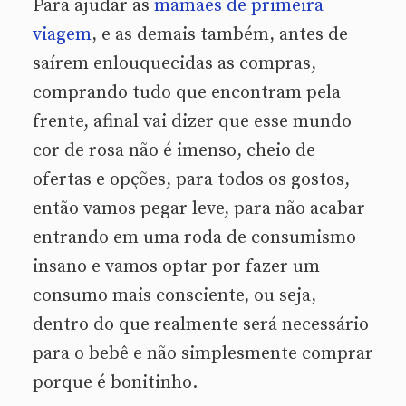
Para ajudar as
mamães de primeira
viagem
, e as demais também, antes de
saírem enlouquecidas as compras,
comprando tudo que encontram pela
frente, afinal vai dizer que esse mundo
cor de rosa não é imenso, cheio de
ofertas e opções, para todos os gostos,
então vamos pegar leve, para não acabar
entrando em uma roda de consumismo
insano e vamos optar por fazer um
consumo mais consciente, ou seja,
dentro do que realmente será necessário
para o bebê e não simplesmente comprar
porque é bonitinho.