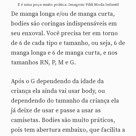
E é uma peça muito prática. Imagem: Pilili Moda Infantil
De manga longa e/ou de manga curta,
bodies são coringas indispensáveis em
seu enxoval. Você precisa ter em torno
de 6 de cada tipo e tamanho, ou seja, 6 de
manga longa e 6 de manga curta, e nos
tamanhos RN, P, M e G.
Após o G dependendo da idade da
criança ela ainda vai usar body, ou
dependendo do tamanho da criança ela
já deixe de usar e passe a usar as
camisetas. Bodies são muito práticos,
pois tem abertura embaixo, que facilita a