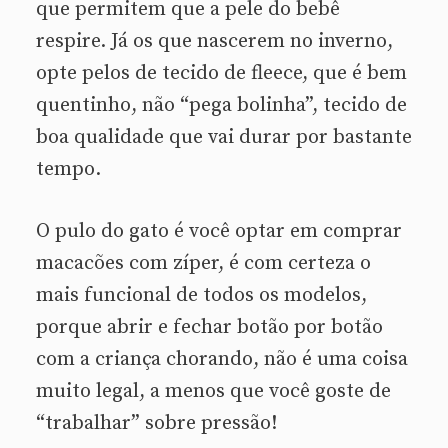
que permitem que a pele do bebê
respire. Já os que nascerem no inverno,
opte pelos de tecido de fleece, que é bem
quentinho, não “pega bolinha”, tecido de
boa qualidade que vai durar por bastante
tempo.
O pulo do gato é você optar em comprar
macacões com zíper, é com certeza o
mais funcional de todos os modelos,
porque abrir e fechar botão por botão
com a criança chorando, não é uma coisa
muito legal, a menos que você goste de
“trabalhar” sobre pressão!