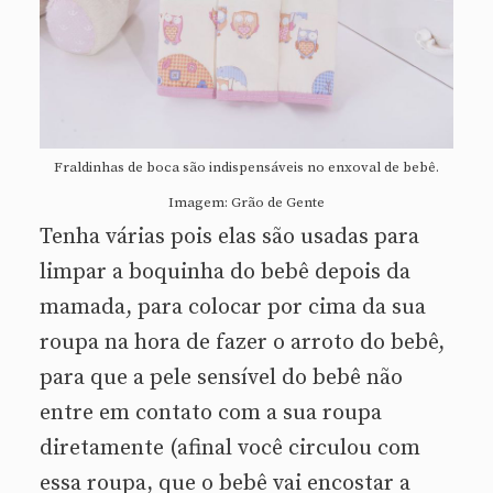
Fraldinhas de boca são indispensáveis no enxoval de bebê.
Imagem: Grão de Gente
Tenha várias pois elas são usadas para
limpar a boquinha do bebê depois da
mamada, para colocar por cima da sua
roupa na hora de fazer o arroto do bebê,
para que a pele sensível do bebê não
entre em contato com a sua roupa
diretamente (afinal você circulou com
essa roupa, que o bebê vai encostar a