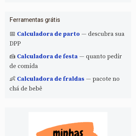
Ferramentas grátis
📅
Calculadora de parto
— descubra sua
DPP
🍰
Calculadora de festa
— quanto pedir
de comida
👶
Calculadora de fraldas
— pacote no
chá de bebê