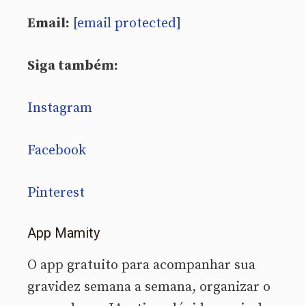
Email:
[email protected]
Siga também:
Instagram
Facebook
Pinterest
App Mamity
O app gratuito para acompanhar sua
gravidez semana a semana, organizar o