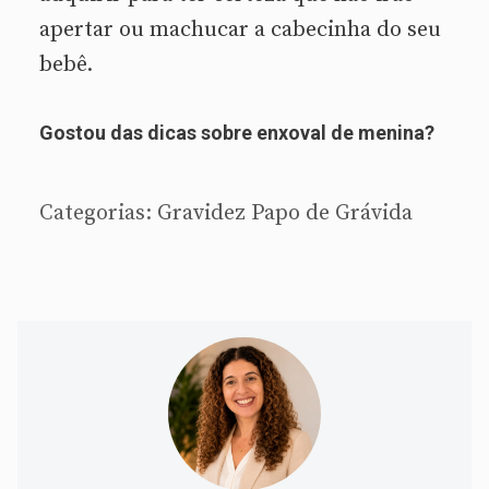
apertar ou machucar a cabecinha do seu
bebê.
Gostou das dicas sobre enxoval de menina?
Categorias:
Gravidez
Papo de Grávida