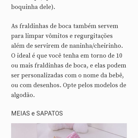
boquinha dele).
As fraldinhas de boca também servem
para limpar vômitos e regurgitações
além de servirem de naninha/cheirinho.
O ideal é que você tenha em torno de 10
ou mais fraldinhas de boca, e elas podem
ser personalizadas com o nome da bebê,
ou com desenhos. Opte pelos modelos de
algodão.
MEIAS e SAPATOS