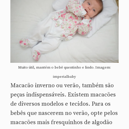
Muito útil, mantém o bebê quentinho e lindo. Imagem:
imperialbaby
Macacão inverno ou verão, também são
peças indispensáveis. Existem macacões
de diversos modelos e tecidos. Para os
bebês que nascerem no verão, opte pelos
macacões mais fresquinhos de algodão