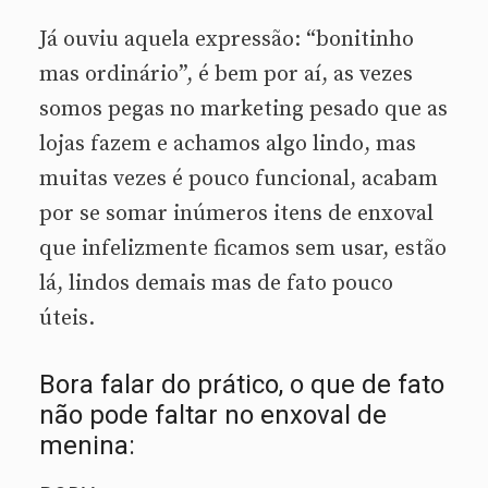
Já ouviu aquela expressão: “bonitinho
mas ordinário”, é bem por aí, as vezes
somos pegas no marketing pesado que as
lojas fazem e achamos algo lindo, mas
muitas vezes é pouco funcional, acabam
por se somar inúmeros itens de enxoval
que infelizmente ficamos sem usar, estão
lá, lindos demais mas de fato pouco
úteis.
Bora falar do prático, o que de fato
não pode faltar no enxoval de
menina: