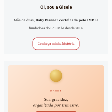
Oi, sou a Gisele
Mãe de duas,
Baby Planner certificada pelo IMPI
e
fundadora do Sou Mãe desde 2014.
Conheça minha história
MAMITY
Sua gravidez,
organizada por trimestre.