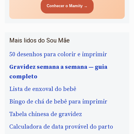
Conhecer o Mamity →
Mais lidos do Sou Mãe
50 desenhos para colorir e imprimir
Gravidez semana a semana — guia
completo
Lista de enxoval do bebê
Bingo de chá de bebê para imprimir
Tabela chinesa de gravidez
Calculadora de data provável do parto