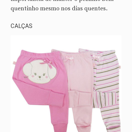
quentinho mesmo nos dias quentes.
CALÇAS