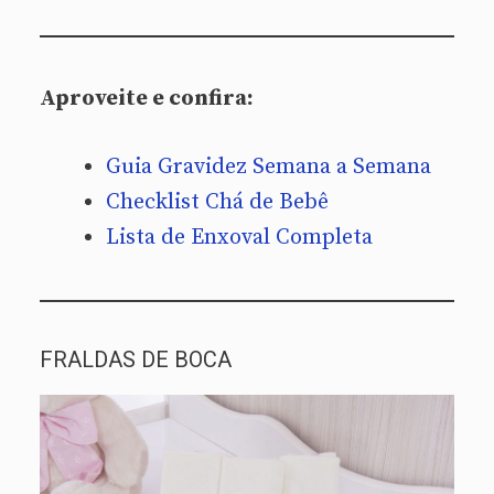
Aproveite e confira:
Guia Gravidez Semana a Semana
Checklist Chá de Bebê
Lista de Enxoval Completa
FRALDAS DE BOCA