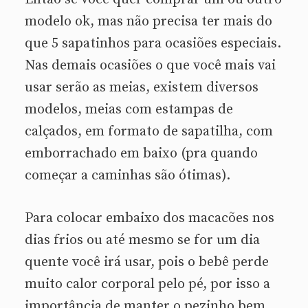
modelo ok, mas não precisa ter mais do
que 5 sapatinhos para ocasiões especiais.
Nas demais ocasiões o que você mais vai
usar serão as meias, existem diversos
modelos, meias com estampas de
calçados, em formato de sapatilha, com
emborrachado em baixo (pra quando
começar a caminhas são ótimas).
Para colocar embaixo dos macacões nos
dias frios ou até mesmo se for um dia
quente você irá usar, pois o bebê perde
muito calor corporal pelo pé, por isso a
importância de manter o pezinho bem