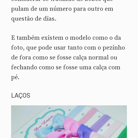
pulam de um número para outro em
questão de dias.
E também existem o modelo como o da
foto, que pode usar tanto com o pezinho
de fora como se fosse calça normal ou
fechando como se fosse uma calça com
pé.
LAÇOS