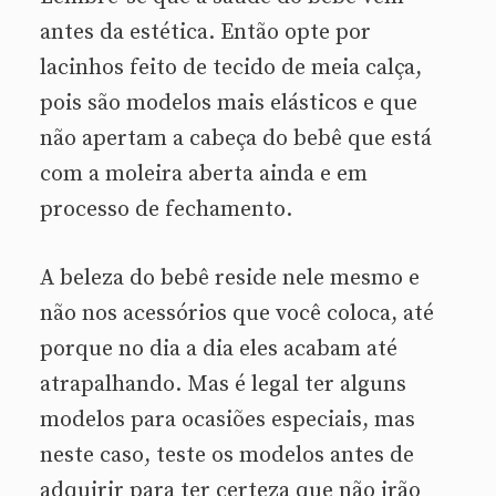
antes da estética. Então opte por
lacinhos feito de tecido de meia calça,
pois são modelos mais elásticos e que
não apertam a cabeça do bebê que está
com a moleira aberta ainda e em
processo de fechamento.
A beleza do bebê reside nele mesmo e
não nos acessórios que você coloca, até
porque no dia a dia eles acabam até
atrapalhando. Mas é legal ter alguns
modelos para ocasiões especiais, mas
neste caso, teste os modelos antes de
adquirir para ter certeza que não irão