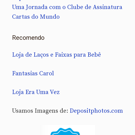
Uma Jornada com o Clube de Assinatura
Cartas do Mundo
Recomendo
Loja de Laços e Faixas para Bebê
Fantasias Carol
Loja Era Uma Vez
Usamos Imagens de:
Depositphotos.com