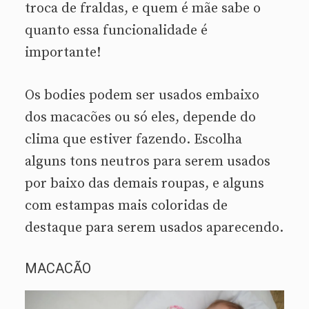
troca de fraldas, e quem é mãe sabe o
quanto essa funcionalidade é
importante!
Os bodies podem ser usados embaixo
dos macacões ou só eles, depende do
clima que estiver fazendo. Escolha
alguns tons neutros para serem usados
por baixo das demais roupas, e alguns
com estampas mais coloridas de
destaque para serem usados aparecendo.
MACACÃO