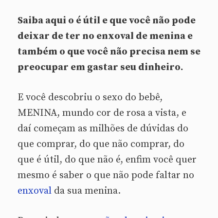
Saiba aqui o é útil e que você não pode
deixar de ter no enxoval de menina e
também o que você não precisa nem se
preocupar em gastar seu dinheiro.
E você descobriu o sexo do bebê,
MENINA, mundo cor de rosa a vista, e
daí começam as milhões de dúvidas do
que comprar, do que não comprar, do
que é útil, do que não é, enfim você quer
mesmo é saber o que não pode faltar no
enxoval
da sua menina.