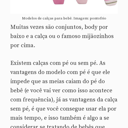
Modelos de calças para bebê. Imagem: pontofrio
Muitas vezes são conjuntos, body por
baixo e a calça ou o famoso mijãozinhos
por cima.
Existem calças com pé ou sem pé. As
vantagens do modelo com pé é que ele
impede que as meias caiam do pé do
bebê (e você vai ver como isso acontece
com frequência), já as vantagens da calça
sem pé, é que você consegue usar ela por
mais tempo, e isso também é algo a se
considerar se tratando de bebês que