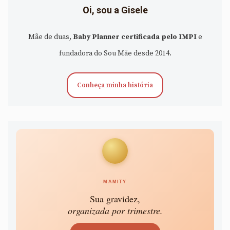
Oi, sou a Gisele
Mãe de duas,
Baby Planner certificada pelo IMPI
e
fundadora do Sou Mãe desde 2014.
Conheça minha história
MAMITY
Sua gravidez,
organizada por trimestre.