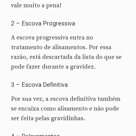
vale muito a pena!
2 – Escova Progressiva
A escova progressiva entra no
tratamento de alisamentos. Por essa
razão, está descartada da lista do que se
pode fazer durante a gravidez.
3 – Escova Definitiva
Por sua vez, a escova definitiva também
se encaixa como alisamento e não pode
ser feita pelas gravidinhas.