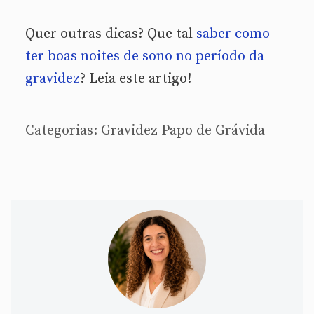
Quer outras dicas? Que tal
saber como
ter boas noites de sono no período da
gravidez
? Leia este artigo!
Categorias:
Gravidez
Papo de Grávida