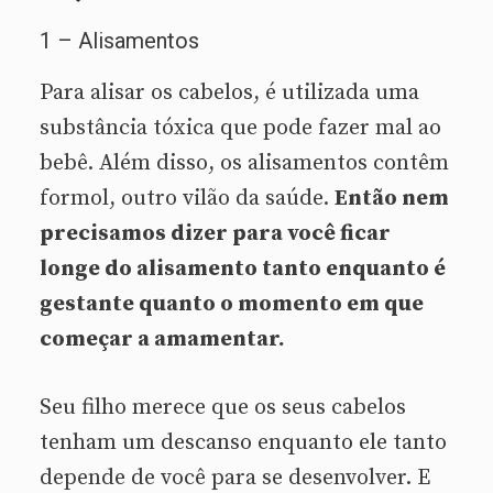
1 – Alisamentos
Para alisar os cabelos, é utilizada uma
substância tóxica que pode fazer mal ao
bebê. Além disso, os alisamentos contêm
formol, outro vilão da saúde.
Então nem
precisamos dizer para você ficar
longe do alisamento tanto enquanto é
gestante quanto o momento em que
começar a amamentar.
Seu filho merece que os seus cabelos
tenham um descanso enquanto ele tanto
depende de você para se desenvolver. E