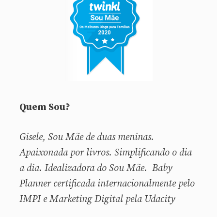
Quem Sou?
Gisele, Sou
Mãe de duas meninas.
Apaixonada por livros. Simplificando o dia
a dia. Idealizadora do Sou Mãe. Baby
Planner certificada internacionalmente pelo
IMPI e Marketing Digital pela Udacity