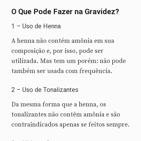
O Que Pode Fazer na Gravidez?
1 – Uso de Henna
A henna não contém amônia em sua
composição e, por isso, pode ser
utilizada. Mas tem um porém: não pode
também ser usada com frequência.
2 – Uso de Tonalizantes
Da mesma forma que a henna, os
tonalizantes não contêm amônia e são
contraindicados apenas se feitos sempre.