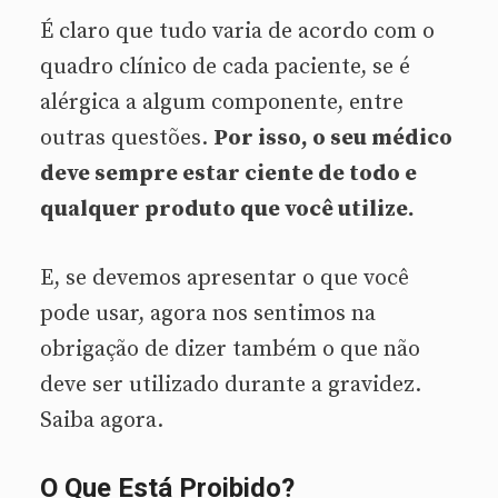
É claro que tudo varia de acordo com o
quadro clínico de cada paciente, se é
alérgica a algum componente, entre
outras questões.
Por isso, o seu médico
deve sempre estar ciente de todo e
qualquer produto que você utilize.
E, se devemos apresentar o que você
pode usar, agora nos sentimos na
obrigação de dizer também o que não
deve ser utilizado durante a gravidez.
Saiba agora.
O Que Está Proibido?