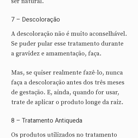
ser natural.
7 – Descoloração
A descoloração não é muito aconselhável.
Se puder pular esse tratamento durante
a gravidez e amamentação, faça.
Mas, se quiser realmente fazê-lo, nunca
faça a descoloração antes dos três meses
de gestação. E, ainda, quando for usar,
trate de aplicar o produto longe da raiz.
8 – Tratamento Antiqueda
Os produtos utilizados no tratamento