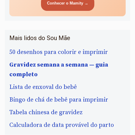
Conhecer o Mamity →
Mais lidos do Sou Mãe
50 desenhos para colorir e imprimir
Gravidez semana a semana — guia
completo
Lista de enxoval do bebê
Bingo de chá de bebê para imprimir
Tabela chinesa de gravidez
Calculadora de data provável do parto