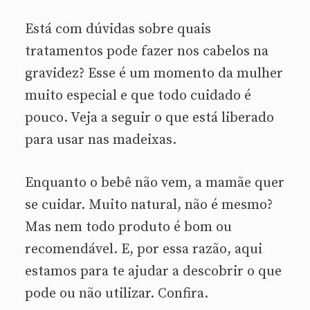
Está com dúvidas sobre quais
tratamentos pode fazer nos cabelos na
gravidez? Esse é um momento da mulher
muito especial e que todo cuidado é
pouco. Veja a seguir o que está liberado
para usar nas madeixas.
Enquanto o bebê não vem, a mamãe quer
se cuidar. Muito natural, não é mesmo?
Mas nem todo produto é bom ou
recomendável. E, por essa razão, aqui
estamos para te ajudar a descobrir o que
pode ou não utilizar. Confira.