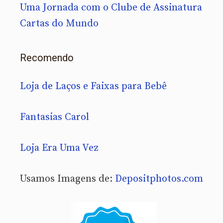
Uma Jornada com o Clube de Assinatura
Cartas do Mundo
Recomendo
Loja de Laços e Faixas para Bebê
Fantasias Carol
Loja Era Uma Vez
Usamos Imagens de:
Depositphotos.com