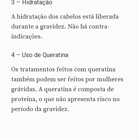
3 – Hidratação
A hidratação dos cabelos está liberada
durante a gravidez. Não há contra-
indicações.
4 – Uso de Queratina
Os tratamentos feitos com queratina
também podem ser feitos por mulheres
grávidas. A queratina é composta de
proteína, o que não apresenta risco no
período da gravidez.