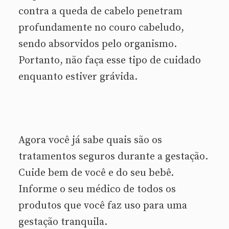
contra a queda de cabelo penetram
profundamente no couro cabeludo,
sendo absorvidos pelo organismo.
Portanto, não faça esse tipo de cuidado
enquanto estiver grávida.
Agora você já sabe quais são os
tratamentos seguros durante a gestação.
Cuide bem de você e do seu bebê.
Informe o seu médico de todos os
produtos que você faz uso para uma
gestação tranquila.