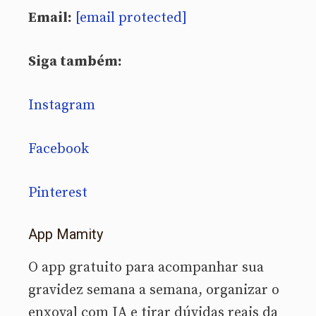
Email:
[email protected]
Siga também:
Instagram
Facebook
Pinterest
App Mamity
O app gratuito para acompanhar sua
gravidez semana a semana, organizar o
enxoval com IA e tirar dúvidas reais da