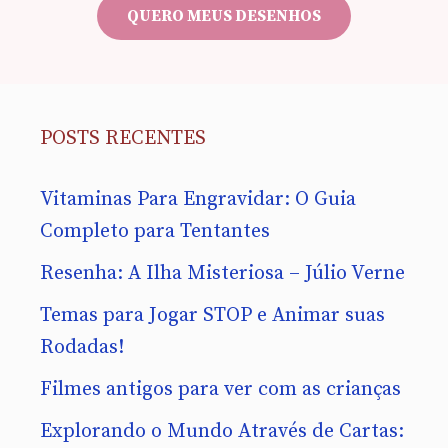
mail
QUERO MEUS DESENHOS
POSTS RECENTES
Vitaminas Para Engravidar: O Guia
Completo para Tentantes
Resenha: A Ilha Misteriosa – Júlio Verne
Temas para Jogar STOP e Animar suas
Rodadas!
Filmes antigos para ver com as crianças
Explorando o Mundo Através de Cartas: