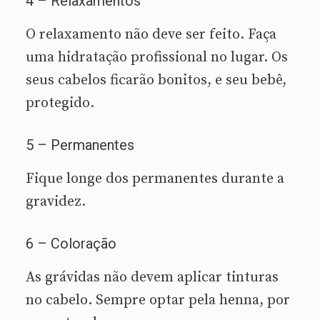
4 – Relaxamentos
O relaxamento não deve ser feito. Faça
uma hidratação profissional no lugar. Os
seus cabelos ficarão bonitos, e seu bebê,
protegido.
5 – Permanentes
Fique longe dos permanentes durante a
gravidez.
6 – Coloração
As grávidas não devem aplicar tinturas
no cabelo. Sempre optar pela henna, por