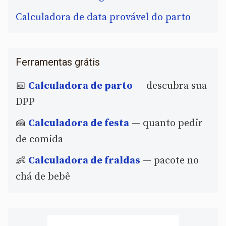
Calculadora de data provável do parto
Ferramentas grátis
📅
Calculadora de parto
— descubra sua
DPP
🍰
Calculadora de festa
— quanto pedir
de comida
👶
Calculadora de fraldas
— pacote no
chá de bebê