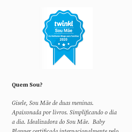
Quem Sou?
Gisele, Sou
Mãe de duas meninas.
Apaixonada por livros. Simplificando o dia
a dia. Idealizadora do Sou Mãe. Baby
Planner certificada internacionalmente pelo