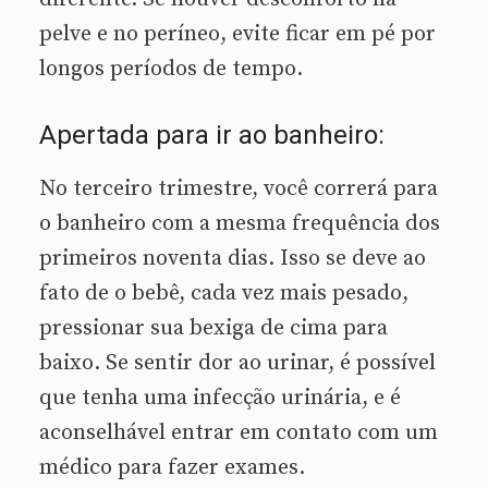
pelve e no períneo, evite ficar em pé por
longos períodos de tempo.
Apertada para ir ao banheiro:
No terceiro trimestre, você correrá para
o banheiro com a mesma frequência dos
primeiros noventa dias. Isso se deve ao
fato de o bebê, cada vez mais pesado,
pressionar sua bexiga de cima para
baixo. Se sentir dor ao urinar, é possível
que tenha uma infecção urinária, e é
aconselhável entrar em contato com um
médico para fazer exames.