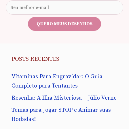
Seu
e-
mail
QUERO MEUS DESENHOS
POSTS RECENTES
Vitaminas Para Engravidar: O Guia
Completo para Tentantes
Resenha: A Ilha Misteriosa – Júlio Verne
Temas para Jogar STOP e Animar suas
Rodadas!