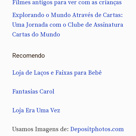
Filmes antigos para ver com as crianças
Explorando o Mundo Através de Cartas:
Uma Jornada com o Clube de Assinatura
Cartas do Mundo
Recomendo
Loja de Laços e Faixas para Bebê
Fantasias Carol
Loja Era Uma Vez
Usamos Imagens de:
Depositphotos.com