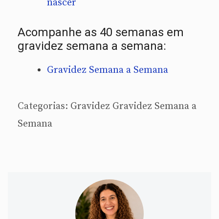
nascer
Acompanhe as 40 semanas em
gravidez semana a semana:
Gravidez Semana a Semana
Categorias:
Gravidez
Gravidez Semana a
Semana