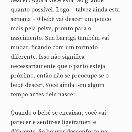
descer! Agora você está tão grande
quanto possível. Logo – talvez ainda esta
semana – 0 bebê vai descer um pouco
mais pela pelve, pronto para o
nascimento. Sua barriga também vai
mudar, ficando com um formato
diferente. Isso não significa
necessariamente que o parto esteja
próximo, então não se preocupe se o
bebê descer. Você ainda tem algum
tempo antes dele nascer.
Quando o bebê se encaixar, você vai
parecer e sentir-se ligeiramente
diferente. Se houver desconforto na