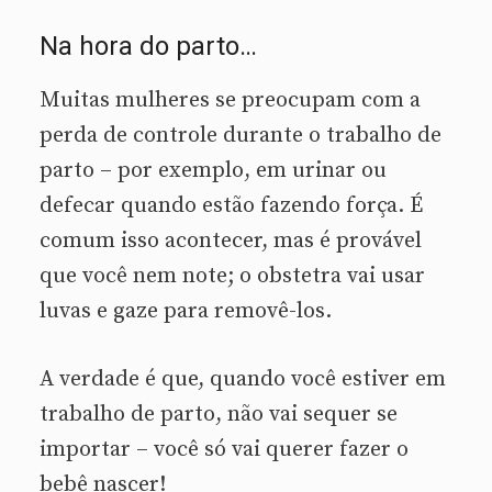
Na hora do parto…
Muitas mulheres se preocupam com a
perda de controle durante o trabalho de
parto – por exemplo, em urinar ou
defecar quando estão fazendo força. É
comum isso acontecer, mas é provável
que você nem note; o obstetra vai usar
luvas e gaze para removê-los.
A verdade é que, quando você estiver em
trabalho de parto, não vai sequer se
importar – você só vai querer fazer o
bebê nascer!