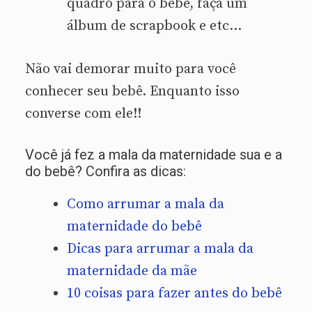
quadro para o bebê, faça um
álbum de scrapbook e etc…
Não vai demorar muito para você
conhecer seu bebê. Enquanto isso
converse com ele!!
Você já fez a mala da maternidade sua e a
do bebê? Confira as dicas:
Como arrumar a mala da
maternidade do bebê
Dicas para arrumar a mala da
maternidade da mãe
10 coisas para fazer antes do bebê