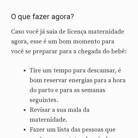
O que fazer agora?
Caso você já saia de licença maternidade
agora, esse é um bom momento para
você se preparar para a chegada do bebê:
Tire um tempo para descansar, é
bom reservar energias para a hora
do parto e para as semanas
seguintes.
Revisar a sua mala da
maternidade.
Fazer um lista das pessoas que