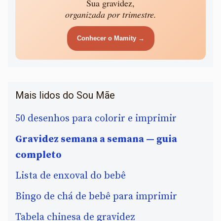
Sua gravidez,
organizada por trimestre.
Conhecer o Mamity →
Mais lidos do Sou Mãe
50 desenhos para colorir e imprimir
Gravidez semana a semana — guia
completo
Lista de enxoval do bebê
Bingo de chá de bebê para imprimir
Tabela chinesa de gravidez