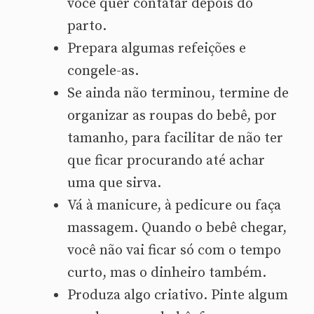
você quer contatar depois do
parto.
Prepara algumas refeições e
congele-as.
Se ainda não terminou, termine de
organizar as roupas do bebê, por
tamanho, para facilitar de não ter
que ficar procurando até achar
uma que sirva.
Vá à manicure, à pedicure ou faça
massagem. Quando o bebê chegar,
você não vai ficar só com o tempo
curto, mas o dinheiro também.
Produza algo criativo. Pinte algum