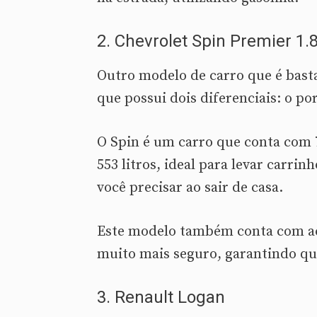
2. Chevrolet Spin Premier 1.8
Outro modelo de carro que é bast
que possui dois diferenciais: o po
O Spin é um carro que conta com 
553 litros, ideal para levar carri
você precisar ao sair de casa.
Este modelo também conta com ace
muito mais seguro, garantindo q
3. Renault Logan