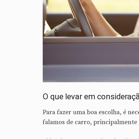
O que levar em considera
Para fazer uma boa escolha, é nec
falamos de carro, principalmente