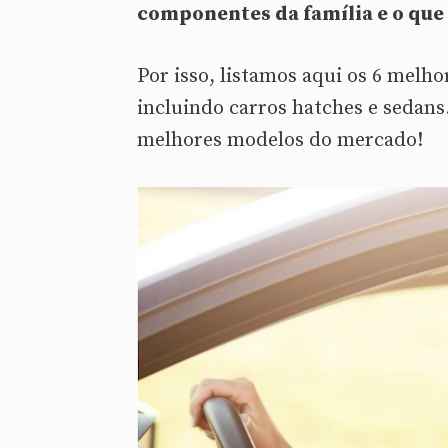
componentes da família e o que
Por isso, listamos aqui os 6 melh
incluindo carros hatches e sedans
melhores modelos do mercado!