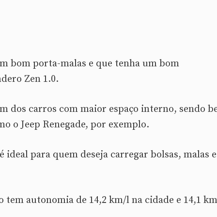
um bom porta-malas e que tenha um bom
dero Zen 1.0.
m dos carros com maior espaço interno, sendo 
mo o Jeep Renegade, por exemplo.
é ideal para quem deseja carregar bolsas, malas e
 tem autonomia de 14,2 km/l na cidade e 14,1 km