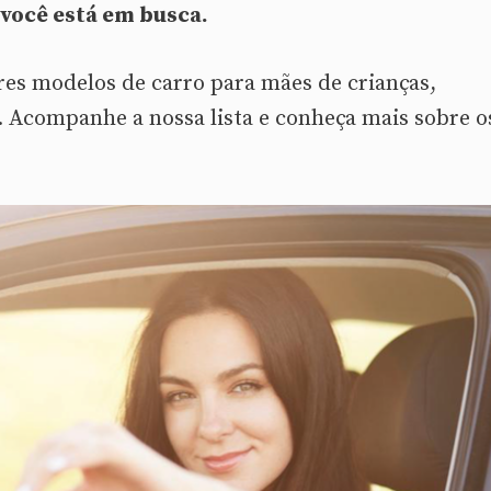
 você está em busca.
ores modelos de carro para mães de crianças,
. Acompanhe a nossa lista e conheça mais sobre o