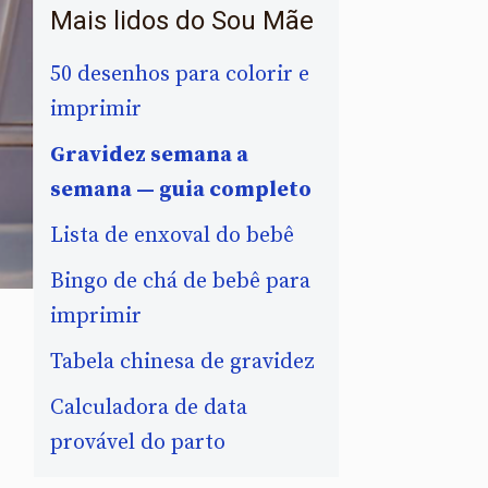
Mais lidos do Sou Mãe
50 desenhos para colorir e
imprimir
Gravidez semana a
semana — guia completo
Lista de enxoval do bebê
Bingo de chá de bebê para
imprimir
Tabela chinesa de gravidez
Calculadora de data
provável do parto