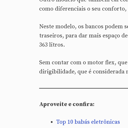
como diferenciais o seu conforto,
Neste modelo, os bancos podem se
traseiros, para dar mais espaço d
363 litros.
Sem contar com o motor flex, qu
dirigibilidade, que é considerada 
Aproveite e confira:
Top 10 babás eletrônicas