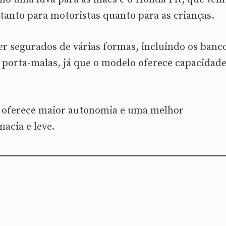
 tanto para motoristas quanto para as crianças.
r segurados de várias formas, incluindo os banc
e porta-malas, já que o modelo oferece capacidad
e oferece maior autonomia e uma melhor
macia e leve.