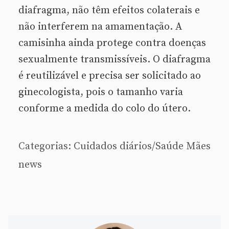
diafragma, não têm efeitos colaterais e
não interferem na amamentação. A
camisinha ainda protege contra doenças
sexualmente transmissíveis. O diafragma
é reutilizável e precisa ser solicitado ao
ginecologista, pois o tamanho varia
conforme a medida do colo do útero.
Categorias:
Cuidados diários/Saúde
Mães
news