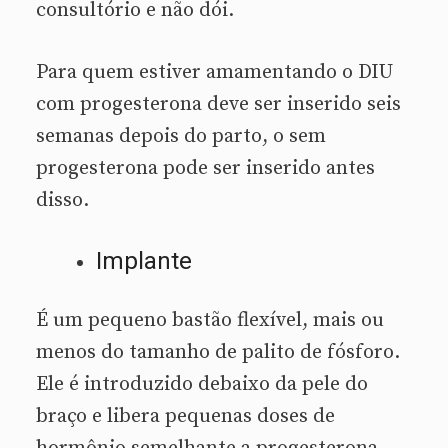
consultório e não dói.
Para quem estiver amamentando o DIU
com progesterona deve ser inserido seis
semanas depois do parto, o sem
progesterona pode ser inserido antes
disso.
Implante
É um pequeno bastão flexível, mais ou
menos do tamanho de palito de fósforo.
Ele é introduzido debaixo da pele do
braço e libera pequenas doses de