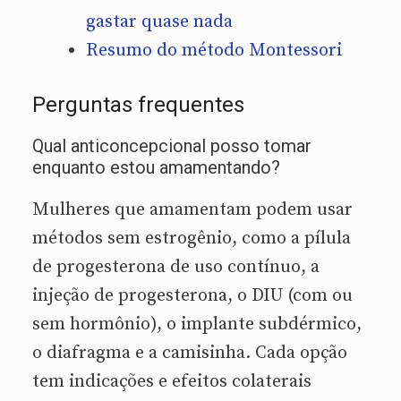
gastar quase nada
Resumo do método Montessori
Perguntas frequentes
Qual anticoncepcional posso tomar
enquanto estou amamentando?
Mulheres que amamentam podem usar
métodos sem estrogênio, como a pílula
de progesterona de uso contínuo, a
injeção de progesterona, o DIU (com ou
sem hormônio), o implante subdérmico,
o diafragma e a camisinha. Cada opção
tem indicações e efeitos colaterais