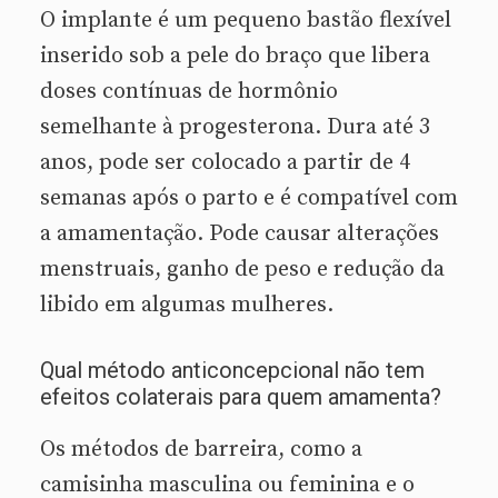
O implante é um pequeno bastão flexível
inserido sob a pele do braço que libera
doses contínuas de hormônio
semelhante à progesterona. Dura até 3
anos, pode ser colocado a partir de 4
semanas após o parto e é compatível com
a amamentação. Pode causar alterações
menstruais, ganho de peso e redução da
libido em algumas mulheres.
Qual método anticoncepcional não tem
efeitos colaterais para quem amamenta?
Os métodos de barreira, como a
camisinha masculina ou feminina e o