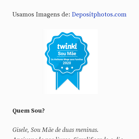
Usamos Imagens de:
Depositphotos.com
Quem Sou?
Gisele, Sou
Mãe de duas meninas.