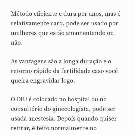
Método eficiente e dura por anos, mas é
relativamente caro, pode ser usado por
mulheres que estão amamentando ou
não.
As vantagens são a longa duração e o
retorno rápido da fertilidade caso você
queira engravidar logo.
O DIU é colocado no hospital ou no
consultório do ginecologista, pode ser
usada anestesia. Depois quando quiser
retirar, é feito normalmente no