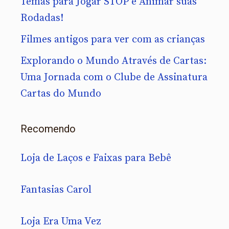
Temas para Jogar STOP e Animar suas
Rodadas!
Filmes antigos para ver com as crianças
Explorando o Mundo Através de Cartas:
Uma Jornada com o Clube de Assinatura
Cartas do Mundo
Recomendo
Loja de Laços e Faixas para Bebê
Fantasias Carol
Loja Era Uma Vez