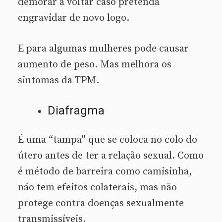
demorar a voltar caso pretenda
engravidar de novo logo.
E para algumas mulheres pode causar
aumento de peso. Mas melhora os
sintomas da TPM.
Diafragma
É uma “tampa” que se coloca no colo do
útero antes de ter a relação sexual. Como
é método de barreira como camisinha,
não tem efeitos colaterais, mas não
protege contra doenças sexualmente
transmissíveis.