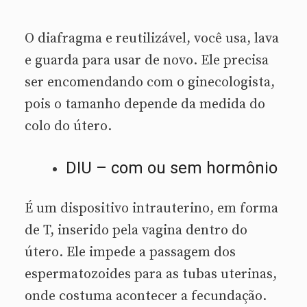
O diafragma e reutilizável, você usa, lava
e guarda para usar de novo. Ele precisa
ser encomendando com o ginecologista,
pois o tamanho depende da medida do
colo do útero.
DIU – com ou sem hormônio
É um dispositivo intrauterino, em forma
de T, inserido pela vagina dentro do
útero. Ele impede a passagem dos
espermatozoides para as tubas uterinas,
onde costuma acontecer a fecundação.