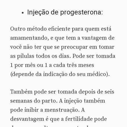
Injeção de progesterona:
Outro método eficiente para quem está
amamentando, e que tem a vantagem de
você não ter que se preocupar em tomar
as pílulas todos os dias. Pode ser tomada
1 por mês ou 1 a cada três meses
(depende da indicação do seu médico).
Também pode ser tomada depois de seis
semanas do parto. A injeção também
pode inibir a menstruação. A
desvantagem é que a fertilidade pode