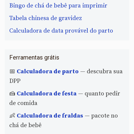
Bingo de chá de bebê para imprimir
Tabela chinesa de gravidez
Calculadora de data provável do parto
Ferramentas grátis
📅
Calculadora de parto
— descubra sua
DPP
🍰
Calculadora de festa
— quanto pedir
de comida
👶
Calculadora de fraldas
— pacote no
chá de bebê