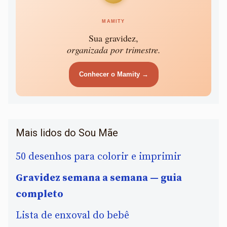
MAMITY
Sua gravidez,
organizada por trimestre.
Conhecer o Mamity →
Mais lidos do Sou Mãe
50 desenhos para colorir e imprimir
Gravidez semana a semana — guia
completo
Lista de enxoval do bebê