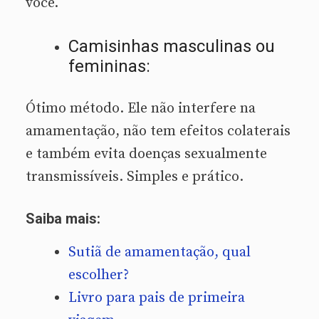
você.
Camisinhas masculinas ou
femininas:
Ótimo método. Ele não interfere na
amamentação, não tem efeitos colaterais
e também evita doenças sexualmente
transmissíveis. Simples e prático.
Saiba mais:
Sutiã de amamentação, qual
escolher?
Livro para pais de primeira