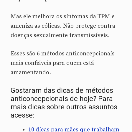
Mas ele melhora os sintomas da TPM e
ameniza as cólicas. Não protege contra
doenças sexualmente transmissíveis.
Esses são 6 métodos anticoncepcionais
mais confiáveis para quem está
amamentando.
Gostaram das dicas de métodos
anticoncepcionais de hoje? Para
mais dicas sobre outros assuntos
acesse:
10 dicas para mães que trabalham