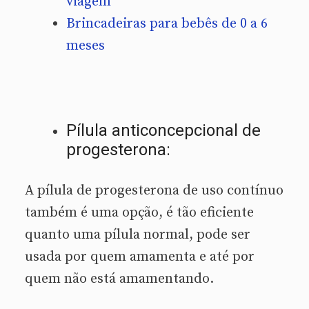
viagem
Brincadeiras para bebês de 0 a 6
meses
Pílula anticoncepcional de
progesterona:
A pílula de progesterona de uso contínuo
também é uma opção, é tão eficiente
quanto uma pílula normal, pode ser
usada por quem amamenta e até por
quem não está amamentando.