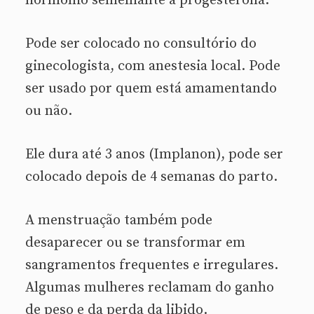
hormônio semelhante a progesterona.
Pode ser colocado no consultório do
ginecologista, com anestesia local. Pode
ser usado por quem está amamentando
ou não.
Ele dura até 3 anos (Implanon), pode ser
colocado depois de 4 semanas do parto.
A menstruação também pode
desaparecer ou se transformar em
sangramentos frequentes e irregulares.
Algumas mulheres reclamam do ganho
de peso e da perda da libido.