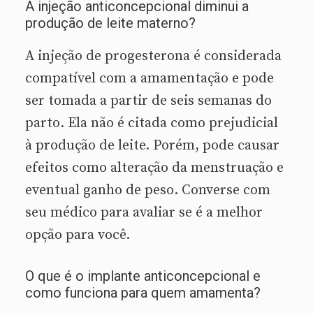
A injeção anticoncepcional diminui a
produção de leite materno?
A injeção de progesterona é considerada
compatível com a amamentação e pode
ser tomada a partir de seis semanas do
parto. Ela não é citada como prejudicial
à produção de leite. Porém, pode causar
efeitos como alteração da menstruação e
eventual ganho de peso. Converse com
seu médico para avaliar se é a melhor
opção para você.
O que é o implante anticoncepcional e
como funciona para quem amamenta?