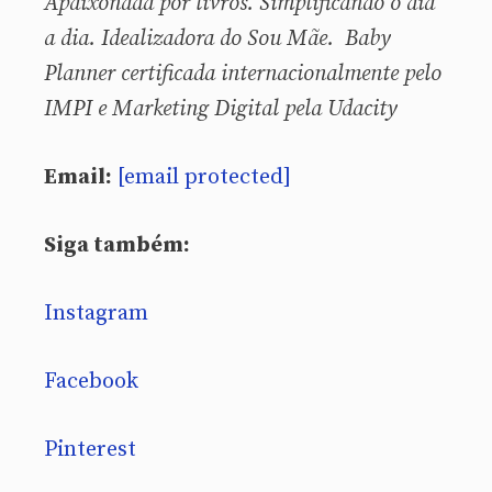
Apaixonada por livros. Simplificando o dia
a dia. Idealizadora do Sou Mãe. Baby
Planner certificada internacionalmente pelo
IMPI e Marketing Digital pela Udacity
Email:
[email protected]
Siga também:
Instagram
Facebook
Pinterest