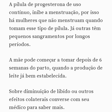
A pílula de progesterona de uso
contínuo, inibe a menstruação, por isso
há mulheres que não menstruam quando
tomam esse tipo de pílula. Já outras têm
pequenos sangramentos por longos
períodos.
A mãe pode começar a tomar depois de 6
semanas do parto, quando a produção de
leite já bem estabelecida.
Sobre diminuição de libido ou outros
efeitos colaterais converse com seu
médico para saber mais.