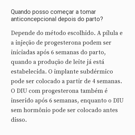
Quando posso começar a tomar
anticoncepcional depois do parto?
Depende do método escolhido. A pílula e
a injeção de progesterona podem ser
iniciadas após 6 semanas do parto,
quando a produção de leite já está
estabelecida. O implante subdérmico
pode ser colocado a partir de 4 semanas.
O DIU com progesterona também é
inserido após 6 semanas, enquanto o DIU
sem hormônio pode ser colocado antes
disso.