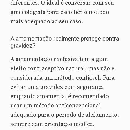
diferentes. O ideal é conversar com seu
ginecologista para escolher o método
mais adequado ao seu caso.
A amamentação realmente protege contra
gravidez?
A amamentação exclusiva tem algum
efeito contraceptivo natural, mas não é
considerada um método confiável. Para
evitar uma gravidez com segurança
enquanto amamenta, é recomendado
usar um método anticoncepcional
adequado para o período de aleitamento,
sempre com orientação médica.