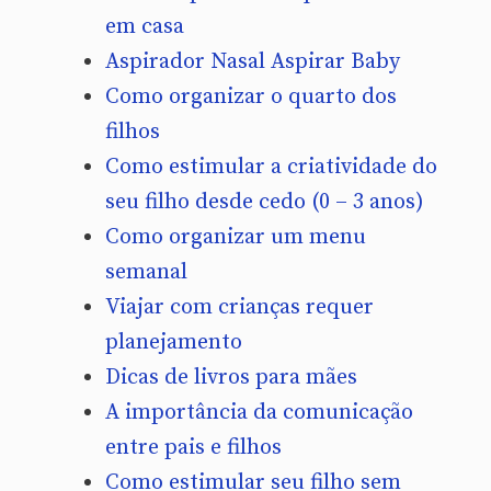
em casa
Aspirador Nasal Aspirar Baby
Como organizar o quarto dos
filhos
Como estimular a criatividade do
seu filho desde cedo (0 – 3 anos)
Como organizar um menu
semanal
Viajar com crianças requer
planejamento
Dicas de livros para mães
A importância da comunicação
entre pais e filhos
Como estimular seu filho sem