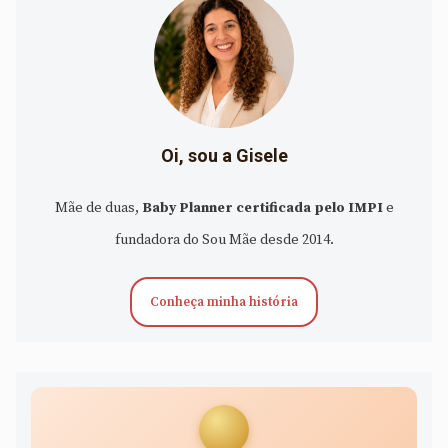
Oi, sou a Gisele
Mãe de duas,
Baby Planner certificada pelo IMPI
e
fundadora do Sou Mãe desde 2014.
Conheça minha história