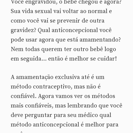
Você engravidou, o bebê chegou e agora?
Sua vida sexual vai voltar ao normal e
como você vai se prevenir de outra
gravidez? Qual anticoncepcional você
pode usar agora que está amamentando?
Nem todas querem ter outro bebê logo
em seguida… então é melhor se cuidar!
A amamentação exclusiva até é um
método contraceptivo, mas não é
confiável. Agora vamos ver os métodos
mais confiáveis, mas lembrando que você
deve perguntar para seu médico qual
método anticoncepcional é melhor para