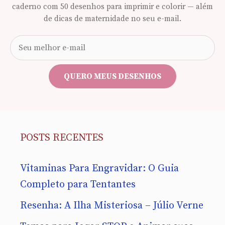
caderno com 50 desenhos para imprimir e colorir — além
de dicas de maternidade no seu e-mail.
Seu
e-
mail
QUERO MEUS DESENHOS
POSTS RECENTES
Vitaminas Para Engravidar: O Guia
Completo para Tentantes
Resenha: A Ilha Misteriosa – Júlio Verne