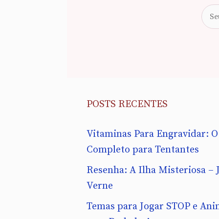
POSTS RECENTES
Vitaminas Para Engravidar: O
Completo para Tentantes
Resenha: A Ilha Misteriosa – J
Verne
Temas para Jogar STOP e Ani