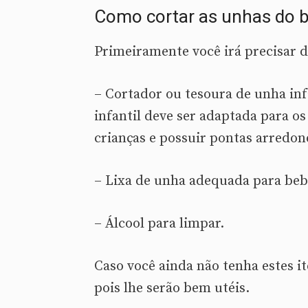
Como cortar as unhas do 
Primeiramente você irá precisar 
– Cortador ou tesoura de unha infa
infantil deve ser adaptada para o
crianças e possuir pontas arredon
– Lixa de unha adequada para beb
– Álcool para limpar.
Caso você ainda não tenha estes i
pois lhe serão bem utéis.