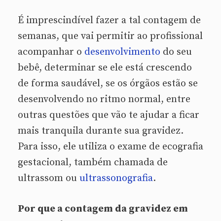
É imprescindível fazer a tal contagem de
semanas, que vai permitir ao profissional
acompanhar o
desenvolvimento
do seu
bebê, determinar se ele está crescendo
de forma saudável, se os órgãos estão se
desenvolvendo no ritmo normal, entre
outras questões que vão te ajudar a ficar
mais tranquila durante sua gravidez.
Para isso, ele utiliza o exame de ecografia
gestacional, também chamada de
ultrassom ou
ultrassonografia
.
Por que a contagem da gravidez em