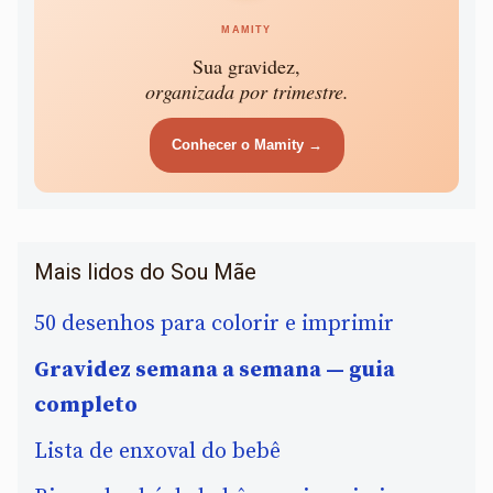
MAMITY
Sua gravidez,
organizada por trimestre.
Conhecer o Mamity →
Mais lidos do Sou Mãe
50 desenhos para colorir e imprimir
Gravidez semana a semana — guia
completo
Lista de enxoval do bebê