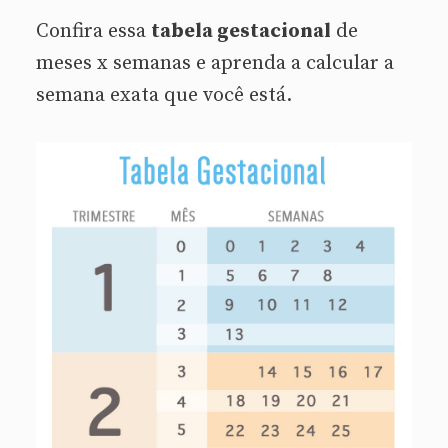
Confira essa
tabela gestacional
de
meses x semanas e aprenda a calcular a
semana exata que você está.