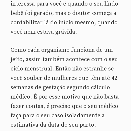
interessa para você é quando o seu lindo
bebê foi gerado, mas o doutor começa a
contabilizar lá do início mesmo, quando
você nem estava grávida.
Como cada organismo funciona de um
jeito, assim também acontece com o seu
ciclo menstrual. Então não estranhe se
você souber de mulheres que têm até 42
semanas de gestação segundo cálculo
médico. É por esse motivo que não basta
fazer contas, é preciso que o seu médico
faça para o seu caso isoladamente a
estimativa da data do seu parto.