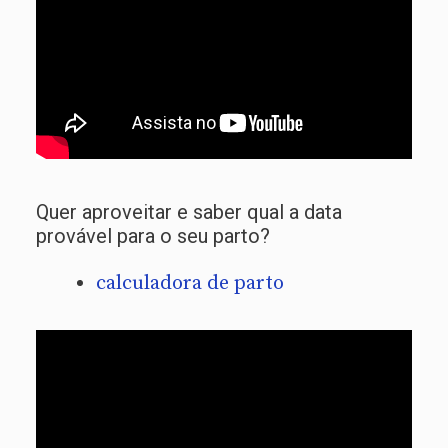
Quer aproveitar e saber qual a data
provável para o seu parto?
calculadora de parto