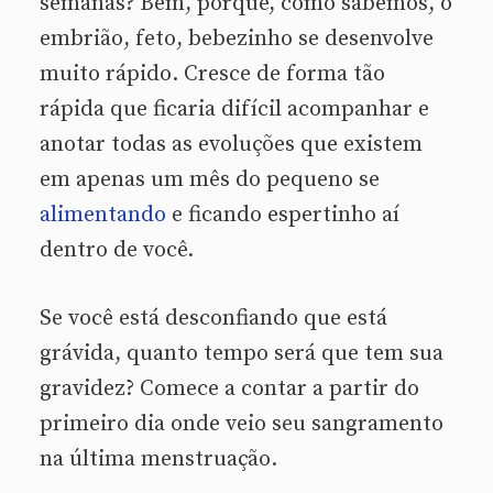
semanas? Bem, porque, como sabemos, o
embrião, feto, bebezinho se desenvolve
muito rápido. Cresce de forma tão
rápida que ficaria difícil acompanhar e
anotar todas as evoluções que existem
em apenas um mês do pequeno se
alimentando
e ficando espertinho aí
dentro de você.
Se você está desconfiando que está
grávida, quanto tempo será que tem sua
gravidez? Comece a contar a partir do
primeiro dia onde veio seu sangramento
na última menstruação.