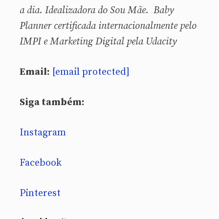
a dia. Idealizadora do Sou Mãe. Baby
Planner certificada internacionalmente pelo
IMPI e Marketing Digital pela Udacity
Email:
[email protected]
Siga também:
Instagram
Facebook
Pinterest