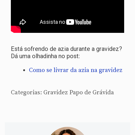
Está sofrendo de azia durante a gravidez?
Dá uma olhadinha no post:
Como se livrar da azia na gravidez
Categorias:
Gravidez
Papo de Grávida