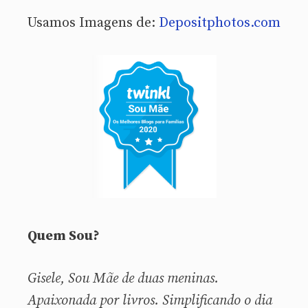
Usamos Imagens de:
Depositphotos.com
Quem Sou?
Gisele, Sou
Mãe de duas meninas.
Apaixonada por livros. Simplificando o dia