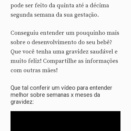
pode ser feito da quinta até a décima
segunda semana da sua gestação.
Conseguiu entender um pouquinho mais
sobre o desenvolvimento do seu bebê?
Que você tenha uma gravidez saudável e
muito feliz! Compartilhe as informações
com outras mães!
Que tal conferir um vídeo para entender
melhor sobre semanas x meses da
gravidez: