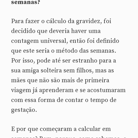
semanas?
Para fazer o cálculo da gravidez, foi
decidido que deveria haver uma
contagem universal, então foi definido
que este seria o método das semanas.
Por isso, pode até ser estranho para a
sua amiga solteira sem filhos, mas as
mães que não são mais de primeira
viagem já aprenderam e se acostumaram
com essa forma de contar o tempo de
gestação.
E por que começaram a calcular em