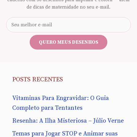
de dicas de maternidade no seu e-mail.
Seu
e-
mail
QUERO MEUS DESENHOS
POSTS RECENTES
Vitaminas Para Engravidar: O Guia
Completo para Tentantes
Resenha: A Ilha Misteriosa – Júlio Verne
Temas para Jogar STOP e Animar suas