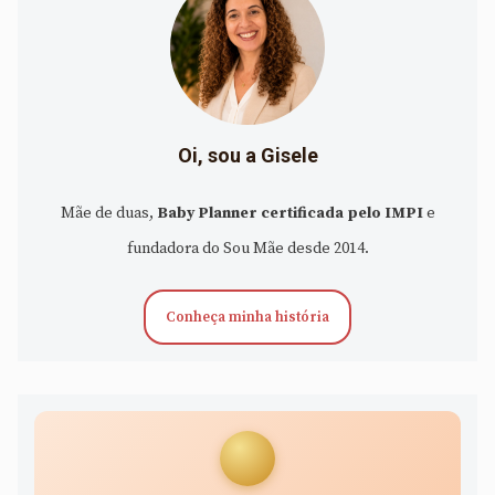
Oi, sou a Gisele
Mãe de duas,
Baby Planner certificada pelo IMPI
e
fundadora do Sou Mãe desde 2014.
Conheça minha história