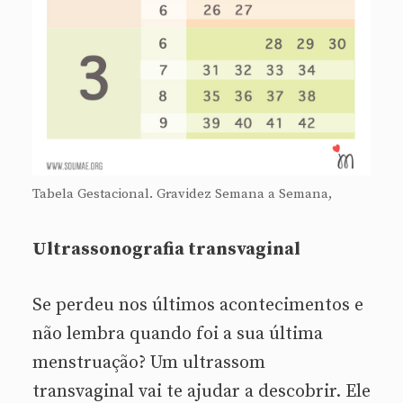
Tabela Gestacional. Gravidez Semana a Semana,
Ultrassonografia transvaginal
Se perdeu nos últimos acontecimentos e
não lembra quando foi a sua última
menstruação? Um ultrassom
transvaginal vai te ajudar a descobrir. Ele