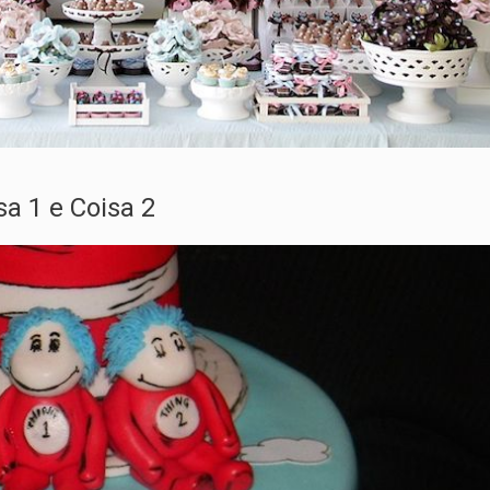
a 1 e Coisa 2