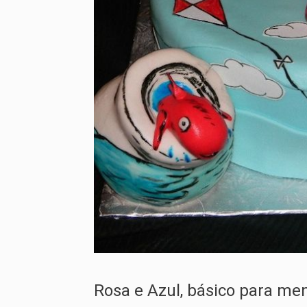
Rosa e Azul, básico para me