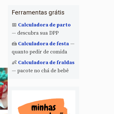
Ferramentas grátis
📅
Calculadora de parto
— descubra sua DPP
🍰
Calculadora de festa
—
quanto pedir de comida
👶
Calculadora de fraldas
— pacote no chá de bebê