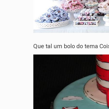
Que tal um bolo do tema Cois