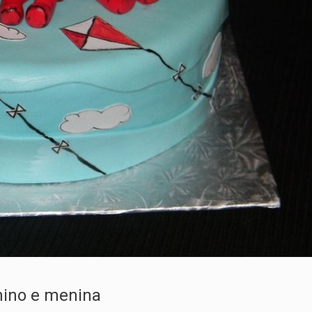
nino e menina