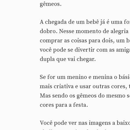
gêmeos.
A chegada de um bebê já é uma fo
dobro. Nesse momento de alegria 
comprar as coisas para dois, um 
você pode se divertir com as amig
dupla que vai chegar.
Se for um menino e menina o básic
mais criativa e usar outras cores
Mas sendo os gêmeos do mesmo sexo
cores para a festa.
Você pode ver nas imagens a baix