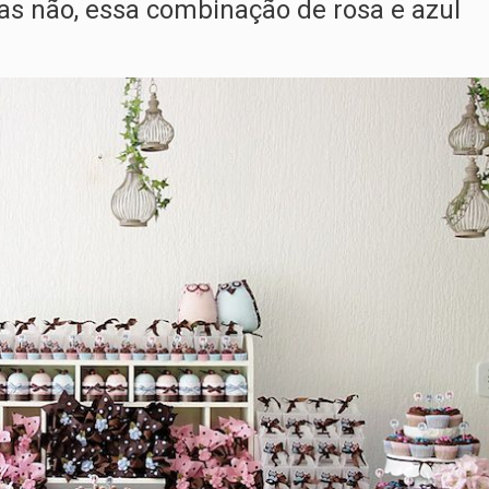
as não, essa combinação de rosa e azul