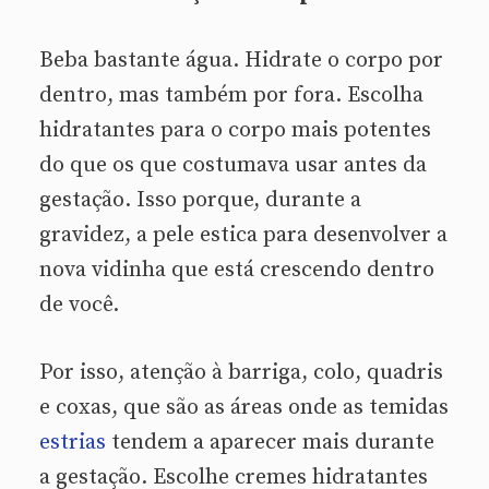
Beba bastante água. Hidrate o corpo por
dentro, mas também por fora. Escolha
hidratantes para o corpo mais potentes
do que os que costumava usar antes da
gestação. Isso porque, durante a
gravidez, a pele estica para desenvolver a
nova vidinha que está crescendo dentro
de você.
Por isso, atenção à barriga, colo, quadris
e coxas, que são as áreas onde as temidas
estrias
tendem a aparecer mais durante
a gestação. Escolhe cremes hidratantes