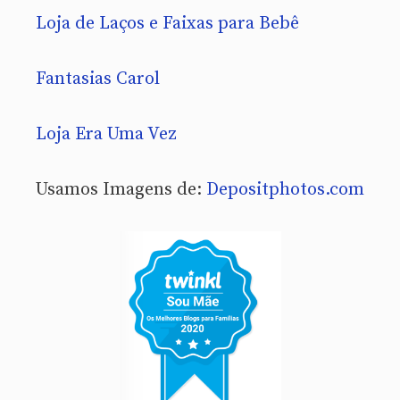
Loja de Laços e Faixas para Bebê
Fantasias Carol
Loja Era Uma Vez
Usamos Imagens de:
Depositphotos.com