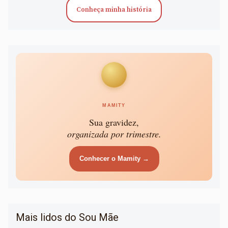
Conheça minha história
MAMITY
Sua gravidez,
organizada por trimestre.
Conhecer o Mamity →
Mais lidos do Sou Mãe