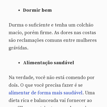
Dormir bem
Durma o suficiente e tenha um colchão
macio, porém firme. As dores nas costas
são reclamações comuns entre mulheres
grávidas.
Alimentação saudável
Na verdade, você não está comendo por
dois. O que você precisa fazer é se
alimentar de forma mais saudável
. Uma
dieta rica e balanceada vai fornecer ao