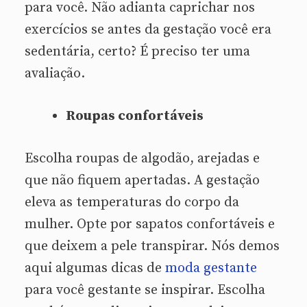
para você. Não adianta caprichar nos
exercícios se antes da gestação você era
sedentária, certo? É preciso ter uma
avaliação.
Roupas confortáveis
Escolha roupas de algodão, arejadas e
que não fiquem apertadas. A gestação
eleva as temperaturas do corpo da
mulher. Opte por sapatos confortáveis e
que deixem a pele transpirar. Nós demos
aqui algumas dicas de
moda gestante
para você gestante se inspirar. Escolha