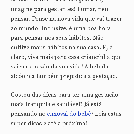
imagine para gestantes! Fumar, nem
pensar. Pense na nova vida que vai trazer
ao mundo. Inclusive, é uma boa hora
para pensar nos seus hábitos. Não
cultive maus hábitos na sua casa. E, é
claro, viva mais para essa criancinha que
vai ser a razão da sua vida! A bebida
alcóolica também prejudica a gestação.
Gostou das dicas para ter uma gestação
mais tranquila e saudável? Já está
pensando no
enxoval do bebê
? Leia estas
super dicas e até a próxima!