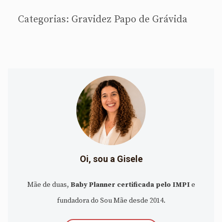
Categorias:
Gravidez
Papo de Grávida
Oi, sou a Gisele
Mãe de duas,
Baby Planner certificada pelo IMPI
e
fundadora do Sou Mãe desde 2014.