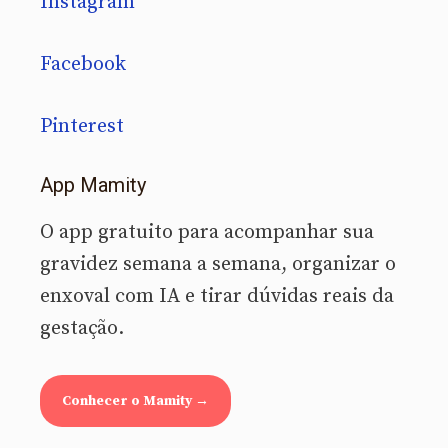
Instagram
Facebook
Pinterest
App Mamity
O app gratuito para acompanhar sua
gravidez semana a semana, organizar o
enxoval com IA e tirar dúvidas reais da
gestação.
Conhecer o Mamity →