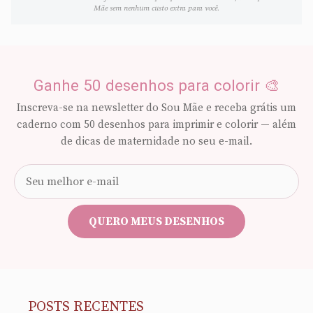
Mãe sem nenhum custo extra para você.
Ganhe 50 desenhos para colorir 🎨
Inscreva-se na newsletter do Sou Mãe e receba grátis um
caderno com 50 desenhos para imprimir e colorir — além
de dicas de maternidade no seu e-mail.
Seu
e-
mail
QUERO MEUS DESENHOS
POSTS RECENTES