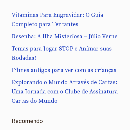
Vitaminas Para Engravidar: O Guia
Completo para Tentantes
Resenha: A Ilha Misteriosa – Júlio Verne
Temas para Jogar STOP e Animar suas
Rodadas!
Filmes antigos para ver com as crianças
Explorando o Mundo Através de Cartas:
Uma Jornada com o Clube de Assinatura
Cartas do Mundo
Recomendo