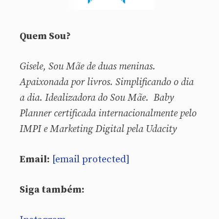
Quem Sou?
Gisele, Sou
Mãe de duas meninas.
Apaixonada por livros. Simplificando o dia
a dia. Idealizadora do Sou Mãe. Baby
Planner certificada internacionalmente pelo
IMPI e Marketing Digital pela Udacity
Email:
[email protected]
Siga também: