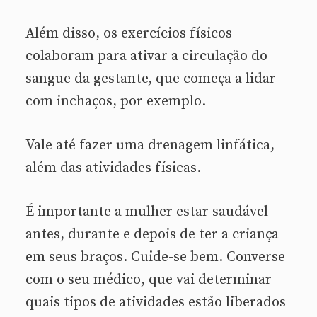
Além disso, os exercícios físicos
colaboram para ativar a circulação do
sangue da gestante, que começa a lidar
com inchaços, por exemplo.
Vale até fazer uma drenagem linfática,
além das atividades físicas.
É importante a mulher estar saudável
antes, durante e depois de ter a criança
em seus braços. Cuide-se bem. Converse
com o seu médico, que vai determinar
quais tipos de atividades estão liberados