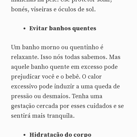
bonés, viseiras e óculos de sol.
Evitar banhos quentes
Um banho morno ou quentinho é
relaxante. Isso nós todas sabemos. Mas
aquele banho quente em excesso pode
prejudicar você e o bebê. O calor
excessivo pode induzir a uma queda de
pressão ou desmaios. Tenha uma
gestação cercada por esses cuidados e se
sentirá mais tranquila.
Hidratação do corpo