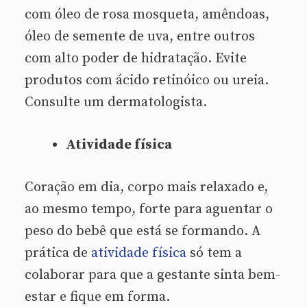
com óleo de rosa mosqueta, amêndoas,
óleo de semente de uva, entre outros
com alto poder de hidratação. Evite
produtos com ácido retinóico ou ureia.
Consulte um dermatologista.
Atividade física
Coração em dia, corpo mais relaxado e,
ao mesmo tempo, forte para aguentar o
peso do bebê que está se formando. A
prática de
atividade física
só tem a
colaborar para que a gestante sinta bem-
estar e fique em forma.