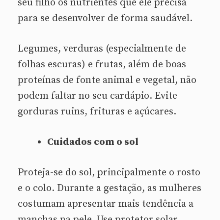
seu filho os nutrientes que ele precisa
para se desenvolver de forma saudável.
Legumes, verduras (especialmente de
folhas escuras) e frutas, além de boas
proteínas de fonte animal e vegetal, não
podem faltar no seu cardápio. Evite
gorduras ruins, frituras e açúcares.
Cuidados com o sol
Proteja-se do sol, principalmente o rosto
e o colo. Durante a gestação, as mulheres
costumam apresentar mais tendência a
manchas na pele. Use protetor solar,