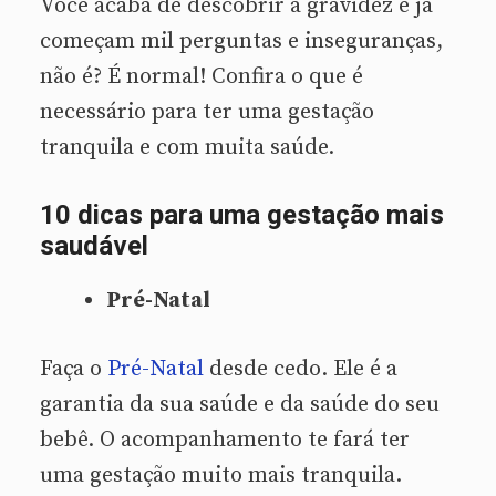
Você acaba de descobrir a gravidez e já
começam mil perguntas e inseguranças,
não é? É normal! Confira o que é
necessário para ter uma gestação
tranquila e com muita saúde.
10 dicas para uma gestação mais
saudável
Pré-Natal
Faça o
Pré-Natal
desde cedo. Ele é a
garantia da sua saúde e da saúde do seu
bebê. O acompanhamento te fará ter
uma gestação muito mais tranquila.