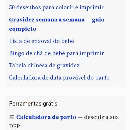
50 desenhos para colorir e imprimir
Gravidez semana a semana — guia
completo
Lista de enxoval do bebê
Bingo de chá de bebê para imprimir
Tabela chinesa de gravidez
Calculadora de data provável do parto
Ferramentas grátis
📅
Calculadora de parto
— descubra sua
DPP