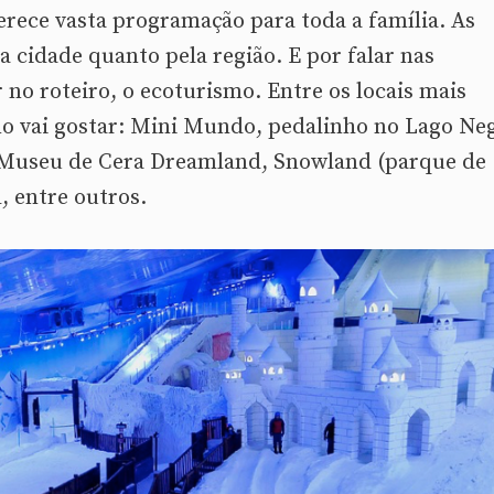
ferece vasta programação para toda a família. As
a cidade quanto pela região. E por falar nas
 no roteiro, o ecoturismo. Entre os locais mais
no vai gostar: Mini Mundo, pedalinho no Lago Ne
, Museu de Cera Dreamland, Snowland (parque de
, entre outros.