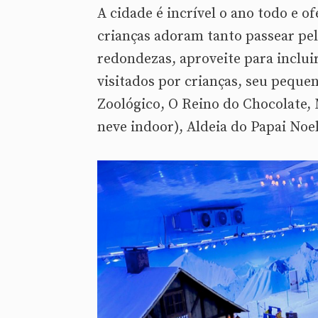
A cidade é incrível o ano todo e o
crianças adoram tanto passear pel
redondezas, aproveite para incluir
visitados por crianças, seu peque
Zoológico, O Reino do Chocolate
neve indoor), Aldeia do Papai Noel