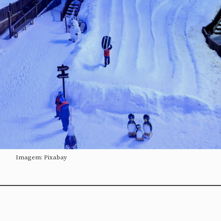
Imagem: Pixabay