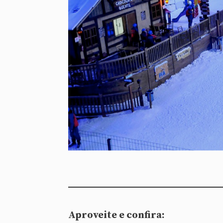
Aproveite e confira: