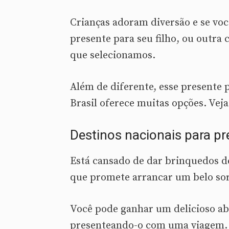
Crianças adoram diversão e se voc
presente para seu filho, ou outra c
que selecionamos.
Além de diferente, esse presente 
Brasil oferece muitas opções. Veja
Destinos nacionais para p
Está cansado de dar brinquedos d
que promete arrancar um belo sor
Você pode ganhar um delicioso ab
presenteando-o com uma viagem. 