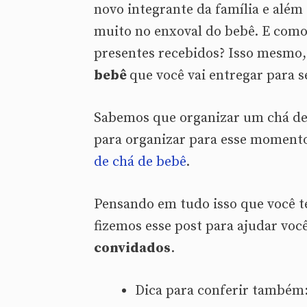
novo integrante da família e alé
muito no enxoval do bebê. E como
presentes recebidos? Isso mesmo
bebê
que você vai entregar para 
Sabemos que organizar um chá de 
para organizar para esse moment
de chá de bebê
.
Pensando em tudo isso que você t
fizemos esse post para ajudar você
convidados
.
Dica para conferir também