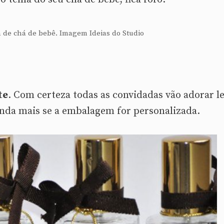
 de chá de bebê. Imagem Ideias do Studio
te
. Com certeza todas as convidadas vão adorar l
inda mais se a embalagem for personalizada.