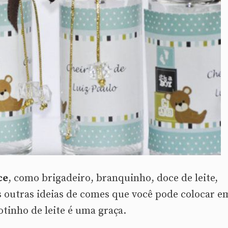
ce
, como brigadeiro, branquinho, doce de leite,
s outras ideias de comes que você pode colocar e
tinho de leite é uma graça.