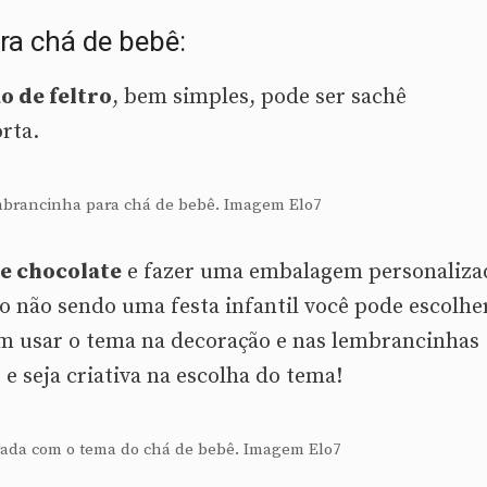
ra chá de bebê:
o de feltro
, bem simples, pode ser sachê
rta.
embrancinha para chá de bebê. Imagem Elo7
e chocolate
e fazer uma embalagem personaliza
 não sendo uma festa infantil você pode escolhe
im usar o tema na decoração e nas lembrancinhas
 e seja criativa na escolha do tema!
ada com o tema do chá de bebê. Imagem Elo7